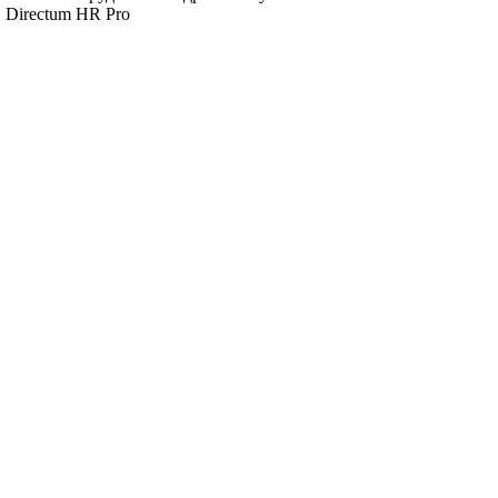
 Directum HR Pro