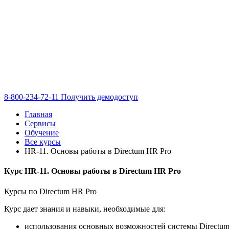
8-800-234-72-11
Получить демодоступ
Главная
Сервисы
Обучение
Все курсы
HR-11. Основы работы в Directum HR Pro
Курс HR-11. Основы работы в Directum HR Pro
Курсы по Directum HR Pro
Курс дает знания и навыки, необходимые для:
использования основных возможностей системы Directu