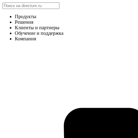
Продукты
Решения
Клиенты и партнеры
Обучение и поддержка
Компания