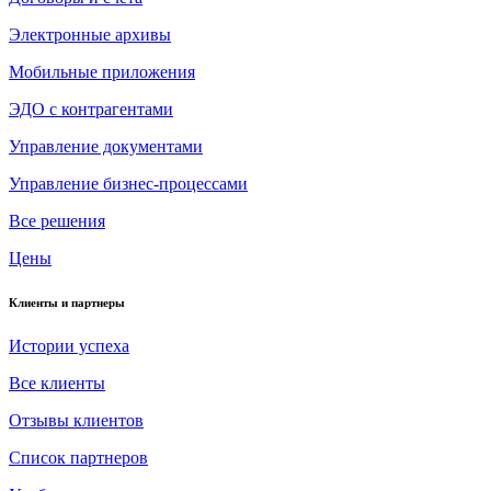
Электронные архивы
Мобильные приложения
ЭДО с контрагентами
Управление документами
Управление бизнес-процессами
Все решения
Цены
Клиенты и партнеры
Истории успеха
Все клиенты
Отзывы клиентов
Список партнеров