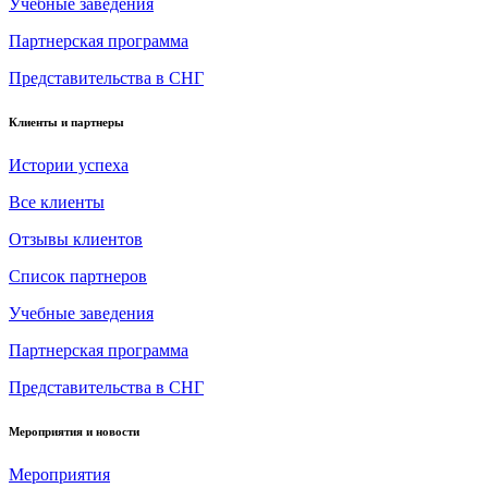
Учебные заведения
Партнерская программа
Представительства в СНГ
Клиенты и партнеры
Истории успеха
Все клиенты
Отзывы клиентов
Список партнеров
Учебные заведения
Партнерская программа
Представительства в СНГ
Мероприятия и новости
Мероприятия