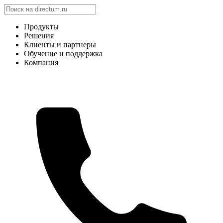
Продукты
Решения
Клиенты и партнеры
Обучение и поддержка
Компания