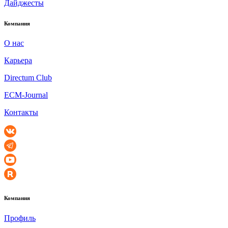
Дайджесты
Компания
О нас
Карьера
Directum Club
ECM-Journal
Контакты
Компания
Профиль