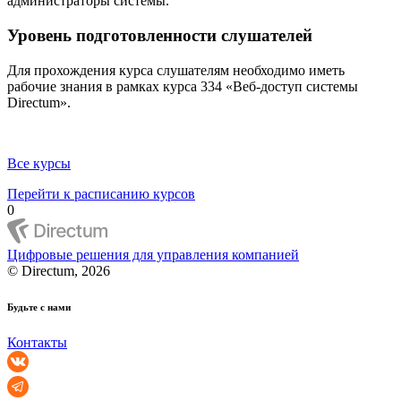
администраторы системы.
Уровень подготовленности слушателей
Для прохождения курса слушателям необходимо иметь
рабочие знания в рамках курса 334 «Веб-доступ системы
Directum».
Все курсы
Перейти к расписанию курсов
0
Цифровые решения для управления компанией
© Directum, 2026
Будьте с нами
Контакты