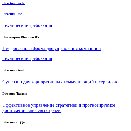
Directum Portal
Directum Lite
Технические требования
Платформа Directum RX
Цифровая платформа для управления компанией
Технические требования
Directum Omni
Суперапп для корпоративных коммуникаций и сервисов
Directum Targets
Эффективное управление стратегией и прогнозируемое
достижение ключевых целей
Directum СЭД+