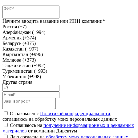
Начните вводить название или ИНН компании*
Россия (+7)
Азербайджан (+994)
Армения (+374)
Беларусь (+375)
Казахстан (+997)
Кыргызстан (+996)
Молдова (+373)
Таджикистан (+992)
Туркменистан (+993)
Узбекистан (+998)
Другая страна
Ознакомлен с
Политикой конфиденциальности
,
соглашаюсь на обработку моих персональных данных
Соглашаюсь на
получение информационных и рекламных
материалов
от компании Директум
Даю согласие на
обработку моих персональных данных