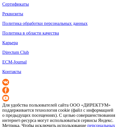
Сертификаты
Реквизиты
Политика обработки персональных данных
Политика в области качества
Карьера
Directum Club
ECM-Journal
Контакты
Для удобства пользователей сайта
ООО «ДИРЕКТУМ»
поддерживается технология cookie (файл с информацией
о предыдущих посещениях). С целью совершенствования
интернет-ресурса
могут использоваться сервисы Яндекс.
Метрика. Чтобы исключить использование
персональных