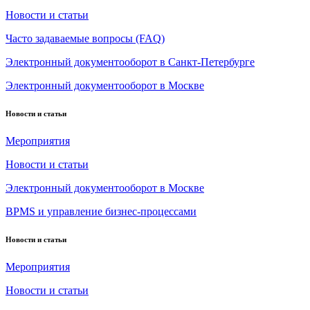
Новости и статьи
Часто задаваемые вопросы (FAQ)
Электронный документооборот в Санкт-Петербурге
Электронный документооборот в Москве
Новости и статьи
Мероприятия
Новости и статьи
Электронный документооборот в Москве
BPMS и управление бизнес-процессами
Новости и статьи
Мероприятия
Новости и статьи