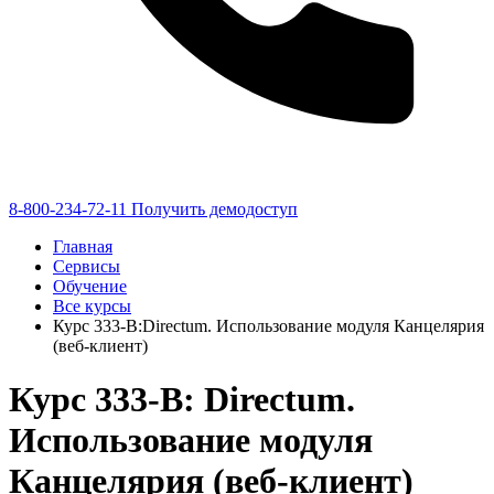
8-800-234-72-11
Получить демодоступ
Главная
Сервисы
Обучение
Все курсы
Курс 333-В:Directum. Использование модуля Канцелярия
(веб-клиент)
Курс 333-В: Directum.
Использование модуля
Канцелярия (веб-клиент)