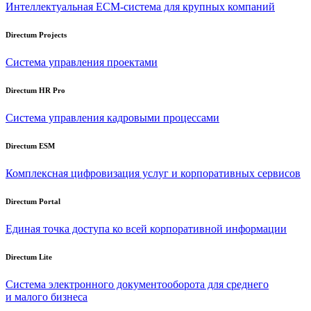
Интеллектуальная
ECM-система
для крупных компаний
Directum Projects
Система управления проектами
Directum HR Pro
Система управления кадровыми процессами
Directum ESM
Комплексная цифровизация услуг и корпоративных сервисов
Directum Portal
Единая точка доступа ко всей корпоративной информации
Directum Lite
Система электронного документооборота для среднего
и малого бизнеса