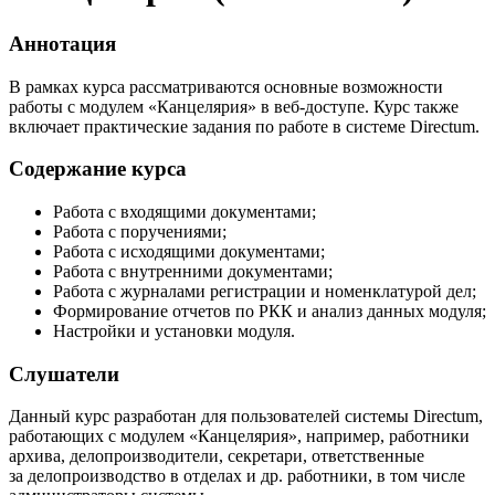
Аннотация
В рамках курса рассматриваются основные возможности
работы с модулем «Канцелярия» в веб-доступе. Курс также
включает практические задания по работе в системе Directum.
Содержание курса
Работа с входящими документами;
Работа с поручениями;
Работа с исходящими документами;
Работа с внутренними документами;
Работа с журналами регистрации и номенклатурой дел;
Формирование отчетов по РКК и анализ данных модуля;
Настройки и установки модуля.
Слушатели
Данный курс разработан для пользователей системы Directum,
работающих с модулем «Канцелярия», например, работники
архива, делопроизводители, секретари, ответственные
за делопроизводство в отделах и др. работники, в том числе