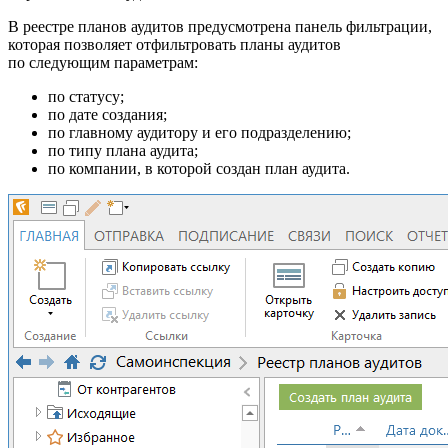
В реестре планов аудитов предусмотрена панель фильтрации,
которая позволяет отфильтровать планы аудитов
по следующим параметрам:
по статусу;
по дате создания;
по главному аудитору и его подразделению;
по типу плана аудита;
по компании, в которой создан план аудита.