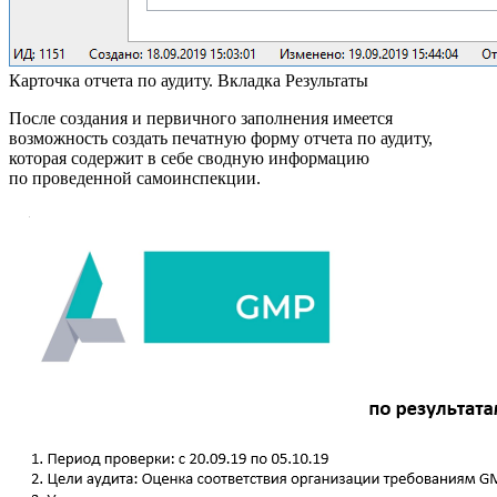
Карточка отчета по аудиту. Вкладка Результаты
После создания и первичного заполнения имеется
возможность создать печатную форму отчета по аудиту,
которая содержит в себе сводную информацию
по проведенной самоинспекции.