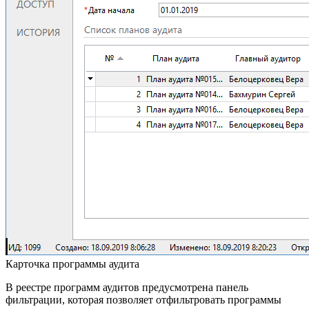
Карточка программы аудита
В реестре программ аудитов предусмотрена панель
фильтрации, которая позволяет отфильтровать программы