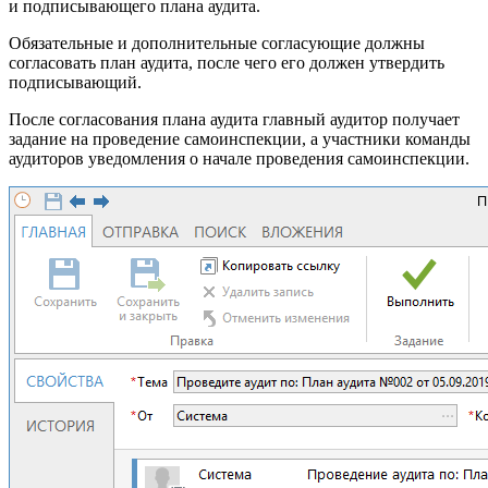
и подписывающего плана аудита.
Обязательные и дополнительные согласующие должны
согласовать план аудита, после чего его должен утвердить
подписывающий.
После согласования плана аудита главный аудитор получает
задание на проведение самоинспекции, а участники команды
аудиторов уведомления о начале проведения самоинспекции.