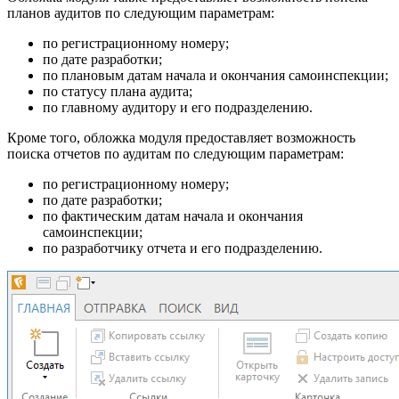
планов аудитов по следующим параметрам:
по регистрационному номеру;
по дате разработки;
по плановым датам начала и окончания самоинспекции;
по статусу плана аудита;
по главному аудитору и его подразделению.
Кроме того, обложка модуля предоставляет возможность
поиска отчетов по аудитам по следующим параметрам:
по регистрационному номеру;
по дате разработки;
по фактическим датам начала и окончания
самоинспекции;
по разработчику отчета и его подразделению.