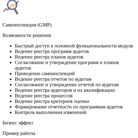
Cамоинспекция (GMP)
Возможности решения
Быстрый доступ к основной функциональности модуля
Ведение реестра программ аудитов
Ведение реестра планов аудитов
Согласование и утверждение программ и планов
аудитов
Проведение самоинспекций
Ведение реестра отчетов по аудитам
Согласование и утверждение отчетов по аудитам
Ведение реестра аудиторов и их квалификации
Ведение реестра процессов
Ведение реестра критериев оценки
Формирование отчетности по программам аудитов
Контроль выполнения изменений
Бизнес эффект
Пример работы