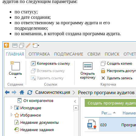
аудитов по следующим параметрам:
по статусу;
по дате создания;
по ответственному за программу аудита и его
подразделению;
по компании, в которой создана программа аудита.