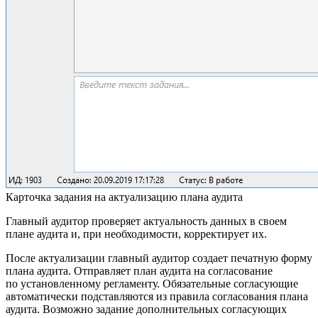
Карточка задания на актуализацию плана аудита
Главный аудитор проверяет актуальность данных в своем
плане аудита и, при необходимости, корректирует их.
После актуализации главный аудитор создает печатную форму
плана аудита. Отправляет план аудита на согласование
по установленному регламенту. Обязательные согласующие
автоматически подставляются из правила согласования плана
аудита. Возможно задание дополнительных согласующих