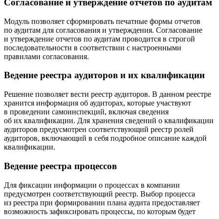
Согласование и утверждение отчетов по аудитам
Модуль позволяет сформировать печатные формы отчетов
по аудитам для согласования и утверждения. Согласование
и утверждение отчетов по аудитам проводится в строгой
последовательности в соответствии с настроенными
правилами согласования.
Ведение реестра аудиторов и их квалификации
Решение позволяет вести реестр аудиторов. В данном реестре
хранится информация об аудиторах, которые участвуют
в проведении самоинспекций, включая сведения
об их квалификации. Для хранения сведений о квалификации
аудиторов предусмотрен соответствующий реестр ролей
аудиторов, включающий в себя подробное описание каждой
квалификации.
Ведение реестра процессов
Для фиксации информации о процессах в компании
предусмотрен соответствующий реестр. Выбор процесса
из реестра при формировании плана аудита предоставляет
возможность зафиксировать процессы, по которым будет