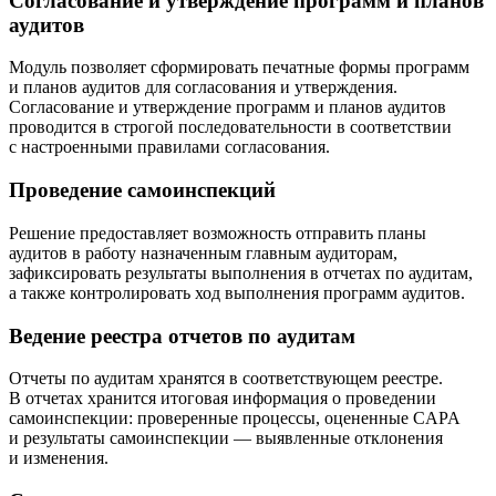
Согласование и утверждение программ и планов
аудитов
Модуль позволяет сформировать печатные формы программ
и планов аудитов для согласования и утверждения.
Согласование и утверждение программ и планов аудитов
проводится в строгой последовательности в соответствии
с настроенными правилами согласования.
Проведение самоинспекций
Решение предоставляет возможность отправить планы
аудитов в работу назначенным главным аудиторам,
зафиксировать результаты выполнения в отчетах по аудитам,
а также контролировать ход выполнения программ аудитов.
Ведение реестра отчетов по аудитам
Отчеты по аудитам хранятся в соответствующем реестре.
В отчетах хранится итоговая информация о проведении
самоинспекции: проверенные процессы, оцененные CAPA
и результаты самоинспекции — выявленные отклонения
и изменения.