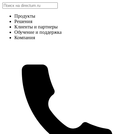
Продукты
Решения
Клиенты и партнеры
Обучение и поддержка
Компания