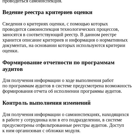
проводиться самоинспекция.
Ведение реестра критериев оценки
Сведения о критериях оценки, с помощью которых
проводится самоинспекция технологических процессов,
заносятся в соответствующий реестр. В данном реестре
хранится описание критериев и информация о нормативных
документах, на основании которых используются критерии
оценки.
Формирование отчетности по программам
аудитов
Для получения информации о ходе выполнения работ
по программам аудитов в системе предусмотрена возможность
формирования отчета об исполнении программы аудитов.
Контроль выполнения изменений
Для получения информации о самоинспекциях, находящихся
в работе у сотрудника или в его подразделении, в системе
предусмотрены отфильтрованные реестры аудитов. Доступ
к ним организован с обложки модуля.