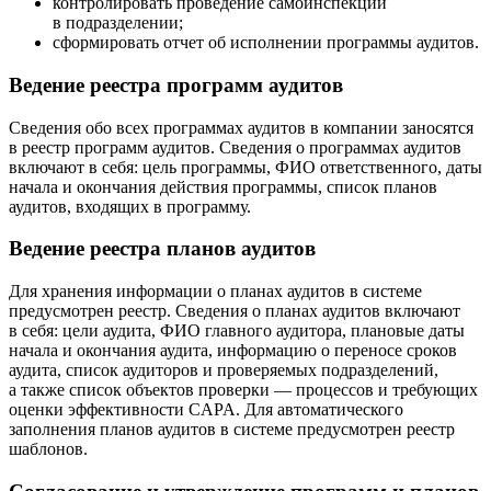
контролировать проведение самоинспекций
в подразделении;
сформировать отчет об исполнении программы аудитов.
Ведение реестра программ аудитов
Сведения обо всех программах аудитов в компании заносятся
в реестр программ аудитов. Сведения о программах аудитов
включают в себя: цель программы, ФИО ответственного, даты
начала и окончания действия программы, список планов
аудитов, входящих в программу.
Ведение реестра планов аудитов
Для хранения информации о планах аудитов в системе
предусмотрен реестр. Сведения о планах аудитов включают
в себя: цели аудита, ФИО главного аудитора, плановые даты
начала и окончания аудита, информацию о переносе сроков
аудита, список аудиторов и проверяемых подразделений,
а также список объектов проверки — процессов и требующих
оценки эффективности CAPA. Для автоматического
заполнения планов аудитов в системе предусмотрен реестр
шаблонов.