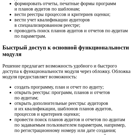
формировать отчеты, печатные формы программ
и планов аудитов по шаблонам;
вести реестры процессов и критериев оценки;
вести учет квалификации аудиторов
в специализированном реестре;
проводить поиск планов аудитов и отчетов по аудитам
по параметрам.
Быстрый доступ к основной функциональности
модуля
Решение предлагает возможность удобного и быстрого
доступа к функциональности модуля через обложку. Обложка
модуля предоставляет возможность:
создать программу, план и отчет по аудиту;
открыть реестры: программ, планов и отчетов
по аудитам;
открыть дополнительные реестры: аудиторов
и их квалификации, шаблонов планов аудитов,
процессов и критериев оценки;
провести поиск планов аудитов и отчетов по аудитам
по задаваемым пользователем параметрам, например,
по регистрационному номеру или дате создания;