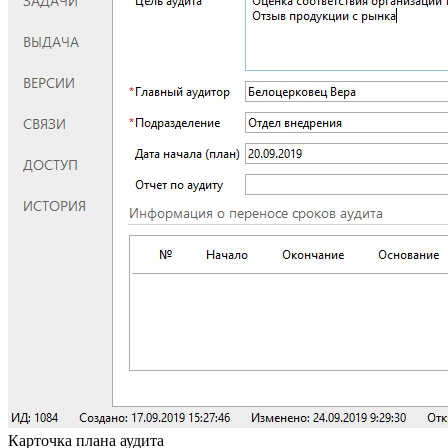
Карточка плана аудита