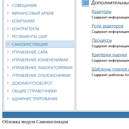
Обложка модуля Самоинспекция