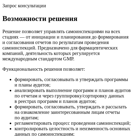
Запрос консультации
Возможности решения
Решение позволяет управлять самоинспекциями на всех
стадиях — от инициации и планирования до формирования
и согласования отчетов по результатам проведения
самоинспекций. Предназначено для фармацевтических
компаний, деятельность которых регулируется
международным стандартом GMP.
Функциональность решения позволяет:
формировать, согласовывать и утверждать программы
и планы аудитов;
анализировать выполнение программ и планов аудитов
по отчетам и через группировку/сортировку данных
в реестрах программ и планов аудитов;
формировать, согласовывать, утверждать и рассылать
на ознакомление заинтересованным лицам отчеты
по аудитам;
регламентировать процесс проведения самоинспекций;
контролировать целостность и неизменность основных
данных по самоинспекциям;