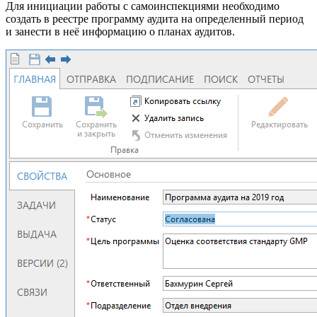
Для инициации работы с самоинспекциями необходимо
создать в реестре программу аудита на определенный период
и занести в неё информацию о планах аудитов.