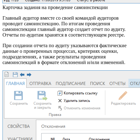
Карточка задания на проведение самоинспекции
Главный аудитор вместе со своей командой аудиторов
проводит самоинспекцию. По итогам проведения
самоинспекции главный аудитор создает отчет по аудиту.
Отчеты по аудитам хранятся в соответствующем реестре.
При создании отчета по аудиту указываются фактические
данные о проверенных процессах, критериях оценки,
подразделениях, а также результаты проведения
самоинспекций в формате отклонений и/или изменений.