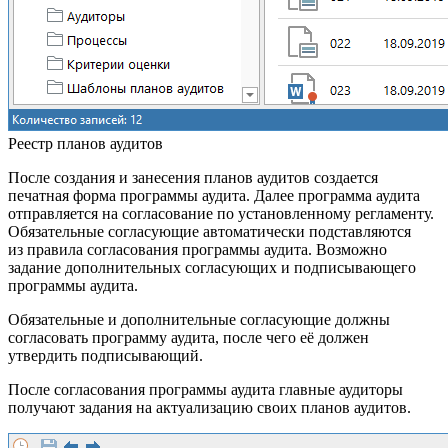
Реестр планов аудитов
После создания и занесения планов аудитов создается
печатная форма программы аудита. Далее программа аудита
отправляется на согласование по установленному регламенту.
Обязательные согласующие автоматически подставляются
из правила согласования программы аудита. Возможно
задание дополнительных согласующих и подписывающего
программы аудита.
Обязательные и дополнительные согласующие должны
согласовать программу аудита, после чего её должен
утвердить подписывающий.
После согласования программы аудита главные аудиторы
получают задания на актуализацию своих планов аудитов.