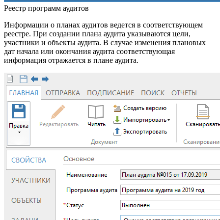
Реестр программ аудитов
Информации о планах аудитов ведется в соответствующем
реестре. При создании плана аудита указываются цели,
участники и объекты аудита. В случае изменения плановых
дат начала или окончания аудита соответствующая
информация отражается в плане аудита.