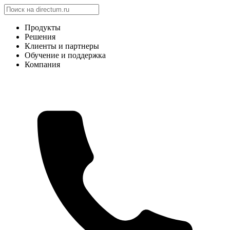
Продукты
Решения
Клиенты и партнеры
Обучение и поддержка
Компания