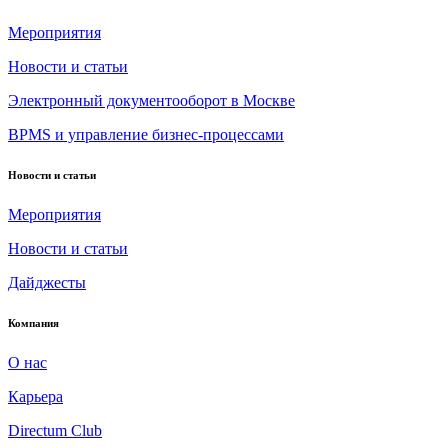
Мероприятия
Новости и статьи
Электронный документооборот в Москве
BPMS и управление бизнес-процессами
Новости и статьи
Мероприятия
Новости и статьи
Дайджесты
Компания
О нас
Карьера
Directum Club