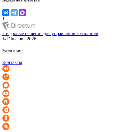
Поделитесь новостью
1
Цифровые решения для управления компанией
© Directum, 2026
Будьте с нами
Контакты