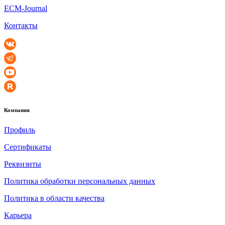
ECM-Journal
Контакты
Компания
Профиль
Сертификаты
Реквизиты
Политика обработки персональных данных
Политика в области качества
Карьера