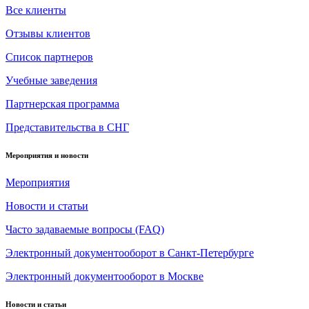
Все клиенты
Отзывы клиентов
Список партнеров
Учебные заведения
Партнерская программа
Представительства в СНГ
Мероприятия и новости
Мероприятия
Новости и статьи
Часто задаваемые вопросы (FAQ)
Электронный документооборот в Санкт-Петербурге
Электронный документооборот в Москве
Новости и статьи