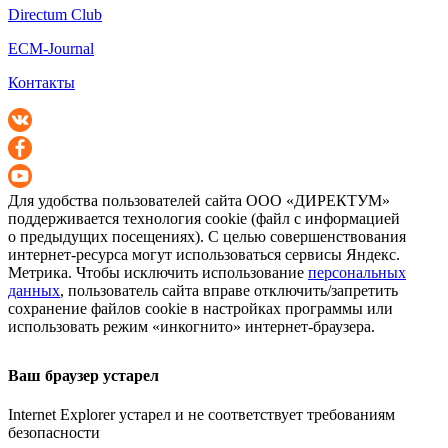
Directum Club
ECM-Journal
Контакты
Для удобства пользователей сайта
ООО «ДИРЕКТУМ»
поддерживается технология cookie (файл с информацией
о предыдущих посещениях). С целью совершенствования
интернет-ресурса
могут использоваться сервисы Яндекс.
Метрика. Чтобы исключить использование
персональных
данных
, пользователь сайта вправе отключить/запретить
сохранение файлов cookie в настройках программы или
использовать режим «инкогнито»
интернет-браузера
.
Ваш браузер устарел
Internet Explorer устарел и не соответствует требованиям
безопасности