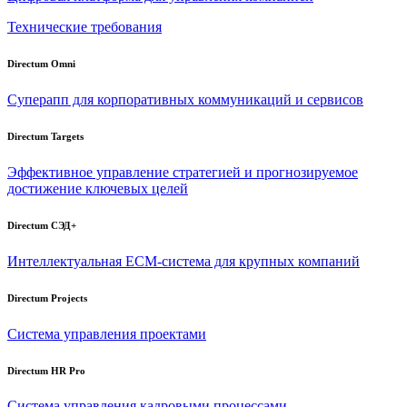
Технические требования
Directum Omni
Суперапп для корпоративных коммуникаций и сервисов
Directum Targets
Эффективное управление стратегией и прогнозируемое
достижение ключевых целей
Directum СЭД+
Интеллектуальная
ECM-система
для крупных компаний
Directum Projects
Система управления проектами
Directum HR Pro
Система управления кадровыми процессами