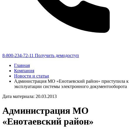
8-800-234-72-11
Получить демодоступ
Главная
Компания
Новости и статьи
Администрация МО «Енотаевский район» приступила к
эксплуатации системы электронного документооборота
Дата материала: 20.03.2013
Администрация МО
«Енотаевский район»