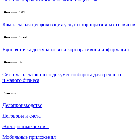
Directum ESM
Комплексная цифровизация услуг и корпоративных сервисов
Directum Portal
Единая точка доступа ко всей корпоративной информации
Directum Lite
Система электронного документооборота для среднего
и малого бизнеса
Решения
Делопроизводство
Договоры и счета
Электронные архивы
Мобильные приложения