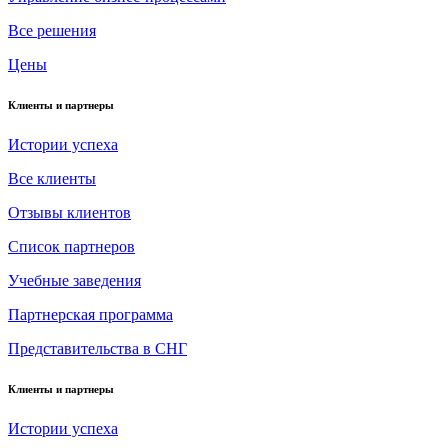
Все решения
Цены
Клиенты и партнеры
Истории успеха
Все клиенты
Отзывы клиентов
Список партнеров
Учебные заведения
Партнерская программа
Представительства в СНГ
Клиенты и партнеры
Истории успеха