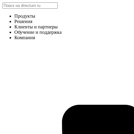
Продукты
Решения
Клиенты и партнеры
Обучение и поддержка
Компания