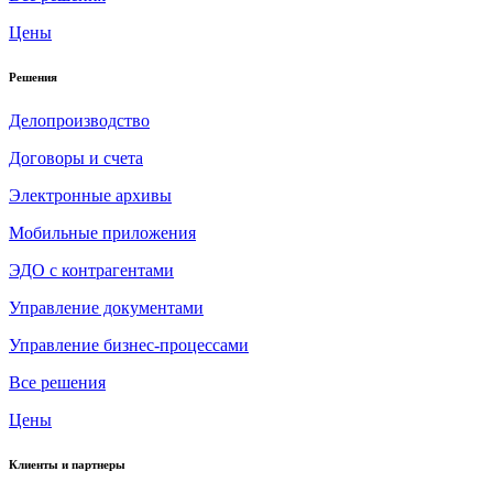
Цены
Решения
Делопроизводство
Договоры и счета
Электронные архивы
Мобильные приложения
ЭДО с контрагентами
Управление документами
Управление бизнес-процессами
Все решения
Цены
Клиенты и партнеры