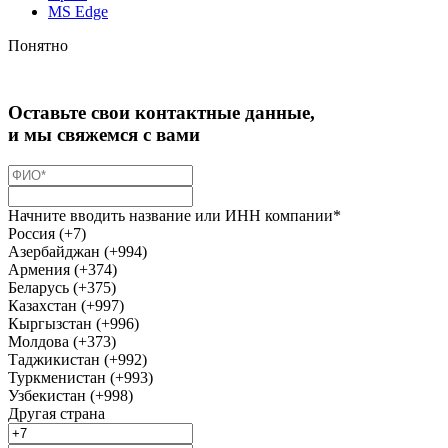
MS Edge
Понятно
Оставьте свои контактные данные,
и мы свяжемся с вами
Начните вводить название или ИНН компании*
Россия (+7)
Азербайджан (+994)
Армения (+374)
Беларусь (+375)
Казахстан (+997)
Кыргызстан (+996)
Молдова (+373)
Таджикистан (+992)
Туркменистан (+993)
Узбекистан (+998)
Другая страна