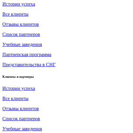
Истории успеха
Все клиенты
Отзывы клиентов
Список партнеров
Учебные заведения
Партнерская программа
Представительства в СНГ
Клиенты и партнеры
Истории успеха
Все клиенты
Отзывы клиентов
Список партнеров
Учебные заведения