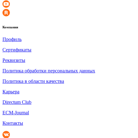
Компания
Профиль
Сертификаты
Реквизиты
Политика обработки персональных данных
Политика в области качества
Карьера
Directum Club
ECM-Journal
Контакты