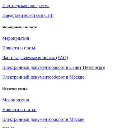
Партнерская программа
Представительства в СНГ
Мероприятия и новости
Мероприятия
Новости и статьи
Часто задаваемые вопросы (FAQ)
Электронный документооборот в Санкт-Петербурге
Электронный документооборот в Москве
Новости и статьи
Мероприятия
Новости и статьи
Электронный документооборот в Москве