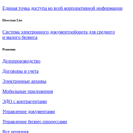
Единая точка доступа ко всей корпоративной информации
Directum Lite
Система электронного документооборота для среднего
и малого бизнеса
Решения
Делопроизводство
Договоры и счета
Электронные архивы
Мобильные приложения
ЭДО с контрагентами
Управление документами
Управление бизнес-процессами
Все решения