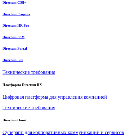
Directum СЭД+
Directum Projects
Directum HR Pro
Directum ESM
Directum Portal
Directum Lite
Технические требования
Платформа Directum RX
Цифровая платформа для управления компанией
Технические требования
Directum Omni
Суперапп для корпоративных коммуникаций и сервисов