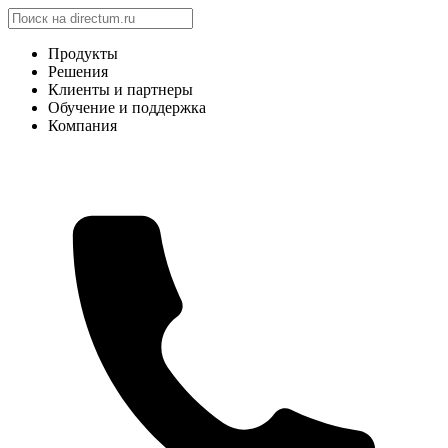
Продукты
Решения
Клиенты и партнеры
Обучение и поддержка
Компания