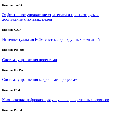
Directum Targets
Эффективное управление стратегией и прогнозируемое
достижение ключевых целей
Directum СЭД+
Интеллектуальная
ECM-система
для крупных компаний
Directum Projects
Система управления проектами
Directum HR Pro
Система управления кадровыми процессами
Directum ESM
Комплексная цифровизация услуг и корпоративных сервисов
Directum Portal