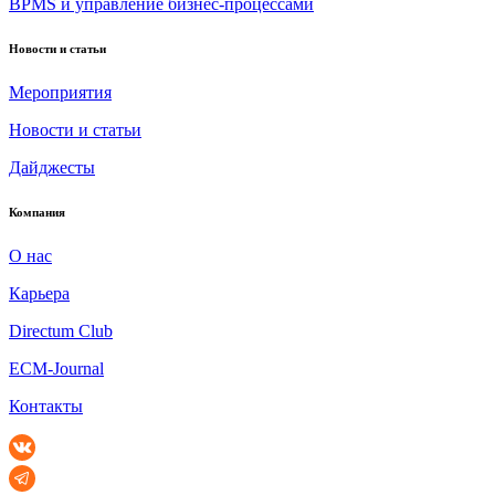
BPMS и управление бизнес-процессами
Новости и статьи
Мероприятия
Новости и статьи
Дайджесты
Компания
О нас
Карьера
Directum Club
ECM-Journal
Контакты