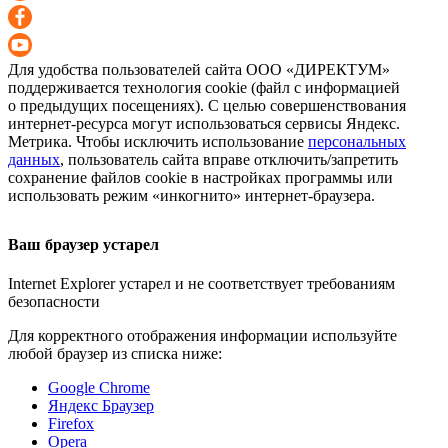
Для удобства пользователей сайта
ООО «ДИРЕКТУМ»
поддерживается технология cookie (файл с информацией
о предыдущих посещениях). С целью совершенствования
интернет-ресурса
могут использоваться сервисы Яндекс.
Метрика. Чтобы исключить использование
персональных
данных
, пользователь сайта вправе отключить/запретить
сохранение файлов cookie в настройках программы или
использовать режим «инкогнито»
интернет-браузера
.
Ваш браузер устарел
Internet Explorer устарел и не соответствует требованиям
безопасности
Для корректного отображения информации используйте
любой браузер из списка ниже:
Google Chrome
Яндекс Браузер
Firefox
Opera