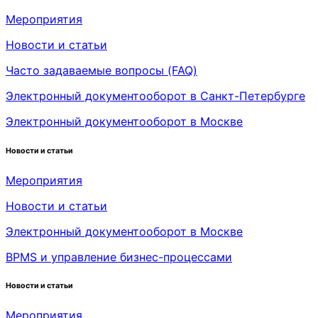
Мероприятия
Новости и статьи
Часто задаваемые вопросы (FAQ)
Электронный документооборот в Санкт-Петербурге
Электронный документооборот в Москве
Новости и статьи
Мероприятия
Новости и статьи
Электронный документооборот в Москве
BPMS и управление бизнес-процессами
Новости и статьи
Мероприятия