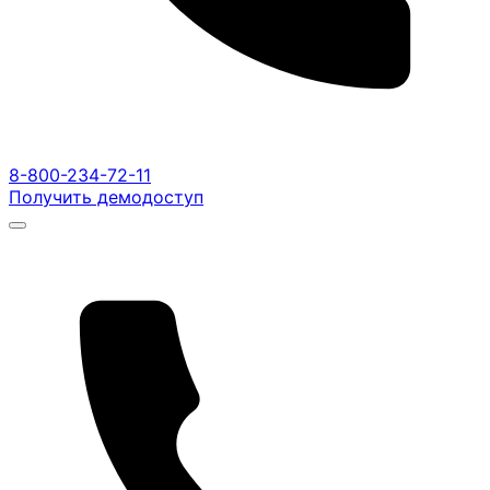
8-800-234-72-11
Получить демодоступ