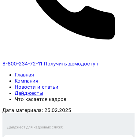
8-800-234-72-11
Получить демодоступ
Главная
Компания
Новости и статьи
Дайджесты
Что касается кадров
Дата материала: 25.02.2025
Дайджест для кадровых служб