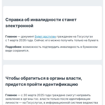
Справка об инвалидности станет
электронной
Главное
— документ
будет доступен
гражданам на Госуслугах
с 1 марта 2026 года. Сейчас его можно получить только на бумаге.
Подробнее:
возможность подтвердить инвалидность в бумажном
виде сохранится.
Чтобы обратиться в органы власти,
придется пройти идентификацию
Главное
— с 30 марта 2025 года граждане смогут направить
заявление в органы гос. власти только после идентификации
личности — на Госуслугах, в информационной системе ведомства