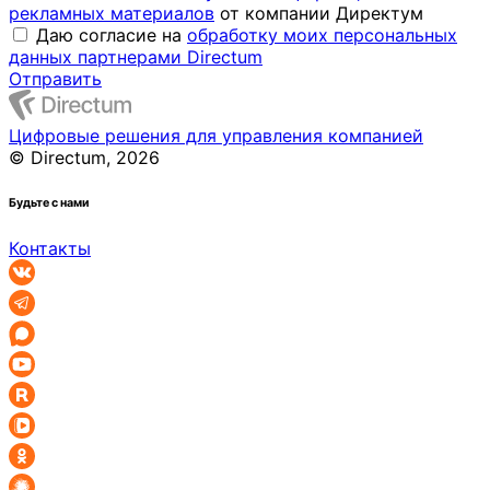
рекламных материалов
от компании Директум
Даю согласие на
обработку моих персональных
данных партнерами Directum
Отправить
Цифровые решения для управления компанией
© Directum, 2026
Будьте с нами
Контакты