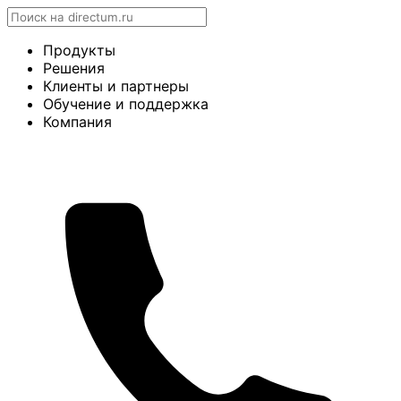
Продукты
Решения
Клиенты и партнеры
Обучение и поддержка
Компания