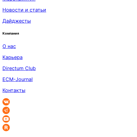
Новости и статьи
Дайджесты
Компания
О нас
Карьера
Directum Club
ECM-Journal
Контакты