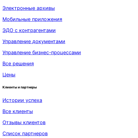
Электронные архивы
Мобильные приложения
ЭДО с контрагентами
Управление документами
Управление бизнес-процессами
Все решения
Цены
Клиенты и партнеры
Истории успеха
Все клиенты
Отзывы клиентов
Список партнеров