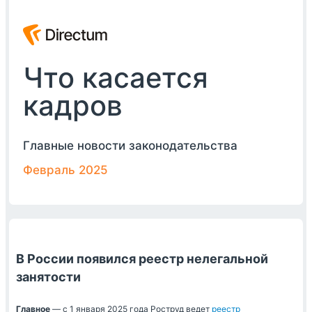
Что касается
кадров
Главные новости законодательства
Февраль 2025
В России появился реестр нелегальной
занятости
Главное
— с 1 января 2025 года Роструд ведет
реестр