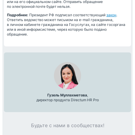
или на его официальном сайте. Отправить обращение
по электронной почте будет нельзя.
Подробнее:
Президент РФ подписал соответствующий
закон
.
Ответить ведомство может письмом на e-mail гражданина,
в личном кабинете гражданина на Госуслугах, на сайте госоргана
или в иной информсистеме, через которую было подано
обращение.
Гузель Муллахметова
,
директор продукта Directum HR Pro
Будьте с нами в сообществах!