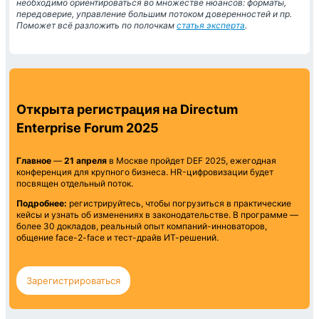
необходимо ориентироваться во множестве нюансов: форматы,
передоверие, управление большим потоком доверенностей и пр.
Поможет всё разложить по полочкам
статья эксперта
.
Открыта регистрация на Directum
Enterprise Forum 2025
Главное
—
21 апреля
в Москве пройдет DEF 2025, ежегодная
конференция для крупного бизнеса. HR-цифровизации будет
посвящен отдельный поток.
Подробнее:
регистрируйтесь, чтобы погрузиться в практические
кейсы и узнать об изменениях в законодательстве. В программе —
более 30 докладов, реальный опыт компаний-инноваторов,
общение face-2-face и тест-драйв ИТ-решений.
Зарегистрироваться