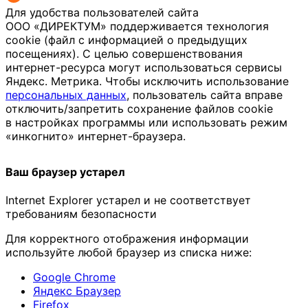
Для удобства пользователей сайта
ООО «ДИРЕКТУМ»
поддерживается технология
cookie (файл с информацией о предыдущих
посещениях). С целью совершенствования
интернет-ресурса
могут использоваться сервисы
Яндекс. Метрика. Чтобы исключить использование
персональных данных
, пользователь сайта вправе
отключить/запретить сохранение файлов cookie
в настройках программы или использовать режим
«инкогнито»
интернет-браузера
.
Ваш браузер устарел
Internet Explorer устарел и не соответствует
требованиям безопасности
Для корректного отображения информации
используйте любой браузер из списка ниже:
Google Chrome
Яндекс Браузер
Firefox