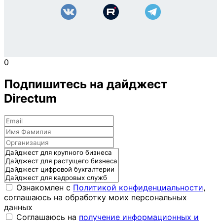
0
Подпишитесь на дайджест
Directum
Ознакомлен с
Политикой конфиденциальности
,
соглашаюсь на обработку моих персональных
данных
Соглашаюсь на
получение информационных и