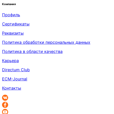
Компания
Профиль
Сертификаты
Реквизиты
Политика обработки персональных данных
Политика в области качества
Карьера
Directum Club
ECM-Journal
Контакты