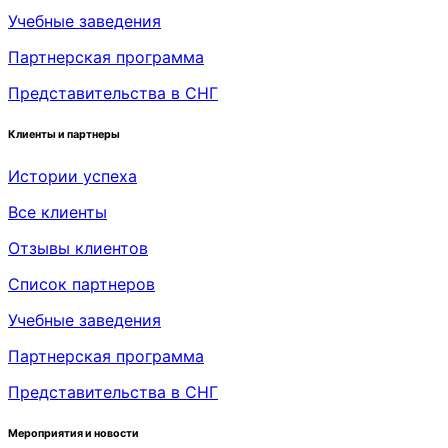
Учебные заведения
Партнерская программа
Представительства в СНГ
Клиенты и партнеры
Истории успеха
Все клиенты
Отзывы клиентов
Список партнеров
Учебные заведения
Партнерская программа
Представительства в СНГ
Мероприятия и новости