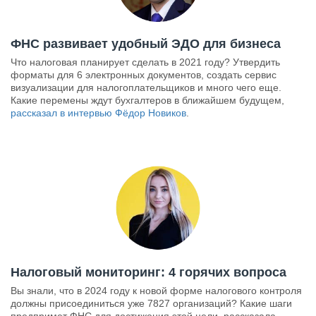
ФНС развивает удобный ЭДО для бизнеса
Что налоговая планирует сделать в 2021 году? Утвердить
форматы для 6 электронных документов, создать сервис
визуализации для налогоплательщиков и много чего еще.
Какие перемены ждут бухгалтеров в ближайшем будущем,
рассказал в интервью Фёдор Новиков
.
Налоговый мониторинг: 4 горячих вопроса
Вы знали, что в 2024 году к новой форме налогового контроля
должны присоединиться уже 7827 организаций? Какие шаги