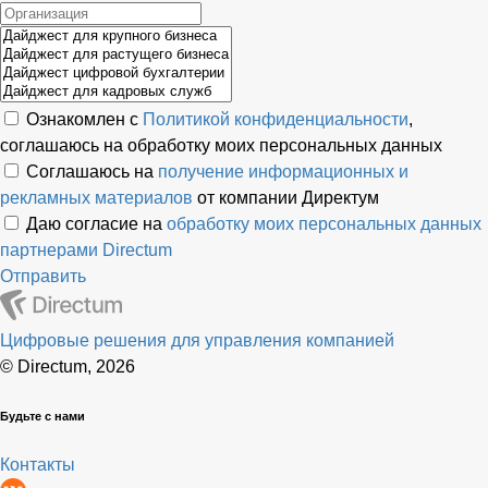
Ознакомлен с
Политикой конфиденциальности
,
соглашаюсь на обработку моих персональных данных
Соглашаюсь на
получение информационных и
рекламных материалов
от компании Директум
Даю согласие на
обработку моих персональных данных
партнерами Directum
Отправить
Цифровые решения для управления компанией
© Directum, 2026
Будьте с нами
Контакты