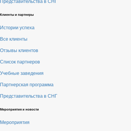
Представительства в СНГ
Клиенты и партнеры
Истории успеха
Все клиенты
Отзывы клиентов
Список партнеров
Учебные заведения
Партнерская программа
Представительства в СНГ
Мероприятия и новости
Мероприятия