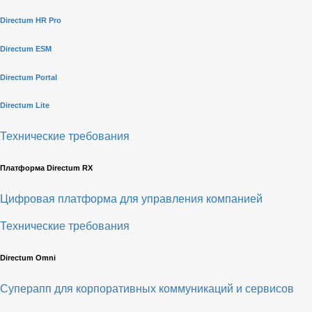
Directum HR Pro
Directum ESM
Directum Portal
Directum Lite
Технические требования
Платформа Directum RX
Цифровая платформа для управления компанией
Технические требования
Directum Omni
Суперапп для корпоративных коммуникаций и сервисов