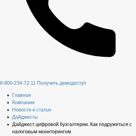
8-800-234-72-11
Получить демодоступ
Главная
Компания
Новости и статьи
Дайджесты
Дайджест цифровой бухгалтерии. Как подружиться с
налоговым мониторингом