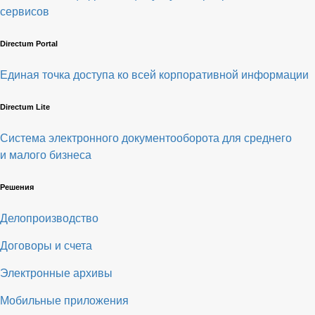
сервисов
Directum Portal
Единая точка доступа ко всей корпоративной информации
Directum Lite
Система электронного документооборота для среднего
и малого бизнеса
Решения
Делопроизводство
Договоры и счета
Электронные архивы
Мобильные приложения