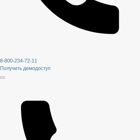
8-800-234-72-11
Получить демодоступ