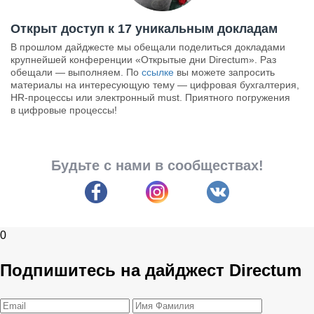
Открыт доступ к 17 уникальным докладам
В прошлом дайджесте мы обещали поделиться докладами
крупнейшей конференции «Открытые дни Directum». Раз
обещали — выполняем. По
ссылке
вы можете запросить
материалы на интересующую тему — цифровая бухгалтерия,
HR-процессы или электронный must. Приятного погружения
в цифровые процессы!
Будьте с нами в сообществах!
0
Подпишитесь на дайджест Directum