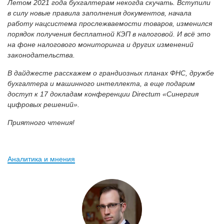
Летом 2021 года бухгалтерам некогда скучать. Вступили
в силу новые правила заполнения документов, начала
работу нацсистема прослежваемости товаров, изменился
порядок получения бесплатной КЭП в налоговой. И всё это
на фоне налогового мониторинга и других изменений
законодательства.
В дайджесте расскажем о грандиозных планах ФНС, дружбе
бухгалтера и машинного интеллекта, а еще подарим
доступ к 17 докладам конференции Directum «Синергия
цифровых решений».
Приятного чтения!
Аналитика и мнения