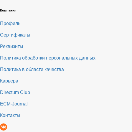
Компания
Профиль
Сертификаты
Реквизиты
Политика обработки персональных данных
Политика в области качества
Карьера
Directum Club
ECM-Journal
Контакты