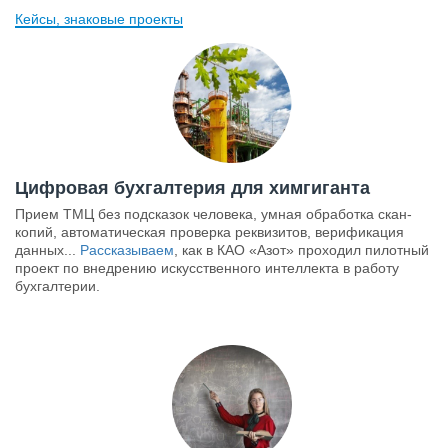
Кейсы, знаковые проекты
Цифровая бухгалтерия для химгиганта
Прием ТМЦ без подсказок человека, умная обработка скан-
копий, автоматическая проверка реквизитов, верификация
данных...
Рассказываем
, как в КАО «Азот» проходил пилотный
проект по внедрению искусственного интеллекта в работу
бухгалтерии.