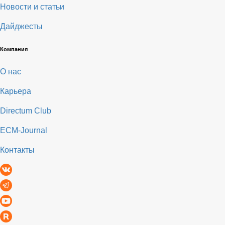
Новости и статьи
Дайджесты
Компания
О нас
Карьера
Directum Club
ECM-Journal
Контакты