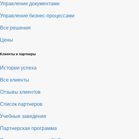
Управление документами
Управление бизнес-процессами
Все решения
Цены
Клиенты и партнеры
Истории успеха
Все клиенты
Отзывы клиентов
Список партнеров
Учебные заведения
Партнерская программа