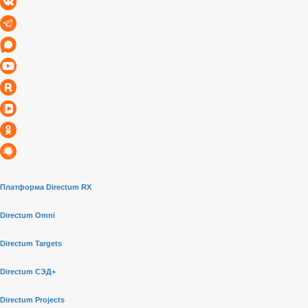
Платформа Directum RX
Directum Omni
Directum Targets
Directum СЭД+
Directum Projects