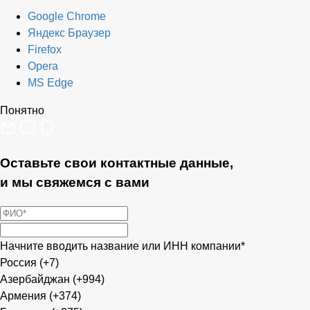
Google Chrome
Яндекс Браузер
Firefox
Opera
MS Edge
Понятно
Оставьте свои контактные данные,
и мы свяжемся с вами
Начните вводить название или ИНН компании*
Россия (+7)
Азербайджан (+994)
Армения (+374)