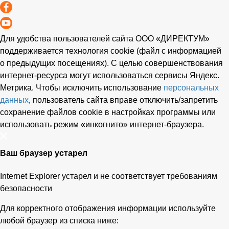
Для удобства пользователей сайта
ООО «ДИРЕКТУМ»
поддерживается технология cookie (файл с информацией
о предыдущих посещениях). С целью совершенствования
интернет-ресурса
могут использоваться сервисы Яндекс.
Метрика. Чтобы исключить использование
персональных
данных
, пользователь сайта вправе отключить/запретить
сохранение файлов cookie в настройках программы или
использовать режим «инкогнито»
интернет-браузера
.
Ваш браузер устарел
Internet Explorer устарел и не соответствует требованиям
безопасности
Для корректного отображения информации используйте
любой браузер из списка ниже: