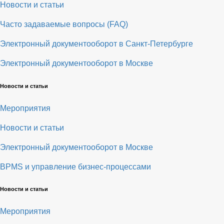
Новости и статьи
Часто задаваемые вопросы (FAQ)
Электронный документооборот в Санкт-Петербурге
Электронный документооборот в Москве
Новости и статьи
Мероприятия
Новости и статьи
Электронный документооборот в Москве
BPMS и управление бизнес-процессами
Новости и статьи
Мероприятия