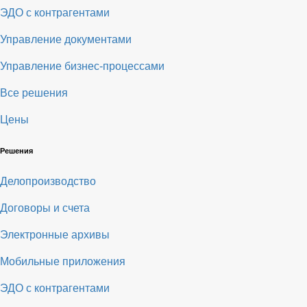
ЭДО с контрагентами
Управление документами
Управление бизнес-процессами
Все решения
Цены
Решения
Делопроизводство
Договоры и счета
Электронные архивы
Мобильные приложения
ЭДО с контрагентами