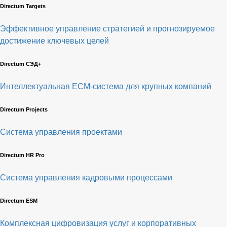
Directum Targets
Эффективное управление стратегией и прогнозируемое
достижение ключевых целей
Directum СЭД+
Интеллектуальная
ECM-система
для крупных компаний
Directum Projects
Система управления проектами
Directum HR Pro
Система управления кадровыми процессами
Directum ESM
Комплексная цифровизация услуг и корпоративных