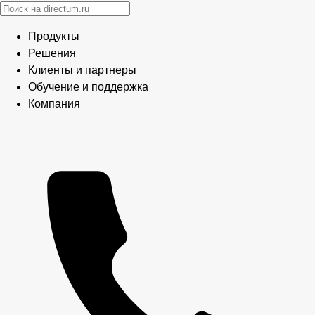
Продукты
Решения
Клиенты и партнеры
Обучение и поддержка
Компания