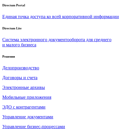
Directum Portal
Единая точка доступа ко всей корпоративной информации
Directum Lite
Система электронного документооборота для среднего
и малого бизнеса
Решения
Делопроизводство
Договоры и счета
Электронные архивы
Мобильные приложения
ЭДО с контрагентами
Управление документами
Управление бизнес-процессами