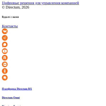
Цифровые решения для управления компанией
© Directum, 2026
Будьте с нами
Контакты
Платформа Directum RX
Directum Omni