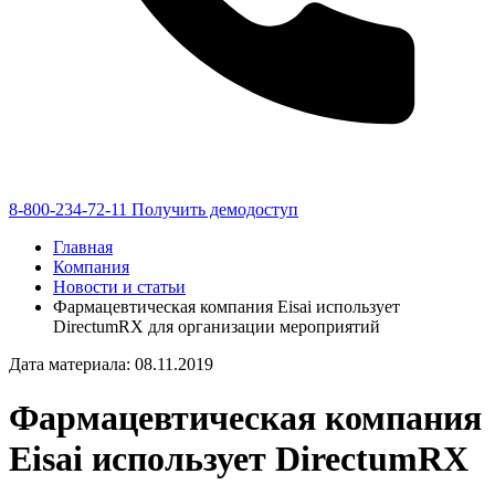
8-800-234-72-11
Получить демодоступ
Главная
Компания
Новости и статьи
Фармацевтическая компания Eisai использует
DirectumRX для организации мероприятий
Дата материала: 08.11.2019
Фармацевтическая компания
Eisai использует DirectumRX