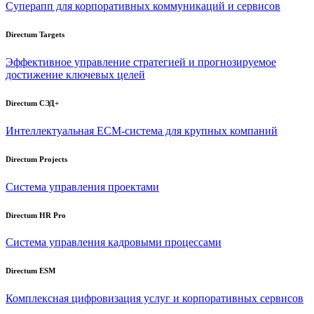
Суперапп для корпоративных коммуникаций и сервисов
Directum Targets
Эффективное управление стратегией и прогнозируемое
достижение ключевых целей
Directum СЭД+
Интеллектуальная
ECM-система
для крупных компаний
Directum Projects
Система управления проектами
Directum HR Pro
Система управления кадровыми процессами
Directum ESM
Комплексная цифровизация услуг и корпоративных сервисов