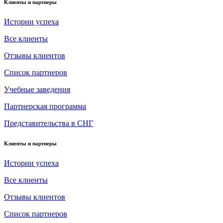
Клиенты и партнеры
Истории успеха
Все клиенты
Отзывы клиентов
Список партнеров
Учебные заведения
Партнерская программа
Представительства в СНГ
Клиенты и партнеры
Истории успеха
Все клиенты
Отзывы клиентов
Список партнеров