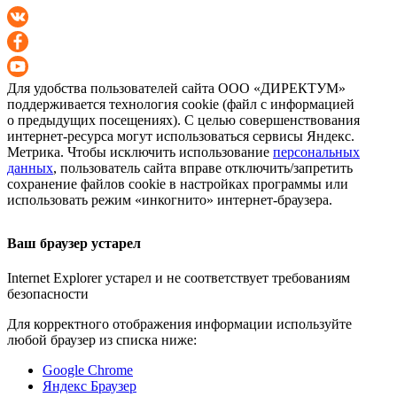
Для удобства пользователей сайта
ООО «ДИРЕКТУМ»
поддерживается технология cookie (файл с информацией
о предыдущих посещениях). С целью совершенствования
интернет-ресурса
могут использоваться сервисы Яндекс.
Метрика. Чтобы исключить использование
персональных
данных
, пользователь сайта вправе отключить/запретить
сохранение файлов cookie в настройках программы или
использовать режим «инкогнито»
интернет-браузера
.
Ваш браузер устарел
Internet Explorer устарел и не соответствует требованиям
безопасности
Для корректного отображения информации используйте
любой браузер из списка ниже:
Google Chrome
Яндекс Браузер