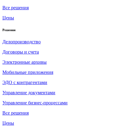
Все решения
Цены
Решения
Делопроизводство
Договоры и счета
Электронные архивы
Мобильные приложения
ЭДО с контрагентами
Управление документами
Управление бизнес-процессами
Все решения
Цены