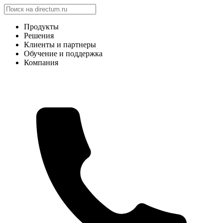
Продукты
Решения
Клиенты и партнеры
Обучение и поддержка
Компания