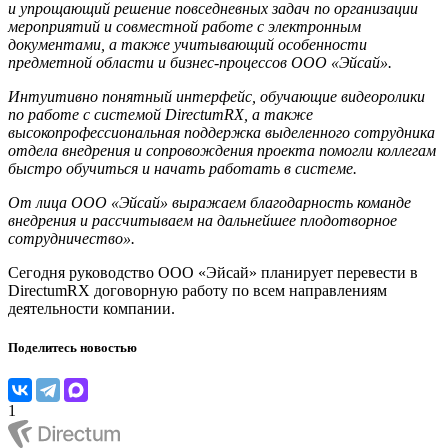
и упрощающий решение повседневных задач по организации
мероприятий и совместной работе с электронным
документами, а также учитывающий особенности
предметной области и бизнес-процессов ООО «Эйсай».
Интуитивно понятный интерфейс, обучающие видеоролики
по работе с системой DirectumRX, а также
высокопрофессиональная поддержка выделенного сотрудника
отдела внедрения и сопровождения проекта помогли коллегам
быстро обучиться и начать работать в системе.
От лица ООО «Эйсай» выражаем благодарность команде
внедрения и рассчитываем на дальнейшее плодотворное
сотрудничество».
Сегодня руководство ООО «Эйсай» планирует перевести в
DirectumRX договорную работу по всем направлениям
деятельности компании.
Поделитесь новостью
1