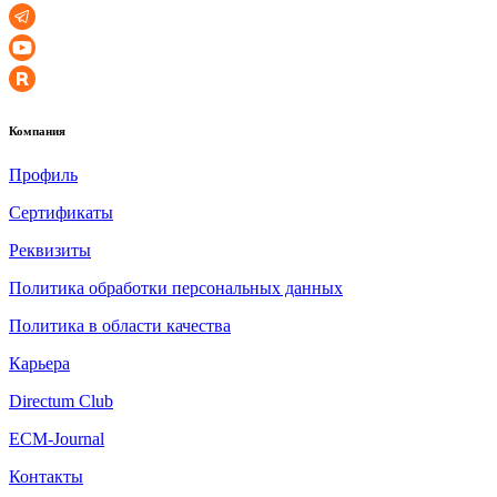
Компания
Профиль
Сертификаты
Реквизиты
Политика обработки персональных данных
Политика в области качества
Карьера
Directum Club
ECM-Journal
Контакты