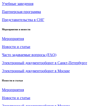
Учебные заведения
Партнерская программа
Представительства в СНГ
Мероприятия и новости
Мероприятия
Новости и статьи
Часто задаваемые вопросы (FAQ)
Электронный документооборот в Санкт-Петербурге
Электронный документооборот в Москве
Новости и статьи
Мероприятия
Новости и статьи
Электронный документооборот в Москве