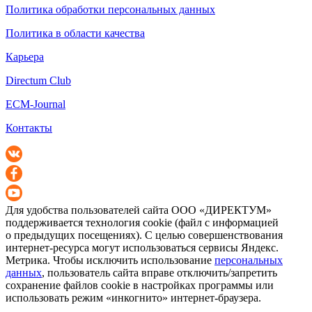
Политика обработки персональных данных
Политика в области качества
Карьера
Directum Club
ECM-Journal
Контакты
Для удобства пользователей сайта
ООО «ДИРЕКТУМ»
поддерживается технология cookie (файл с информацией
о предыдущих посещениях). С целью совершенствования
интернет-ресурса
могут использоваться сервисы Яндекс.
Метрика. Чтобы исключить использование
персональных
данных
, пользователь сайта вправе отключить/запретить
сохранение файлов cookie в настройках программы или
использовать режим «инкогнито»
интернет-браузера
.