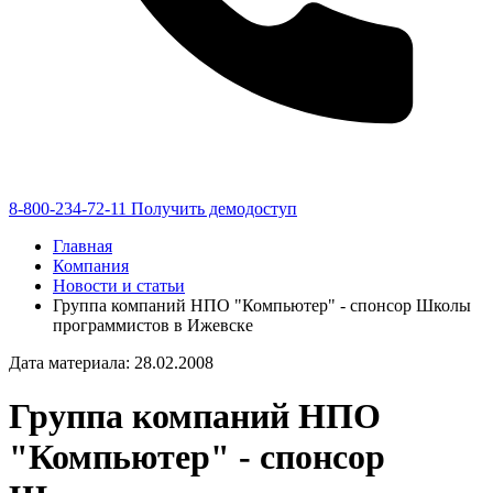
8-800-234-72-11
Получить демодоступ
Главная
Компания
Новости и статьи
Группа компаний НПО "Компьютер" - спонсор Школы
программистов в Ижевске
Дата материала: 28.02.2008
Группа компаний НПО
"Компьютер" - спонсор