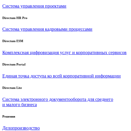
Система управления проектами
Directum HR Pro
Система управления кадровыми процессами
Directum ESM
Комплексная цифровизация услуг и корпоративных сервисов
Directum Portal
Единая точка доступа ко всей корпоративной информации
Directum Lite
Система электронного документооборота для среднего
и малого бизнеса
Решения
Делопроизводство