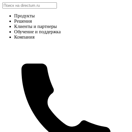
Продукты
Решения
Клиенты и партнеры
Обучение и поддержка
Компания