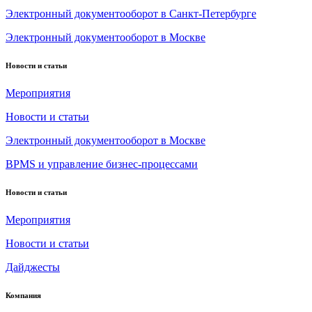
Электронный документооборот в Санкт-Петербурге
Электронный документооборот в Москве
Новости и статьи
Мероприятия
Новости и статьи
Электронный документооборот в Москве
BPMS и управление бизнес-процессами
Новости и статьи
Мероприятия
Новости и статьи
Дайджесты
Компания