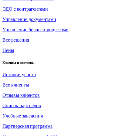
ЭДО с контрагентами
Управление документами
Управление бизнес-процессами
Все решения
Цены
Клиенты и партнеры
Истории успеха
Все клиенты
Отзывы клиентов
Список партнеров
Учебные заведения
Партнерская программа