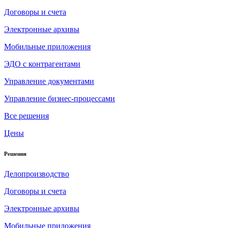
Договоры и счета
Электронные архивы
Мобильные приложения
ЭДО с контрагентами
Управление документами
Управление бизнес-процессами
Все решения
Цены
Решения
Делопроизводство
Договоры и счета
Электронные архивы
Мобильные приложения