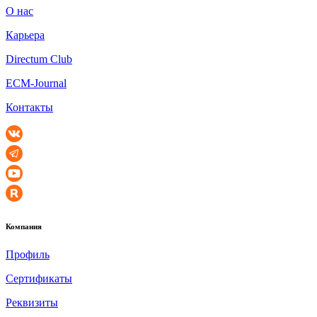
О нас
Карьера
Directum Club
ECM-Journal
Контакты
Компания
Профиль
Сертификаты
Реквизиты