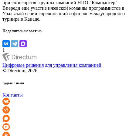
при спонсорстве группы компаний НПО "Компьютер".
Впереди еще участие ижевской команды программистов в
Уральской серии соревнований и финале международного
турнира в Канаде.
Поделитесь новостью
1
Цифровые решения для управления компанией
© Directum, 2026
Будьте с нами
Контакты