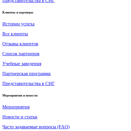
Представительства в СНГ
Клиенты и партнеры
Истории успеха
Все клиенты
Отзывы клиентов
Список партнеров
Учебные заведения
Партнерская программа
Представительства в СНГ
Мероприятия и новости
Мероприятия
Новости и статьи
Часто задаваемые вопросы (FAQ)