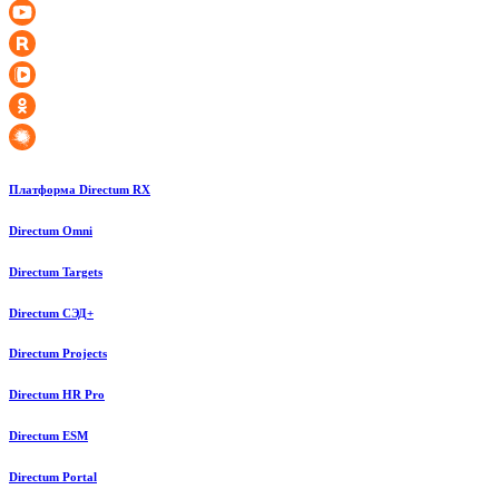
Платформа Directum RX
Directum Omni
Directum Targets
Directum СЭД+
Directum Projects
Directum HR Pro
Directum ESM
Directum Portal