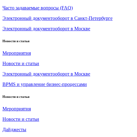
Часто задаваемые вопросы (FAQ)
Электронный документооборот в Санкт-Петербурге
Электронный документооборот в Москве
Новости и статьи
Мероприятия
Новости и статьи
Электронный документооборот в Москве
BPMS и управление бизнес-процессами
Новости и статьи
Мероприятия
Новости и статьи
Дайджесты