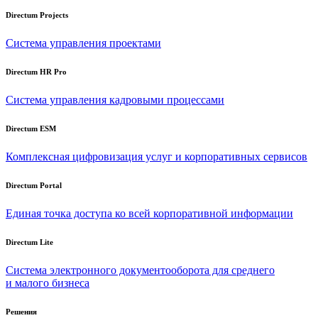
Directum Projects
Система управления проектами
Directum HR Pro
Система управления кадровыми процессами
Directum ESM
Комплексная цифровизация услуг и корпоративных сервисов
Directum Portal
Единая точка доступа ко всей корпоративной информации
Directum Lite
Система электронного документооборота для среднего
и малого бизнеса
Решения