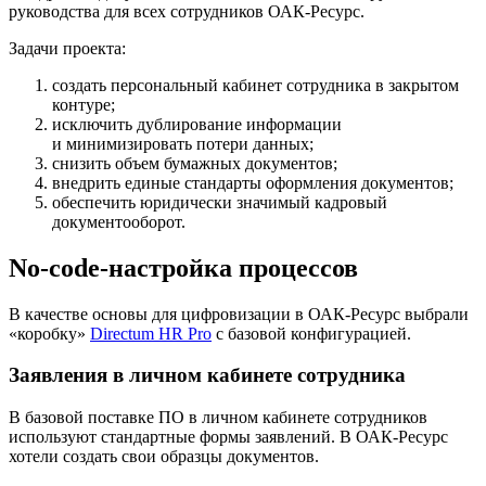
руководства для всех сотрудников
ОАК-Ресурс
.
Задачи проекта:
создать персональный кабинет сотрудника в закрытом
контуре;
исключить дублирование информации
и минимизировать потери данных;
снизить объем бумажных документов;
внедрить единые стандарты оформления документов;
обеспечить юридически значимый кадровый
документооборот.
No-code-настройка процессов
В качестве основы для цифровизации в
ОАК-Ресурс
выбрали
«коробку»
Directum HR Pro
с базовой конфигурацией.
Заявления в личном кабинете сотрудника
В базовой поставке ПО в личном кабинете сотрудников
используют стандартные формы заявлений. В
ОАК-Ресурс
хотели создать свои образцы документов.