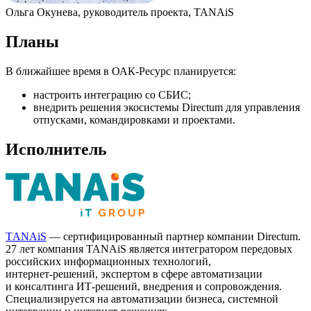
Ольга Окунева,
руководитель проекта, TANAiS
Планы
В ближайшее время в
ОАК-Ресурс
планируется:
настроить интеграцию со СБИС;
внедрить решения экосистемы Directum для управления
отпусками, командировками и проектами.
Исполнитель
ТANAiS
— сертифицированный партнер компании Directum.
27 лет компания TANAiS является интегратором передовых
российских информационных технологий,
интернет-решений
, экспертом в сфере автоматизации
и консалтинга
ИТ-решений
, внедрения и сопровождения.
Специализируется на автоматизации бизнеса, системной