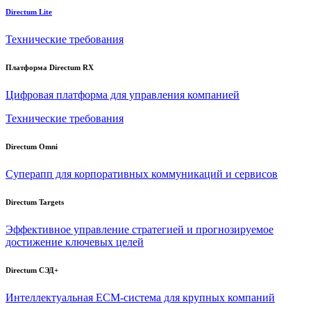
Directum Lite
Технические требования
Платформа Directum RX
Цифровая платформа для управления компанией
Технические требования
Directum Omni
Суперапп для корпоративных коммуникаций и сервисов
Directum Targets
Эффективное управление стратегией и прогнозируемое
достижение ключевых целей
Directum СЭД+
Интеллектуальная
ECM-система
для крупных компаний