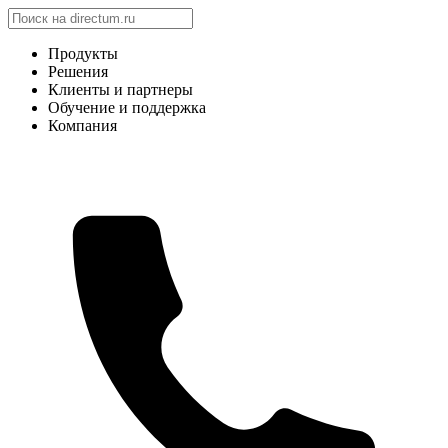
Продукты
Решения
Клиенты и партнеры
Обучение и поддержка
Компания