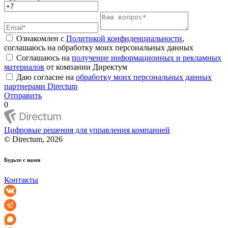
Ознакомлен с
Политикой конфиденциальности
,
соглашаюсь на обработку моих персональных данных
Соглашаюсь на
получение информационных и рекламных
материалов
от компании Директум
Даю согласие на
обработку моих персональных данных
партнерами Directum
Отправить
0
Цифровые решения для управления компанией
© Directum, 2026
Будьте с нами
Контакты