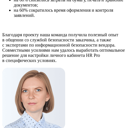
документов;
на 60% сократилось время оформления и контроля
заявлений.
Благодаря проекту наша команда получила полезный опыт
в общении со службой безопасности заказчика, а также
с экспертами по информационной безопасности вендора.
Совместными усилиями нам удалось выработать оптимальное
решение для настройки личного кабинета HR Pro
в специфических условиях.