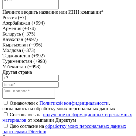
Начните вводить название или ИНН компании*
Россия (+7)
Азербайджан (+994)
Армения (+374)
Беларусь (+375)
Казахстан (+997)
Кыргызстан (+996)
Молдова (+373)
Таджикистан (+992)
Туркменистан (+993)
Узбекистан (+998)
Другая страна
Ознакомлен с
Политикой конфиденциальности
,
соглашаюсь на обработку моих персональных данных
Соглашаюсь на
получение информационных и рекламных
материалов
от компании Директум
Даю согласие на
обработку моих персональных данных
партнерами Directum