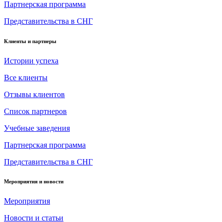
Партнерская программа
Представительства в СНГ
Клиенты и партнеры
Истории успеха
Все клиенты
Отзывы клиентов
Список партнеров
Учебные заведения
Партнерская программа
Представительства в СНГ
Мероприятия и новости
Мероприятия
Новости и статьи