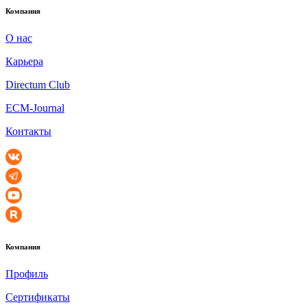
Компания
О нас
Карьера
Directum Club
ECM-Journal
Контакты
Компания
Профиль
Сертификаты