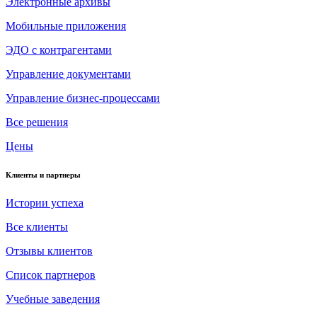
Электронные архивы
Мобильные приложения
ЭДО с контрагентами
Управление документами
Управление бизнес-процессами
Все решения
Цены
Клиенты и партнеры
Истории успеха
Все клиенты
Отзывы клиентов
Список партнеров
Учебные заведения