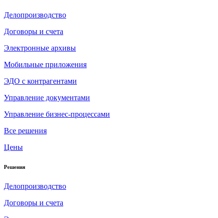
Делопроизводство
Договоры и счета
Электронные архивы
Мобильные приложения
ЭДО с контрагентами
Управление документами
Управление бизнес-процессами
Все решения
Цены
Решения
Делопроизводство
Договоры и счета