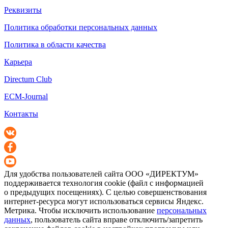
Реквизиты
Политика обработки персональных данных
Политика в области качества
Карьера
Directum Club
ECM-Journal
Контакты
Для удобства пользователей сайта
ООО «ДИРЕКТУМ»
поддерживается технология cookie (файл с информацией
о предыдущих посещениях). С целью совершенствования
интернет-ресурса
могут использоваться сервисы Яндекс.
Метрика. Чтобы исключить использование
персональных
данных
, пользователь сайта вправе отключить/запретить