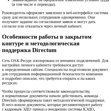
(в том числе и переводы).
Руководитель оформляет заявление в
веб-интерфейсе
системы
сразу для нескольких сотрудников одновременно. Они
получают задание на согласование заявок и могут дать
согласие или отказаться через личный кабинет.
Особенности работы в закрытом
контуре и методологическая
поддержка Directum
Сеть
ОАК-Ресурс
изолирована от внешних подключений. Для
настройки личного кабинета требовался доступ
к определенным сайтам. Специалисты подготовили документ
для сотрудников информационной безопасности компании
и подробно описали, что требуется открыть и на каких
ресурсах.
Чтобы процессы соответствовали законодательству,
и нормативные документы начали действовать, команда
Directum сформировала пакет методологической поддержки.
В него вошли документы, которые регламентируют работу
с кадровым ЭДО: приказ о внедрении системы КЭДО,