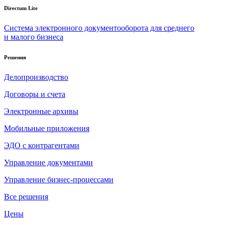
Directum Lite
Система электронного документооборота для среднего
и малого бизнеса
Решения
Делопроизводство
Договоры и счета
Электронные архивы
Мобильные приложения
ЭДО с контрагентами
Управление документами
Управление бизнес-процессами
Все решения
Цены