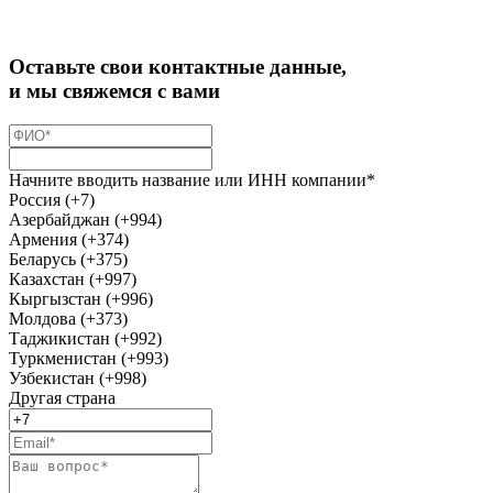
Оставьте свои контактные данные,
и мы свяжемся с вами
Начните вводить название или ИНН компании*
Россия (+7)
Азербайджан (+994)
Армения (+374)
Беларусь (+375)
Казахстан (+997)
Кыргызстан (+996)
Молдова (+373)
Таджикистан (+992)
Туркменистан (+993)
Узбекистан (+998)
Другая страна