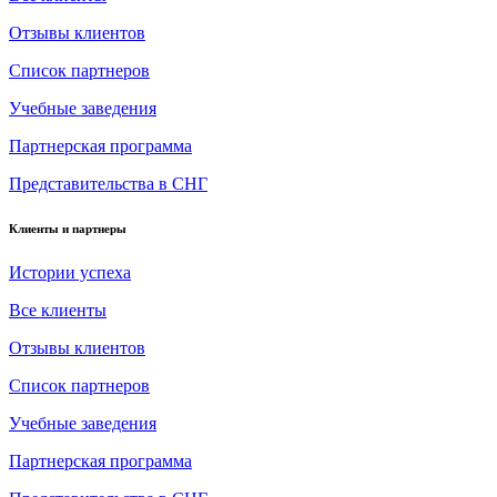
Отзывы клиентов
Список партнеров
Учебные заведения
Партнерская программа
Представительства в СНГ
Клиенты и партнеры
Истории успеха
Все клиенты
Отзывы клиентов
Список партнеров
Учебные заведения
Партнерская программа