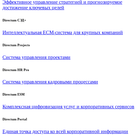
Эффективное управление стратегией и прогнозируемое
достижение ключевых целей
Directum СЭД+
Интеллектуальная
ECM-система
для крупных компаний
Directum Projects
Система управления проектами
Directum HR Pro
Система управления кадровыми процессами
Directum ESM
Комплексная цифровизация услуг и корпоративных сервисов
Directum Portal
Единая точка доступа ко всей корпоративной информации