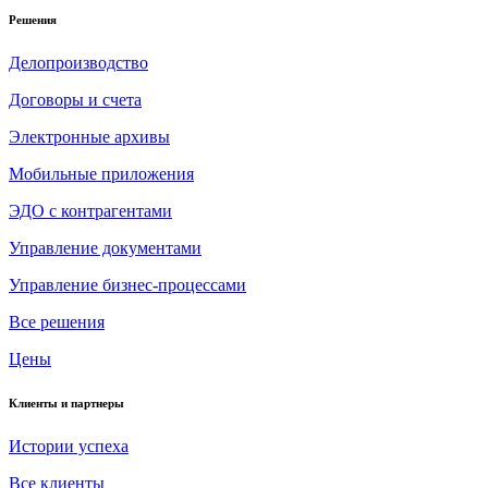
Решения
Делопроизводство
Договоры и счета
Электронные архивы
Мобильные приложения
ЭДО с контрагентами
Управление документами
Управление бизнес-процессами
Все решения
Цены
Клиенты и партнеры
Истории успеха
Все клиенты