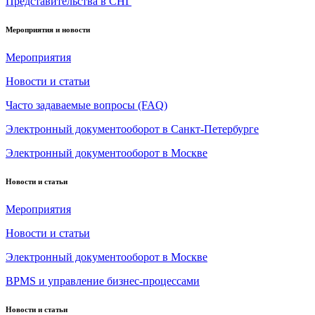
Представительства в СНГ
Мероприятия и новости
Мероприятия
Новости и статьи
Часто задаваемые вопросы (FAQ)
Электронный документооборот в Санкт-Петербурге
Электронный документооборот в Москве
Новости и статьи
Мероприятия
Новости и статьи
Электронный документооборот в Москве
BPMS и управление бизнес-процессами
Новости и статьи