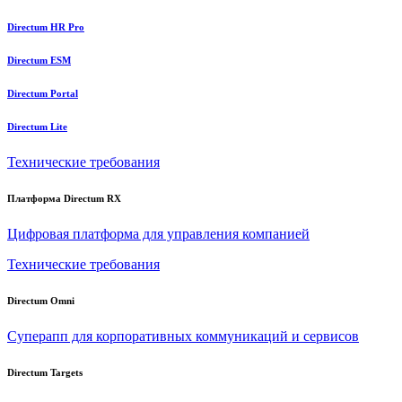
Directum HR Pro
Directum ESM
Directum Portal
Directum Lite
Технические требования
Платформа Directum RX
Цифровая платформа для управления компанией
Технические требования
Directum Omni
Суперапп для корпоративных коммуникаций и сервисов
Directum Targets