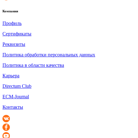
Компания
Профиль
Сертификаты
Реквизиты
Политика обработки персональных данных
Политика в области качества
Карьера
Directum Club
ECM-Journal
Контакты