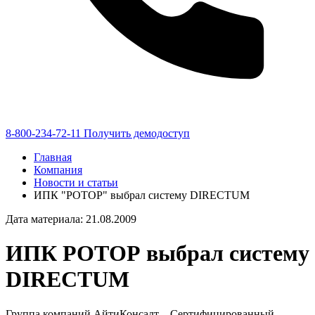
8-800-234-72-11
Получить демодоступ
Главная
Компания
Новости и статьи
ИПК "РОТОР" выбрал систему DIRECTUM
Дата материала: 21.08.2009
ИПК РОТОР выбрал систему
DIRECTUM
Группа компаний АйтиКонсалт – Сертифицированный