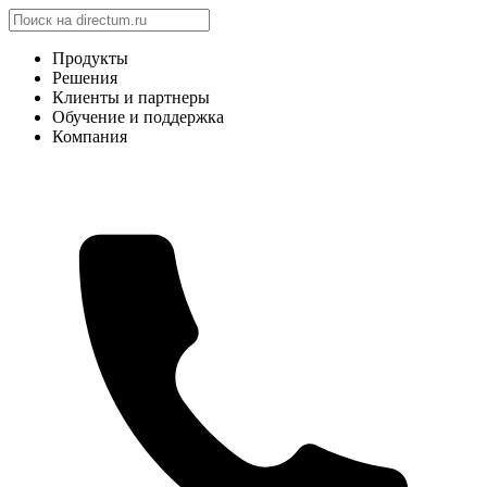
Продукты
Решения
Клиенты и партнеры
Обучение и поддержка
Компания