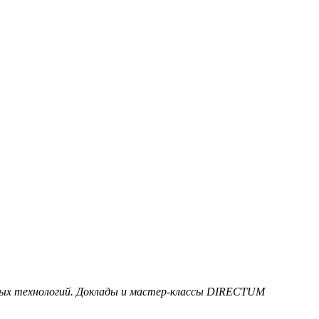
ых технологий. Доклады и мастер-классы
DIRECTUM