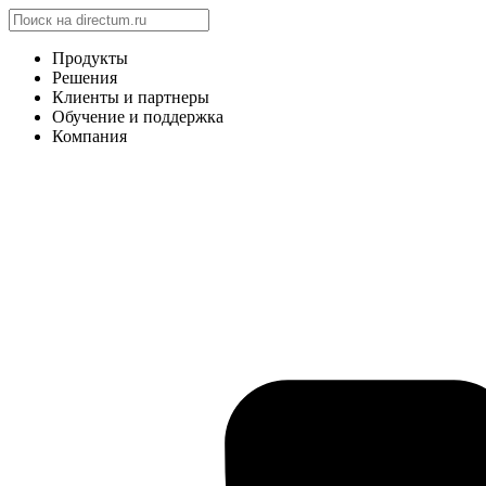
Продукты
Решения
Клиенты и партнеры
Обучение и поддержка
Компания