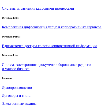
Система управления кадровыми процессами
Directum ESM
Комплексная цифровизация услуг и корпоративных сервисов
Directum Portal
Единая точка доступа ко всей корпоративной информации
Directum Lite
Система электронного документооборота для среднего
и малого бизнеса
Решения
Делопроизводство
Договоры и счета
Электронные архивы