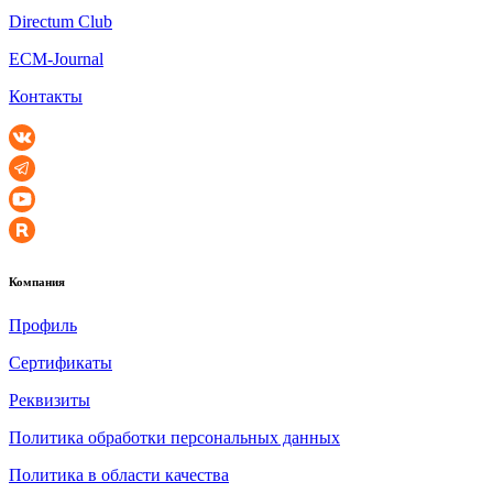
Directum Club
ECM-Journal
Контакты
Компания
Профиль
Сертификаты
Реквизиты
Политика обработки персональных данных
Политика в области качества