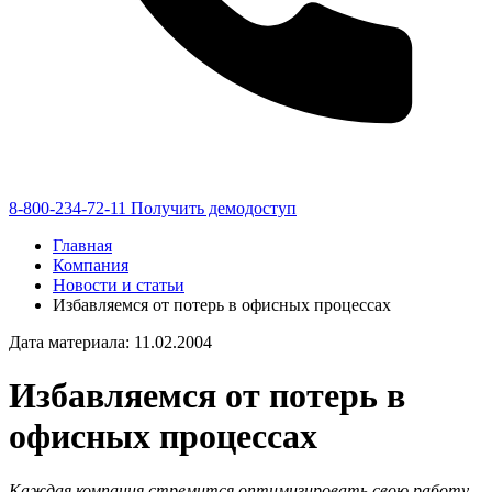
8-800-234-72-11
Получить демодоступ
Главная
Компания
Новости и статьи
Избавляемся от потерь в офисных процессах
Дата материала: 11.02.2004
Избавляемся от потерь в
офисных процессах
Каждая компания стремится оптимизировать свою работу,