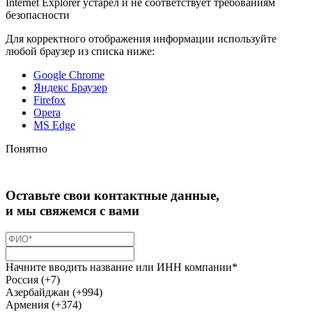
Internet Explorer устарел и не соответствует требованиям
безопасности
Для корректного отображения информации используйте
любой браузер из списка ниже:
Google Chrome
Яндекс Браузер
Firefox
Opera
MS Edge
Понятно
Оставьте свои контактные данные,
и мы свяжемся с вами
Начните вводить название или ИНН компании*
Россия (+7)
Азербайджан (+994)
Армения (+374)