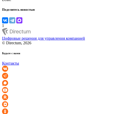
Поделитесь новостью
1
Цифровые решения для управления компанией
© Directum, 2026
Будьте с нами
Контакты