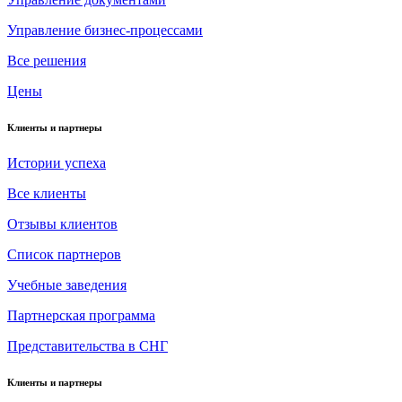
Управление бизнес-процессами
Все решения
Цены
Клиенты и партнеры
Истории успеха
Все клиенты
Отзывы клиентов
Список партнеров
Учебные заведения
Партнерская программа
Представительства в СНГ
Клиенты и партнеры