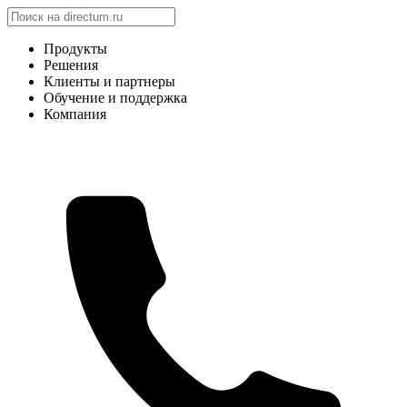
Продукты
Решения
Клиенты и партнеры
Обучение и поддержка
Компания