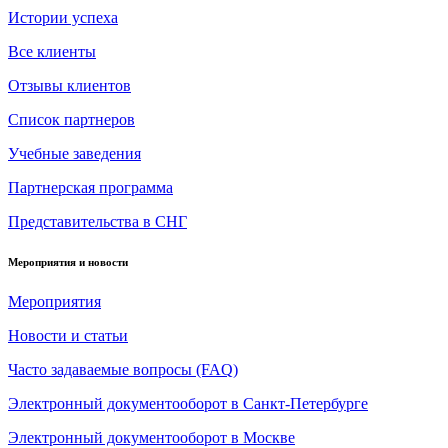
Истории успеха
Все клиенты
Отзывы клиентов
Список партнеров
Учебные заведения
Партнерская программа
Представительства в СНГ
Мероприятия и новости
Мероприятия
Новости и статьи
Часто задаваемые вопросы (FAQ)
Электронный документооборот в Санкт-Петербурге
Электронный документооборот в Москве