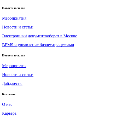
Новости и статьи
Мероприятия
Новости и статьи
Электронный документооборот в Москве
BPMS и управление бизнес-процессами
Новости и статьи
Мероприятия
Новости и статьи
Дайджесты
Компания
О нас
Карьера