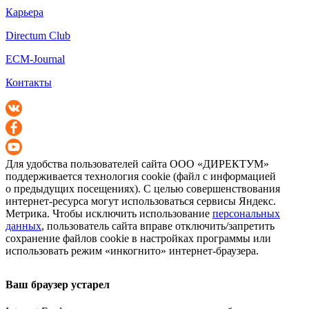
Карьера
Directum Club
ECM-Journal
Контакты
Для удобства пользователей сайта
ООО «ДИРЕКТУМ»
поддерживается технология cookie (файл с информацией
о предыдущих посещениях). С целью совершенствования
интернет-ресурса
могут использоваться сервисы Яндекс.
Метрика. Чтобы исключить использование
персональных
данных
, пользователь сайта вправе отключить/запретить
сохранение файлов cookie в настройках программы или
использовать режим «инкогнито»
интернет-браузера
.
Ваш браузер устарел