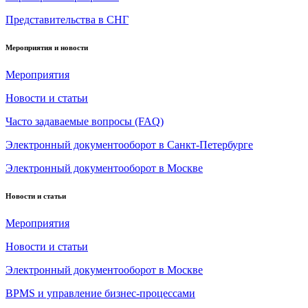
Представительства в СНГ
Мероприятия и новости
Мероприятия
Новости и статьи
Часто задаваемые вопросы (FAQ)
Электронный документооборот в Санкт-Петербурге
Электронный документооборот в Москве
Новости и статьи
Мероприятия
Новости и статьи
Электронный документооборот в Москве
BPMS и управление бизнес-процессами