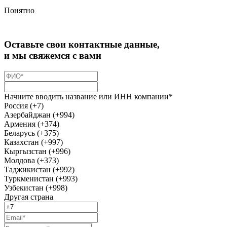
Понятно
Оставьте свои контактные данные,
и мы свяжемся с вами
Начните вводить название или ИНН компании*
Россия (+7)
Азербайджан (+994)
Армения (+374)
Беларусь (+375)
Казахстан (+997)
Кыргызстан (+996)
Молдова (+373)
Таджикистан (+992)
Туркменистан (+993)
Узбекистан (+998)
Другая страна