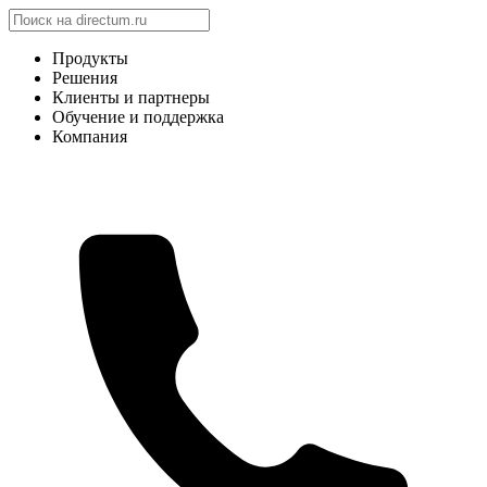
Продукты
Решения
Клиенты и партнеры
Обучение и поддержка
Компания