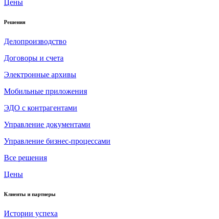
Цены
Решения
Делопроизводство
Договоры и счета
Электронные архивы
Мобильные приложения
ЭДО с контрагентами
Управление документами
Управление бизнес-процессами
Все решения
Цены
Клиенты и партнеры
Истории успеха