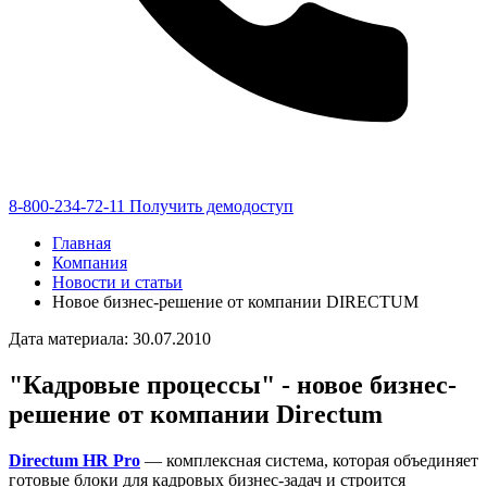
8-800-234-72-11
Получить демодоступ
Главная
Компания
Новости и статьи
Новое бизнес-решение от компании DIRECTUM
Дата материала: 30.07.2010
"Кадровые процессы" - новое бизнес-
решение от компании Directum
Directum HR Pro
— комплексная система, которая объединяет
готовые блоки для кадровых бизнес-задач и строится