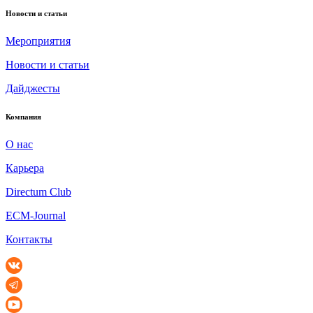
Новости и статьи
Мероприятия
Новости и статьи
Дайджесты
Компания
О нас
Карьера
Directum Club
ECM-Journal
Контакты