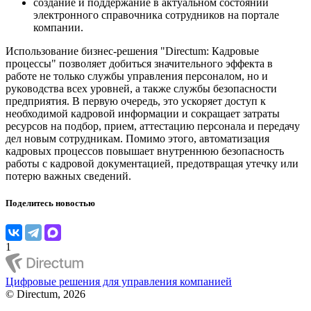
создание и поддержание в актуальном состоянии
электронного справочника сотрудников на портале
компании.
Использование бизнес-решения "Directum: Кадровые
процессы" позволяет добиться значительного эффекта в
работе не только службы управления персоналом, но и
руководства всех уровней, а также службы безопасности
предприятия. В первую очередь, это ускоряет доступ к
необходимой кадровой информации и сокращает затраты
ресурсов на подбор, прием, аттестацию персонала и передачу
дел новым сотрудникам. Помимо этого, автоматизация
кадровых процессов повышает внутреннюю безопасность
работы с кадровой документацией, предотвращая утечку или
потерю важных сведений.
Поделитесь новостью
1
Цифровые решения для управления компанией
© Directum, 2026