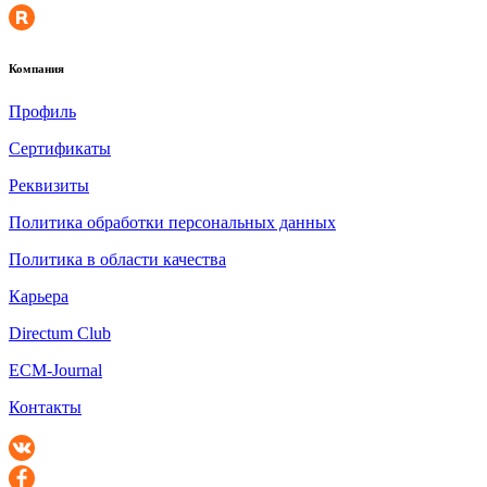
Компания
Профиль
Сертификаты
Реквизиты
Политика обработки персональных данных
Политика в области качества
Карьера
Directum Club
ECM-Journal
Контакты