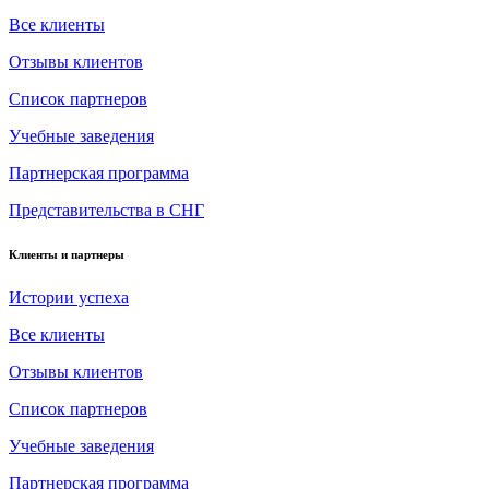
Все клиенты
Отзывы клиентов
Список партнеров
Учебные заведения
Партнерская программа
Представительства в СНГ
Клиенты и партнеры
Истории успеха
Все клиенты
Отзывы клиентов
Список партнеров
Учебные заведения
Партнерская программа