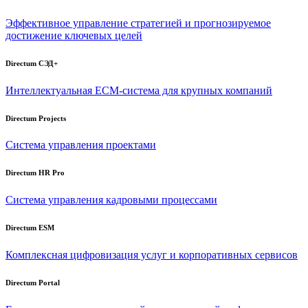
Эффективное управление стратегией и прогнозируемое
достижение ключевых целей
Directum СЭД+
Интеллектуальная
ECM-система
для крупных компаний
Directum Projects
Система управления проектами
Directum HR Pro
Система управления кадровыми процессами
Directum ESM
Комплексная цифровизация услуг и корпоративных сервисов
Directum Portal