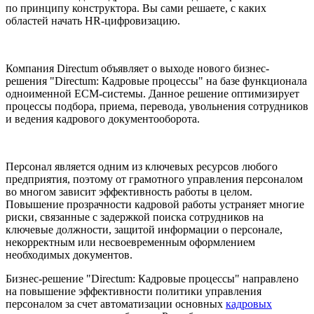
по принципу конструктора. Вы сами решаете, с каких
областей начать HR-цифровизацию.
Компания Directum объявляет о выходе нового бизнес-
решения "Directum: Кадровые процессы" на базе функционала
одноименной ECM-системы. Данное решение оптимизирует
процессы подбора, приема, перевода, увольнения сотрудников
и ведения кадрового документооборота.
Персонал является одним из ключевых ресурсов любого
предприятия, поэтому от грамотного управления персоналом
во многом зависит эффективность работы в целом.
Повышение прозрачности кадровой работы устраняет многие
риски, связанные с задержкой поиска сотрудников на
ключевые должности, защитой информации о персонале,
некорректным или несвоевременным оформлением
необходимых документов.
Бизнес-решение "Directum: Кадровые процессы" направлено
на повышение эффективности политики управления
персоналом за счет автоматизации основных
кадровых