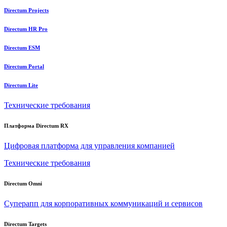
Directum Projects
Directum HR Pro
Directum ESM
Directum Portal
Directum Lite
Технические требования
Платформа Directum RX
Цифровая платформа для управления компанией
Технические требования
Directum Omni
Суперапп для корпоративных коммуникаций и сервисов
Directum Targets