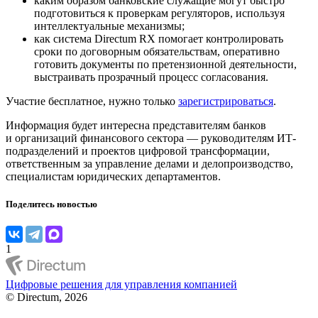
каким образом банковские служащие могут быстро
подготовиться к проверкам регуляторов, используя
интеллектуальные механизмы;
как система Directum RX помогает контролировать
сроки по договорным обязательствам, оперативно
готовить документы по претензионной деятельности,
выстраивать прозрачный процесс согласования.
Участие бесплатное, нужно только
зарегистрироваться
.
Информация будет интересна представителям банков
и организаций финансового сектора — руководителям ИТ-
подразделений и проектов цифровой трансформации,
ответственным за управление делами и делопроизводство,
специалистам юридических департаментов.
Поделитесь новостью
1
Цифровые решения для управления компанией
© Directum, 2026