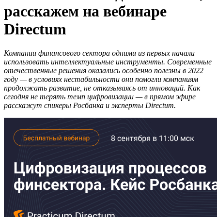
расскажем на вебинаре
Directum
Компании финансового сектора одними из первых начали
использовать интеллектуальные инструменты. Современные
отечественные решения оказались особенно полезны в 2022
году — в условиях нестабильности они помогли компаниям
продолжать развитие, не отказываясь от инноваций. Как
сегодня не терять темп цифровизации — в прямом эфире
расскажут спикеры Росбанка и эксперты Directum.