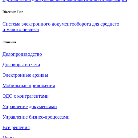
Directum Lite
Система электронного документооборота для среднего
и малого бизнеса
Решения
Делопроизводство
Договоры и счета
Электронные архивы
Мобильные приложения
ЭДО с контрагентами
Управление документами
Управление бизнес-процессами
Все решения
Цены