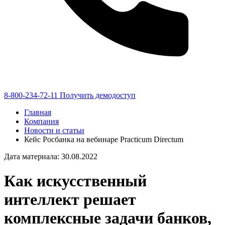
8-800-234-72-11
Получить демодоступ
Главная
Компания
Новости и статьи
Кейс Росбанка на вебинаре Practicum Directum
Дата материала: 30.08.2022
Как искусственный
интеллект решает
комплексные задачи банков,