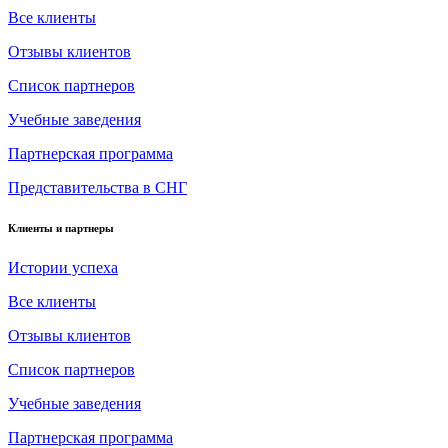
Все клиенты
Отзывы клиентов
Список партнеров
Учебные заведения
Партнерская программа
Представительства в СНГ
Клиенты и партнеры
Истории успеха
Все клиенты
Отзывы клиентов
Список партнеров
Учебные заведения
Партнерская программа