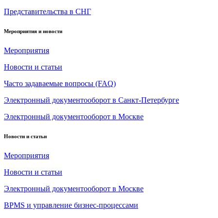
Представительства в СНГ
Мероприятия и новости
Мероприятия
Новости и статьи
Часто задаваемые вопросы (FAQ)
Электронный документооборот в Санкт-Петербурге
Электронный документооборот в Москве
Новости и статьи
Мероприятия
Новости и статьи
Электронный документооборот в Москве
BPMS и управление бизнес-процессами