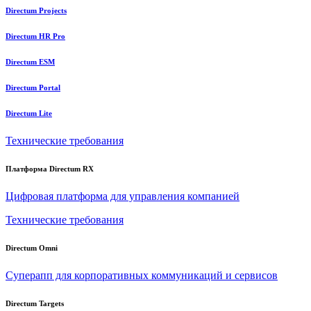
Directum Projects
Directum HR Pro
Directum ESM
Directum Portal
Directum Lite
Технические требования
Платформа Directum RX
Цифровая платформа для управления компанией
Технические требования
Directum Omni
Суперапп для корпоративных коммуникаций и сервисов
Directum Targets