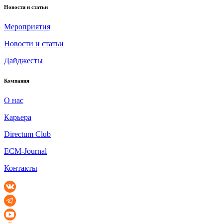
Новости и статьи
Мероприятия
Новости и статьи
Дайджесты
Компания
О нас
Карьера
Directum Club
ECM-Journal
Контакты