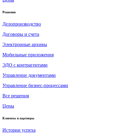
Решения
Делопроизводство
Договоры и счета
Электронные архивы
Мобильные приложения
ЭДО с контрагентами
Управление документами
Управление бизнес-процессами
Все решения
Цены
Клиенты и партнеры
Истории успеха