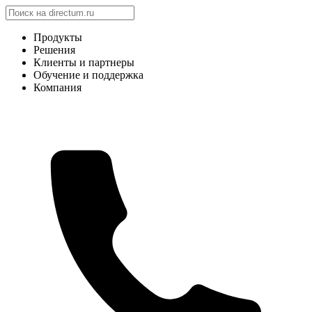
Продукты
Решения
Клиенты и партнеры
Обучение и поддержка
Компания