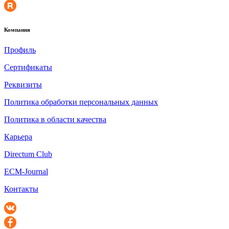
Компания
Профиль
Сертификаты
Реквизиты
Политика обработки персональных данных
Политика в области качества
Карьера
Directum Club
ECM-Journal
Контакты