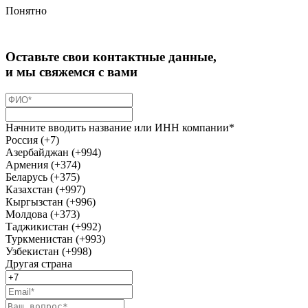
Понятно
Оставьте свои контактные данные,
и мы свяжемся с вами
Начните вводить название или ИНН компании*
Россия (+7)
Азербайджан (+994)
Армения (+374)
Беларусь (+375)
Казахстан (+997)
Кыргызстан (+996)
Молдова (+373)
Таджикистан (+992)
Туркменистан (+993)
Узбекистан (+998)
Другая страна