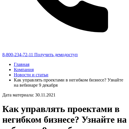
8-800-234-72-11
Получить демодоступ
Главная
Компания
Новости и статьи
Как управлять проектами в негибком бизнесе? Узнайте
на вебинаре 9 декабря
Дата материала: 30.11.2021
Как управлять проектами в
негибком бизнесе? Узнайте на