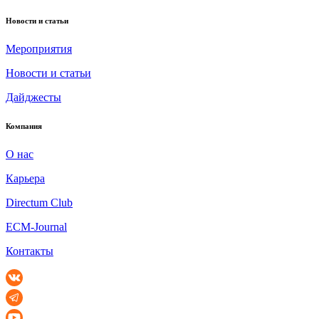
Новости и статьи
Мероприятия
Новости и статьи
Дайджесты
Компания
О нас
Карьера
Directum Club
ECM-Journal
Контакты