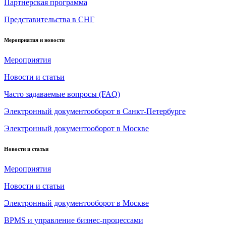
Партнерская программа
Представительства в СНГ
Мероприятия и новости
Мероприятия
Новости и статьи
Часто задаваемые вопросы (FAQ)
Электронный документооборот в Санкт-Петербурге
Электронный документооборот в Москве
Новости и статьи
Мероприятия
Новости и статьи
Электронный документооборот в Москве
BPMS и управление бизнес-процессами