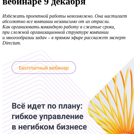
вебинаре 9 декабря
Избежать проектной работы невозможно. Она настигает
абсолютно все компании независимо от их отрасли.
Как организовать командную работу в сжатые сроки,
при сложной организационной структуре компании
и многообразии задач – в прямом эфире расскажет эксперт
Directum.