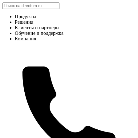
Продукты
Решения
Клиенты и партнеры
Обучение и поддержка
Компания