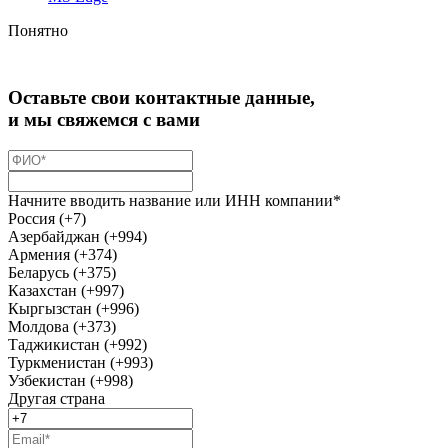
Понятно
Оставьте свои контактные данные,
и мы свяжемся с вами
Начните вводить название или ИНН компании*
Россия (+7)
Азербайджан (+994)
Армения (+374)
Беларусь (+375)
Казахстан (+997)
Кыргызстан (+996)
Молдова (+373)
Таджикистан (+992)
Туркменистан (+993)
Узбекистан (+998)
Другая страна