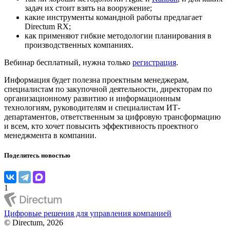
задач их стоит взять на вооружение;
какие инструменты командной работы предлагает
Directum RX;
как применяют гибкие методологии планирования в
производственных компаниях.
Вебинар бесплатный, нужна только
регистрация
.
Информация будет полезна проектным менеджерам,
специалистам по закупочной деятельности, директорам по
организационному развитию и информационным
технологиям, руководителям и специалистам ИТ-
департаментов, ответственным за цифровую трансформацию
и всем, кто хочет повысить эффективность проектного
менеджмента в компании.
Поделитесь новостью
1
Цифровые решения для управления компанией
© Directum, 2026