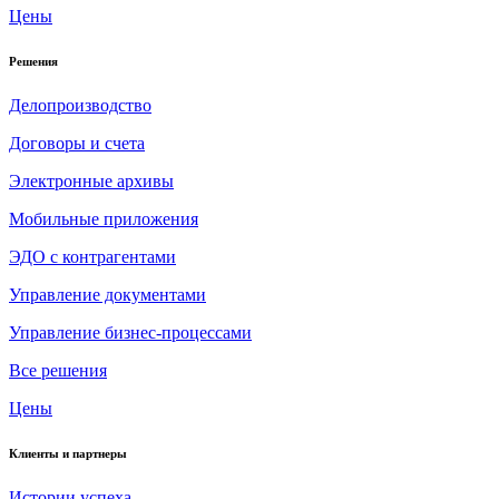
Цены
Решения
Делопроизводство
Договоры и счета
Электронные архивы
Мобильные приложения
ЭДО с контрагентами
Управление документами
Управление бизнес-процессами
Все решения
Цены
Клиенты и партнеры
Истории успеха