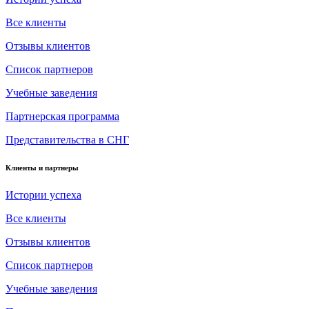
Все клиенты
Отзывы клиентов
Список партнеров
Учебные заведения
Партнерская программа
Представительства в СНГ
Клиенты и партнеры
Истории успеха
Все клиенты
Отзывы клиентов
Список партнеров
Учебные заведения