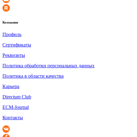
Компания
Профиль
Сертификаты
Реквизиты
Политика обработки персональных данных
Политика в области качества
Карьера
Directum Club
ECM-Journal
Контакты