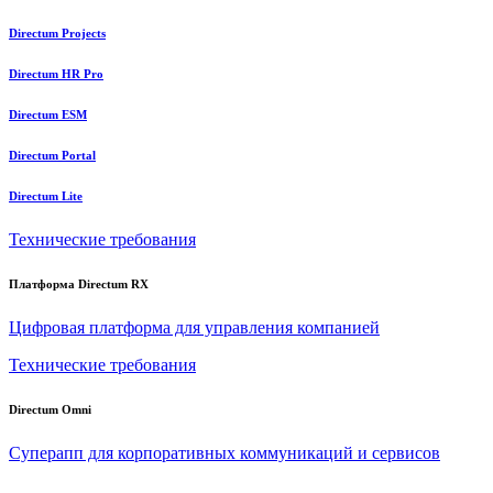
Directum Projects
Directum HR Pro
Directum ESM
Directum Portal
Directum Lite
Технические требования
Платформа Directum RX
Цифровая платформа для управления компанией
Технические требования
Directum Omni
Суперапп для корпоративных коммуникаций и сервисов