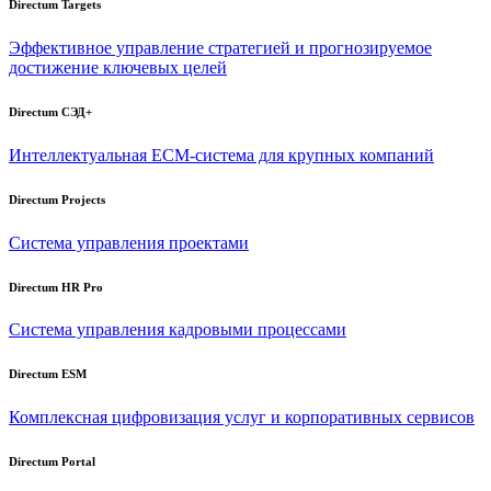
Directum Targets
Эффективное управление стратегией и прогнозируемое
достижение ключевых целей
Directum СЭД+
Интеллектуальная
ECM-система
для крупных компаний
Directum Projects
Система управления проектами
Directum HR Pro
Система управления кадровыми процессами
Directum ESM
Комплексная цифровизация услуг и корпоративных сервисов
Directum Portal