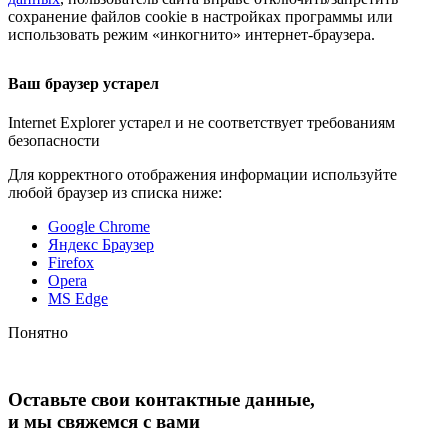
сохранение файлов cookie в настройках программы или
использовать режим «инкогнито»
интернет-браузера
.
Ваш браузер устарел
Internet Explorer устарел и не соответствует требованиям
безопасности
Для корректного отображения информации используйте
любой браузер из списка ниже:
Google Chrome
Яндекс Браузер
Firefox
Opera
MS Edge
Понятно
Оставьте свои контактные данные,
и мы свяжемся с вами