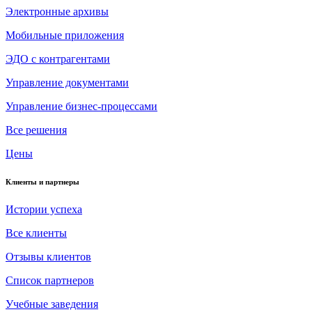
Электронные архивы
Мобильные приложения
ЭДО с контрагентами
Управление документами
Управление бизнес-процессами
Все решения
Цены
Клиенты и партнеры
Истории успеха
Все клиенты
Отзывы клиентов
Список партнеров
Учебные заведения