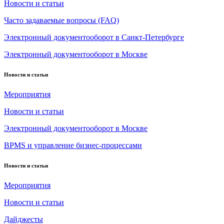
Новости и статьи
Часто задаваемые вопросы (FAQ)
Электронный документооборот в Санкт-Петербурге
Электронный документооборот в Москве
Новости и статьи
Мероприятия
Новости и статьи
Электронный документооборот в Москве
BPMS и управление бизнес-процессами
Новости и статьи
Мероприятия
Новости и статьи
Дайджесты