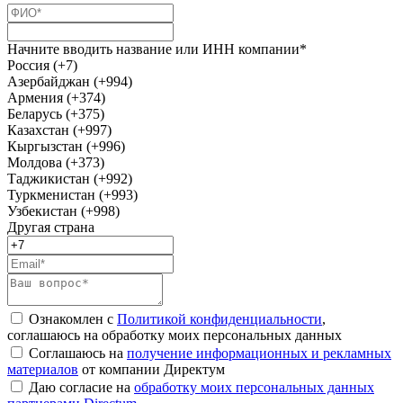
Начните вводить название или ИНН компании*
Россия (+7)
Азербайджан (+994)
Армения (+374)
Беларусь (+375)
Казахстан (+997)
Кыргызстан (+996)
Молдова (+373)
Таджикистан (+992)
Туркменистан (+993)
Узбекистан (+998)
Другая страна
Ознакомлен с
Политикой конфиденциальности
,
соглашаюсь на обработку моих персональных данных
Соглашаюсь на
получение информационных и рекламных
материалов
от компании Директум
Даю согласие на
обработку моих персональных данных