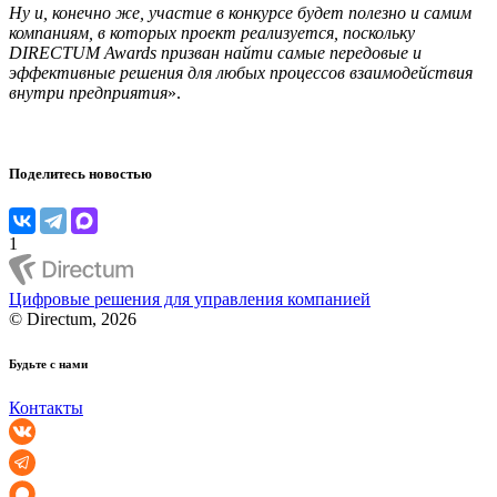
Ну и, конечно же, участие в конкурсе будет полезно и самим
компаниям, в которых проект реализуется, поскольку
DIRECTUM
Awards
призван найти самые передовые и
эффективные решения для любых процессов взаимодействия
внутри предприятия
».
Поделитесь новостью
1
Цифровые решения для управления компанией
© Directum, 2026
Будьте с нами
Контакты