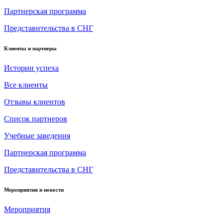
Партнерская программа
Представительства в СНГ
Клиенты и партнеры
Истории успеха
Все клиенты
Отзывы клиентов
Список партнеров
Учебные заведения
Партнерская программа
Представительства в СНГ
Мероприятия и новости
Мероприятия