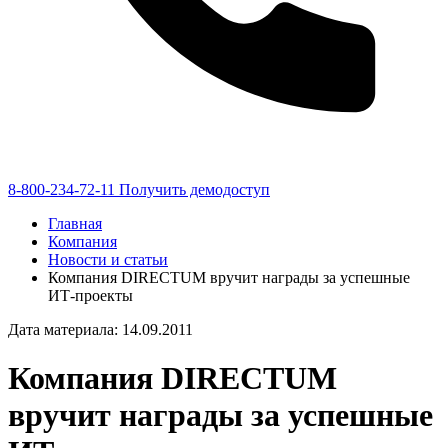
8-800-234-72-11
Получить демодоступ
Главная
Компания
Новости и статьи
Компания DIRECTUM вручит награды за успешные
ИТ-проекты
Дата материала: 14.09.2011
Компания DIRECTUM
вручит награды за успешные