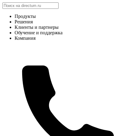
Продукты
Решения
Клиенты и партнеры
Обучение и поддержка
Компания