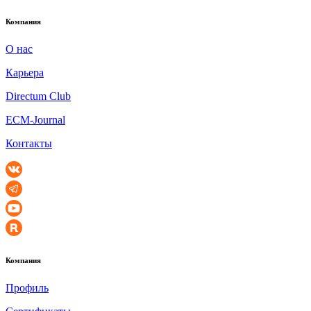
Компания
О нас
Карьера
Directum Club
ECM-Journal
Контакты
Компания
Профиль