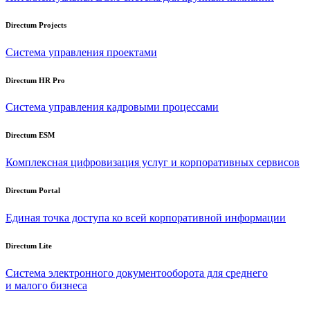
Directum Projects
Система управления проектами
Directum HR Pro
Система управления кадровыми процессами
Directum ESM
Комплексная цифровизация услуг и корпоративных сервисов
Directum Portal
Единая точка доступа ко всей корпоративной информации
Directum Lite
Система электронного документооборота для среднего
и малого бизнеса