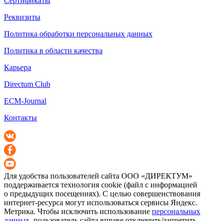
Сертификаты
Реквизиты
Политика обработки персональных данных
Политика в области качества
Карьера
Directum Club
ECM-Journal
Контакты
Для удобства пользователей сайта
ООО «ДИРЕКТУМ»
поддерживается технология cookie (файл с информацией
о предыдущих посещениях). С целью совершенствования
интернет-ресурса
могут использоваться сервисы Яндекс.
Метрика. Чтобы исключить использование
персональных
данных
, пользователь сайта вправе отключить/запретить