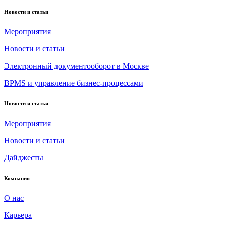
Новости и статьи
Мероприятия
Новости и статьи
Электронный документооборот в Москве
BPMS и управление бизнес-процессами
Новости и статьи
Мероприятия
Новости и статьи
Дайджесты
Компания
О нас
Карьера