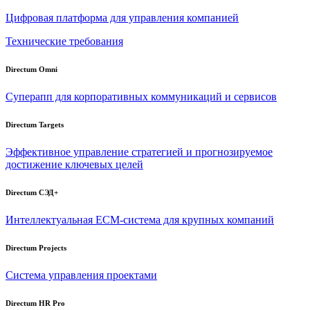
Цифровая платформа для управления компанией
Технические требования
Directum Omni
Суперапп для корпоративных коммуникаций и сервисов
Directum Targets
Эффективное управление стратегией и прогнозируемое
достижение ключевых целей
Directum СЭД+
Интеллектуальная
ECM-система
для крупных компаний
Directum Projects
Система управления проектами
Directum HR Pro