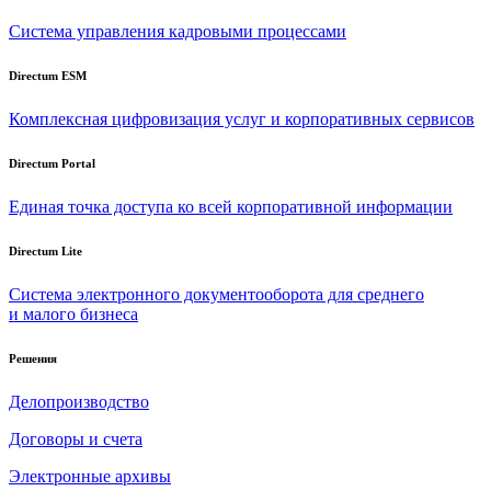
Система управления кадровыми процессами
Directum ESM
Комплексная цифровизация услуг и корпоративных сервисов
Directum Portal
Единая точка доступа ко всей корпоративной информации
Directum Lite
Система электронного документооборота для среднего
и малого бизнеса
Решения
Делопроизводство
Договоры и счета
Электронные архивы