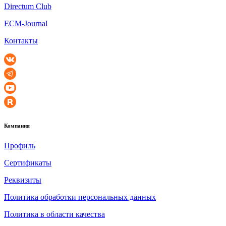
Directum Club
ECM-Journal
Контакты
Компания
Профиль
Сертификаты
Реквизиты
Политика обработки персональных данных
Политика в области качества