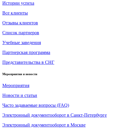
Истории успеха
Все клиенты
Отзывы клиентов
Список партнеров
Учебные заведения
Партнерская программа
Представительства в СНГ
Мероприятия и новости
Мероприятия
Новости и статьи
Часто задаваемые вопросы (FAQ)
Электронный документооборот в Санкт-Петербурге
Электронный документооборот в Москве