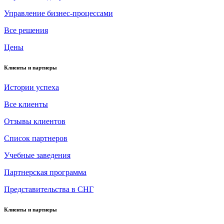
Управление бизнес-процессами
Все решения
Цены
Клиенты и партнеры
Истории успеха
Все клиенты
Отзывы клиентов
Список партнеров
Учебные заведения
Партнерская программа
Представительства в СНГ
Клиенты и партнеры