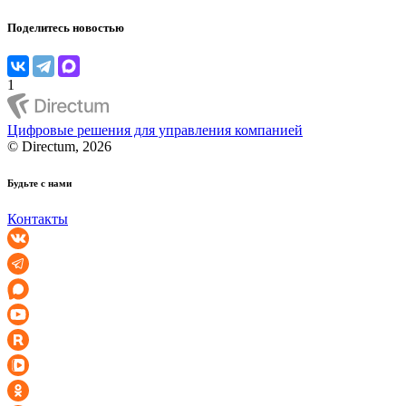
Поделитесь новостью
1
Цифровые решения для управления компанией
© Directum, 2026
Будьте с нами
Контакты