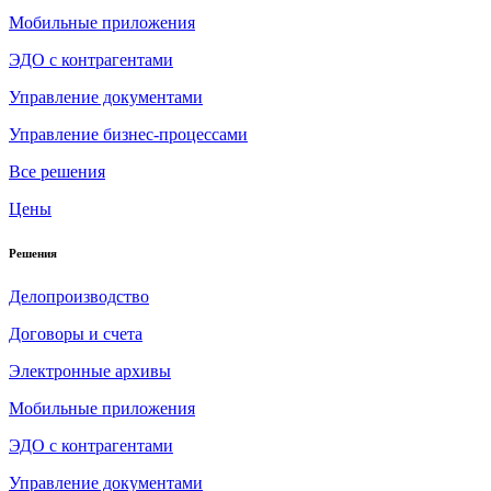
Мобильные приложения
ЭДО с контрагентами
Управление документами
Управление бизнес-процессами
Все решения
Цены
Решения
Делопроизводство
Договоры и счета
Электронные архивы
Мобильные приложения
ЭДО с контрагентами
Управление документами