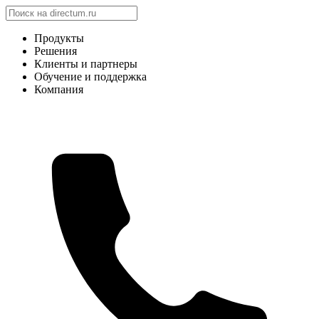
Продукты
Решения
Клиенты и партнеры
Обучение и поддержка
Компания