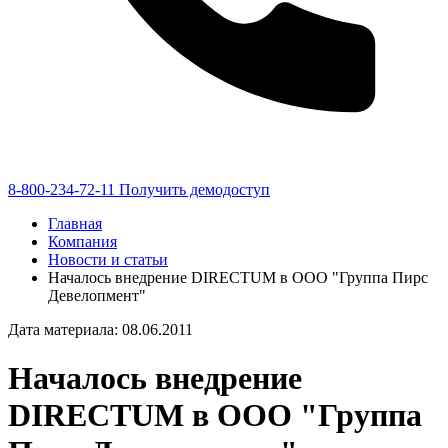
8-800-234-72-11
Получить демодоступ
Главная
Компания
Новости и статьи
Началось внедрение DIRECTUM в ООО "Группа Пирс
Девелопмент"
Дата материала: 08.06.2011
Началось внедрение
DIRECTUM в ООО "Группа