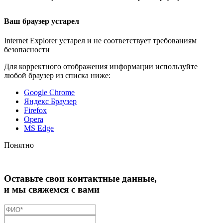
Ваш браузер устарел
Internet Explorer устарел и не соответствует требованиям
безопасности
Для корректного отображения информации используйте
любой браузер из списка ниже:
Google Chrome
Яндекс Браузер
Firefox
Opera
MS Edge
Понятно
Оставьте свои контактные данные,
и мы свяжемся с вами