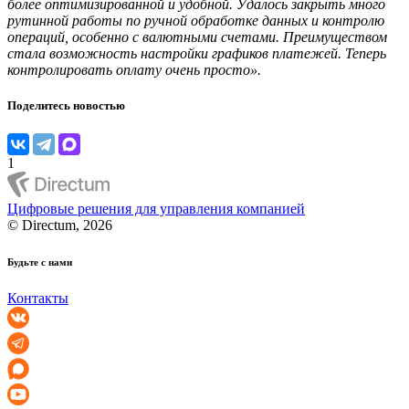
более оптимизированной и удобной. Удалось закрыть много
рутинной работы по ручной обработке данных и контролю
операций, особенно с валютными счетами. Преимуществом
стала возможность настройки графиков платежей. Теперь
контролировать оплату очень просто».
Поделитесь новостью
1
Цифровые решения для управления компанией
© Directum, 2026
Будьте с нами
Контакты