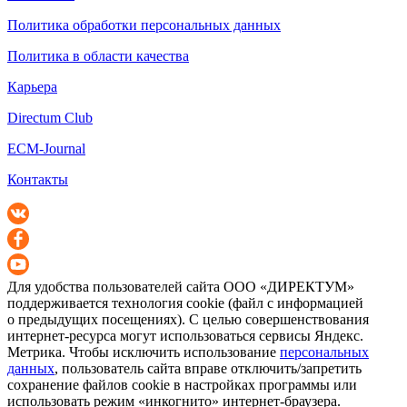
Политика обработки персональных данных
Политика в области качества
Карьера
Directum Club
ECM-Journal
Контакты
Для удобства пользователей сайта
ООО «ДИРЕКТУМ»
поддерживается технология cookie (файл с информацией
о предыдущих посещениях). С целью совершенствования
интернет-ресурса
могут использоваться сервисы Яндекс.
Метрика. Чтобы исключить использование
персональных
данных
, пользователь сайта вправе отключить/запретить
сохранение файлов cookie в настройках программы или
использовать режим «инкогнито»
интернет-браузера
.