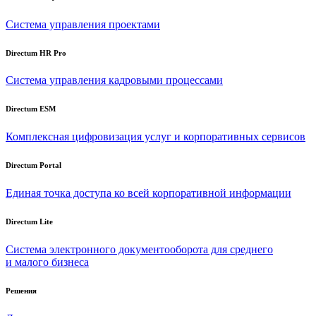
Система управления проектами
Directum HR Pro
Система управления кадровыми процессами
Directum ESM
Комплексная цифровизация услуг и корпоративных сервисов
Directum Portal
Единая точка доступа ко всей корпоративной информации
Directum Lite
Система электронного документооборота для среднего
и малого бизнеса
Решения