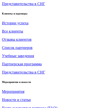
Представительства в СНГ
Клиенты и партнеры
Истории успеха
Все клиенты
Отзывы клиентов
Список партнеров
Учебные заведения
Партнерская программа
Представительства в СНГ
Мероприятия и новости
Мероприятия
Новости и статьи
Часто задаваемые вопросы (FAQ)