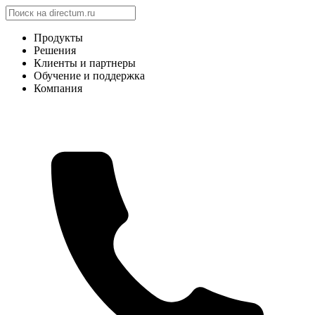
Продукты
Решения
Клиенты и партнеры
Обучение и поддержка
Компания