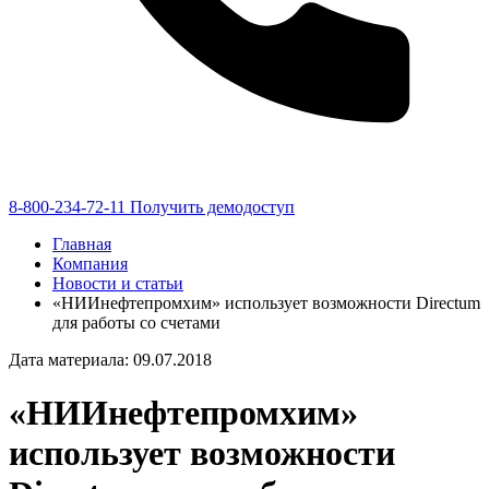
8-800-234-72-11
Получить демодоступ
Главная
Компания
Новости и статьи
«НИИнефтепромхим» использует возможности Directum
для работы со счетами
Дата материала: 09.07.2018
«НИИнефтепромхим»
использует возможности