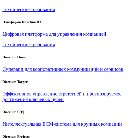
Технические требования
Платформа Directum RX
Цифровая платформа для управления компанией
Технические требования
Directum Omni
Суперапп для корпоративных коммуникаций и сервисов
Directum Targets
Эффективное управление стратегией и прогнозируемое
достижение ключевых целей
Directum СЭД+
Интеллектуальная
ECM-система
для крупных компаний
Directum Projects