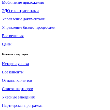
Мобильные приложения
ЭДО с контрагентами
Управление документами
Управление бизнес-процессами
Все решения
Цены
Клиенты и партнеры
Истории успеха
Все клиенты
Отзывы клиентов
Список партнеров
Учебные заведения
Партнерская программа