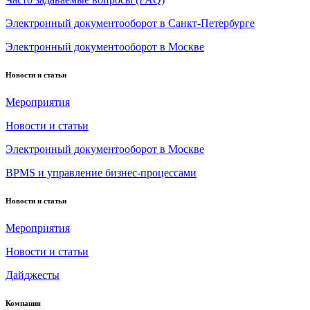
Электронный документооборот в Санкт-Петербурге
Электронный документооборот в Москве
Новости и статьи
Мероприятия
Новости и статьи
Электронный документооборот в Москве
BPMS и управление бизнес-процессами
Новости и статьи
Мероприятия
Новости и статьи
Дайджесты
Компания