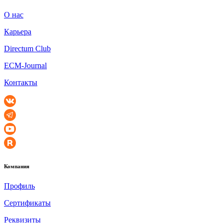
О нас
Карьера
Directum Club
ECM-Journal
Контакты
Компания
Профиль
Сертификаты
Реквизиты