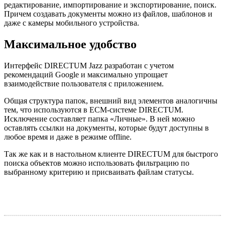
редактирование, импортирование и экспортирование, поиск.
Причем создавать документы можно из файлов, шаблонов и
даже с камеры мобильного устройства.
Максимальное удобство
Интерфейс DIRECTUM Jazz разработан с учетом
рекомендаций Google и максимально упрощает
взаимодействие пользователя с приложением.
Общая структура папок, внешний вид элементов аналогичны
тем, что используются в ECM-системе DIRECTUM.
Исключение составляет папка «Личные». В ней можно
оставлять ссылки на документы, которые будут доступны в
любое время и даже в режиме offline.
Так же как и в настольном клиенте DIRECTUM для быстрого
поиска объектов можно использовать фильтрацию по
выбранному критерию и присваивать файлам статусы.