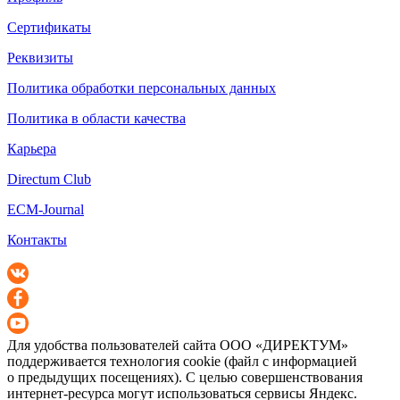
Сертификаты
Реквизиты
Политика обработки персональных данных
Политика в области качества
Карьера
Directum Club
ECM-Journal
Контакты
Для удобства пользователей сайта
ООО «ДИРЕКТУМ»
поддерживается технология cookie (файл с информацией
о предыдущих посещениях). С целью совершенствования
интернет-ресурса
могут использоваться сервисы Яндекс.