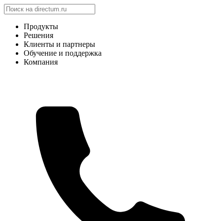
Продукты
Решения
Клиенты и партнеры
Обучение и поддержка
Компания