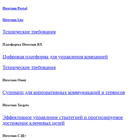
Directum Portal
Directum Lite
Технические требования
Платформа Directum RX
Цифровая платформа для управления компанией
Технические требования
Directum Omni
Суперапп для корпоративных коммуникаций и сервисов
Directum Targets
Эффективное управление стратегией и прогнозируемое
достижение ключевых целей
Directum СЭД+