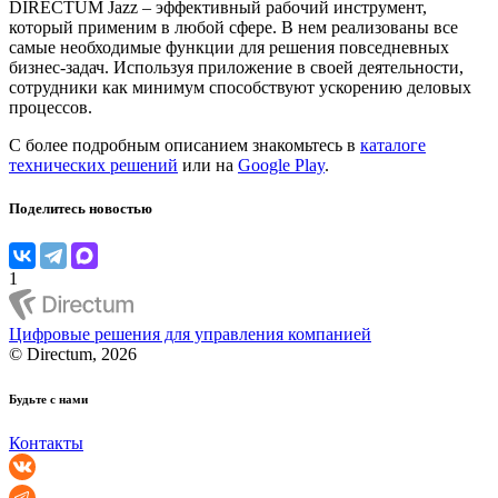
DIRECTUM Jazz – эффективный рабочий инструмент,
который применим в любой сфере. В нем реализованы все
самые необходимые функции для решения повседневных
бизнес-задач. Используя приложение в своей деятельности,
сотрудники как минимум способствуют ускорению деловых
процессов.
С более подробным описанием знакомьтесь в
каталоге
технических решений
или на
Google Play
.
Поделитесь новостью
1
Цифровые решения для управления компанией
© Directum, 2026
Будьте с нами
Контакты