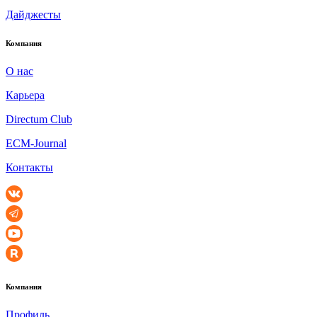
Дайджесты
Компания
О нас
Карьера
Directum Club
ECM-Journal
Контакты
Компания
Профиль