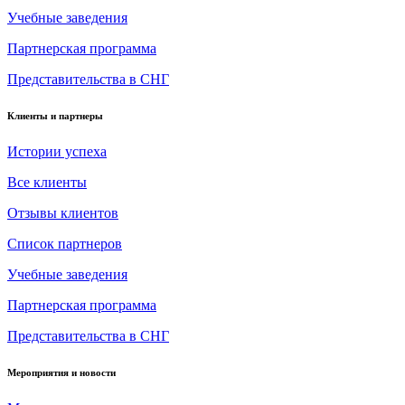
Учебные заведения
Партнерская программа
Представительства в СНГ
Клиенты и партнеры
Истории успеха
Все клиенты
Отзывы клиентов
Список партнеров
Учебные заведения
Партнерская программа
Представительства в СНГ
Мероприятия и новости