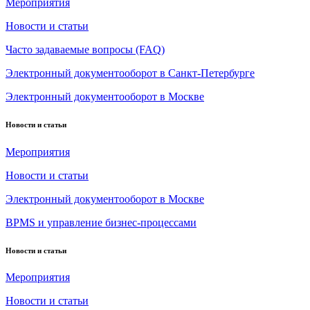
Мероприятия
Новости и статьи
Часто задаваемые вопросы (FAQ)
Электронный документооборот в Санкт-Петербурге
Электронный документооборот в Москве
Новости и статьи
Мероприятия
Новости и статьи
Электронный документооборот в Москве
BPMS и управление бизнес-процессами
Новости и статьи
Мероприятия
Новости и статьи