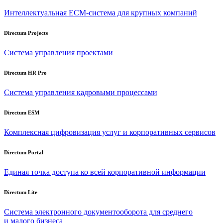
Интеллектуальная
ECM-система
для крупных компаний
Directum Projects
Система управления проектами
Directum HR Pro
Система управления кадровыми процессами
Directum ESM
Комплексная цифровизация услуг и корпоративных сервисов
Directum Portal
Единая точка доступа ко всей корпоративной информации
Directum Lite
Система электронного документооборота для среднего
и малого бизнеса