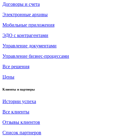
Договоры и счета
Электронные архивы
Мобильные приложения
ЭДО с контрагентами
Управление документами
Управление бизнес-процессами
Все решения
Цены
Клиенты и партнеры
Истории успеха
Все клиенты
Отзывы клиентов
Список партнеров