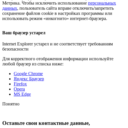
Метрика. Чтобы исключить использование
персональных
данных
, пользователь сайта вправе отключить/запретить
сохранение файлов cookie в настройках программы или
использовать режим «инкогнито»
интернет-браузера
.
Ваш браузер устарел
Internet Explorer устарел и не соответствует требованиям
безопасности
Для корректного отображения информации используйте
любой браузер из списка ниже:
Google Chrome
Яндекс Браузер
Firefox
Opera
MS Edge
Понятно
Оставьте свои контактные данные,