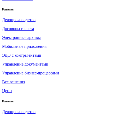
Решения
Делопроизводство
Договоры и счета
Электронные архивы
Мобильные приложения
ЭДО с контрагентами
Управление документами
Управление бизнес-процессами
Все решения
Цены
Решения
Делопроизводство