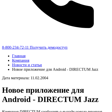
8-800-234-72-11
Получить демодоступ
Главная
Компания
Новости и статьи
Новое приложение для Android - DIRECTUM Jazz
Дата материала: 11.02.2004
Новое приложение для
Android - DIRECTUM Jazz
Компания DIRECTUM сообщает о выходе нового решения