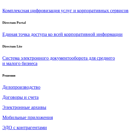
Комплексная цифровизация услуг и корпоративных сервисов
Directum Portal
Единая точка доступа ко всей корпоративной информации
Directum Lite
Система электронного документооборота для среднего
и малого бизнеса
Решения
Делопроизводство
Договоры и счета
Электронные архивы
Мобильные приложения
ЭДО с контрагентами