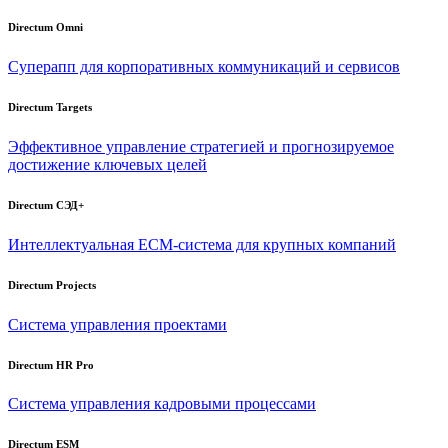
Directum Omni
Суперапп для корпоративных коммуникаций и сервисов
Directum Targets
Эффективное управление стратегией и прогнозируемое
достижение ключевых целей
Directum СЭД+
Интеллектуальная
ECM-система
для крупных компаний
Directum Projects
Система управления проектами
Directum HR Pro
Система управления кадровыми процессами
Directum ESM