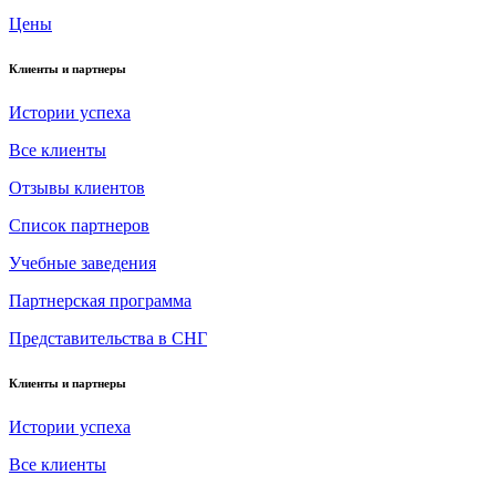
Цены
Клиенты и партнеры
Истории успеха
Все клиенты
Отзывы клиентов
Список партнеров
Учебные заведения
Партнерская программа
Представительства в СНГ
Клиенты и партнеры
Истории успеха
Все клиенты