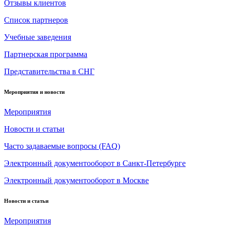
Отзывы клиентов
Список партнеров
Учебные заведения
Партнерская программа
Представительства в СНГ
Мероприятия и новости
Мероприятия
Новости и статьи
Часто задаваемые вопросы (FAQ)
Электронный документооборот в Санкт-Петербурге
Электронный документооборот в Москве
Новости и статьи
Мероприятия