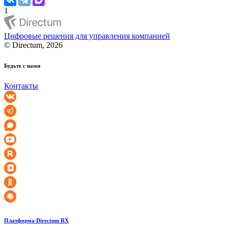
1
Цифровые решения для управления компанией
© Directum, 2026
Будьте с нами
Контакты
Платформа Directum RX