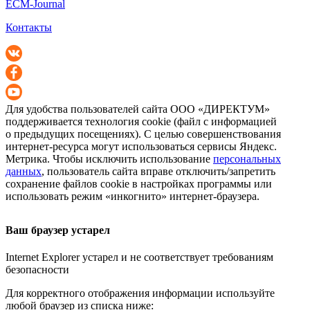
ECM-Journal
Контакты
Для удобства пользователей сайта
ООО «ДИРЕКТУМ»
поддерживается технология cookie (файл с информацией
о предыдущих посещениях). С целью совершенствования
интернет-ресурса
могут использоваться сервисы Яндекс.
Метрика. Чтобы исключить использование
персональных
данных
, пользователь сайта вправе отключить/запретить
сохранение файлов cookie в настройках программы или
использовать режим «инкогнито»
интернет-браузера
.
Ваш браузер устарел
Internet Explorer устарел и не соответствует требованиям
безопасности
Для корректного отображения информации используйте
любой браузер из списка ниже: