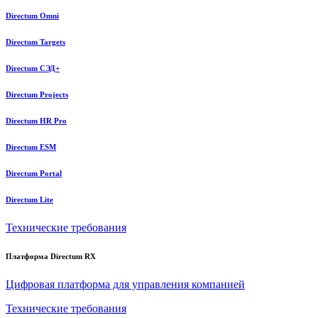
Directum Omni
Directum Targets
Directum СЭД+
Directum Projects
Directum HR Pro
Directum ESM
Directum Portal
Directum Lite
Технические требования
Платформа Directum RX
Цифровая платформа для управления компанией
Технические требования