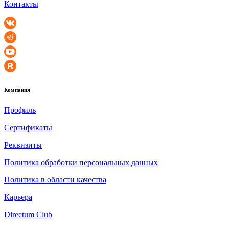
Контакты
Компания
Профиль
Сертификаты
Реквизиты
Политика обработки персональных данных
Политика в области качества
Карьера
Directum Club