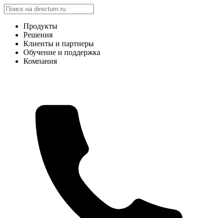
Продукты
Решения
Клиенты и партнеры
Обучение и поддержка
Компания