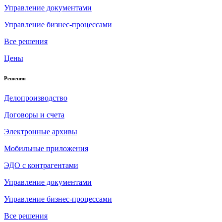
Управление документами
Управление бизнес-процессами
Все решения
Цены
Решения
Делопроизводство
Договоры и счета
Электронные архивы
Мобильные приложения
ЭДО с контрагентами
Управление документами
Управление бизнес-процессами
Все решения