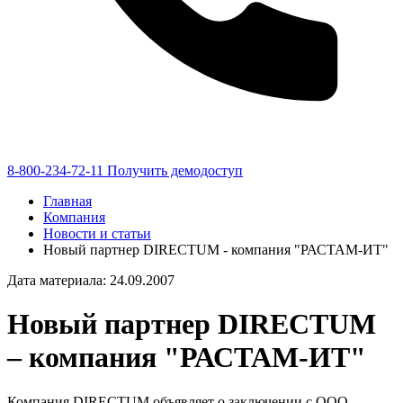
8-800-234-72-11
Получить демодоступ
Главная
Компания
Новости и статьи
Новый партнер DIRECTUM - компания "РАСТАМ-ИТ"
Дата материала: 24.09.2007
Новый партнер DIRECTUM
– компания "РАСТАМ-ИТ"
Компания DIRECTUM объявляет о заключении с ООО