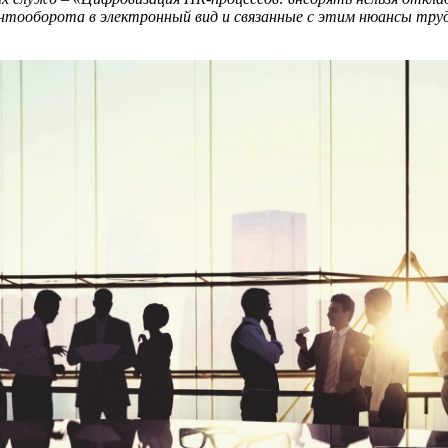
ентооборота в электронный вид и связанные с этим нюансы труд