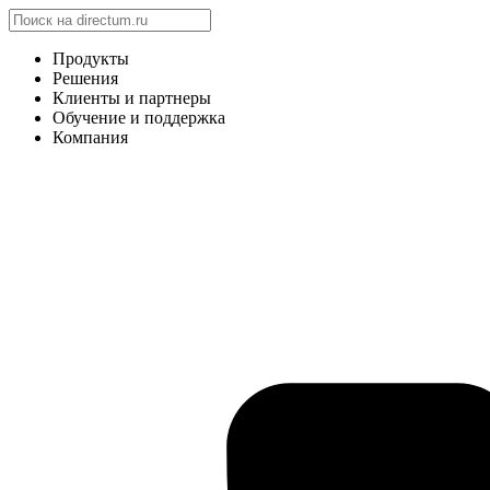
Продукты
Решения
Клиенты и партнеры
Обучение и поддержка
Компания