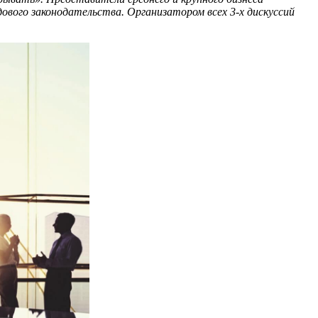
ового законодательства. Организатором всех 3-х дискуссий