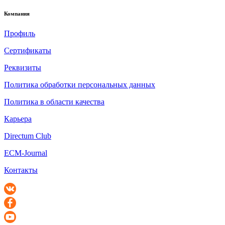
Компания
Профиль
Сертификаты
Реквизиты
Политика обработки персональных данных
Политика в области качества
Карьера
Directum Club
ECM-Journal
Контакты