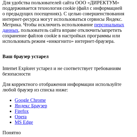
Для удобства пользователей сайта
ООО «ДИРЕКТУМ»
поддерживается технология cookie (файл с информацией
о предыдущих посещениях). С целью совершенствования
интернет-ресурса
могут использоваться сервисы Яндекс.
Метрика. Чтобы исключить использование
персональных
данных
, пользователь сайта вправе отключить/запретить
сохранение файлов cookie в настройках программы или
использовать режим «инкогнито»
интернет-браузера
.
Ваш браузер устарел
Internet Explorer устарел и не соответствует требованиям
безопасности
Для корректного отображения информации используйте
любой браузер из списка ниже:
Google Chrome
Яндекс Браузер
Firefox
Opera
MS Edge
Понятно