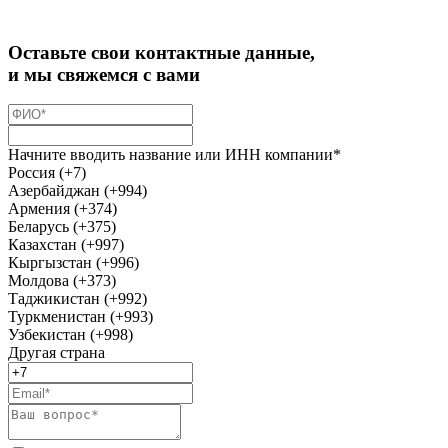
Оставьте свои контактные данные,
и мы свяжемся с вами
Начните вводить название или ИНН компании*
Россия (+7)
Азербайджан (+994)
Армения (+374)
Беларусь (+375)
Казахстан (+997)
Кыргызстан (+996)
Молдова (+373)
Таджикистан (+992)
Туркменистан (+993)
Узбекистан (+998)
Другая страна