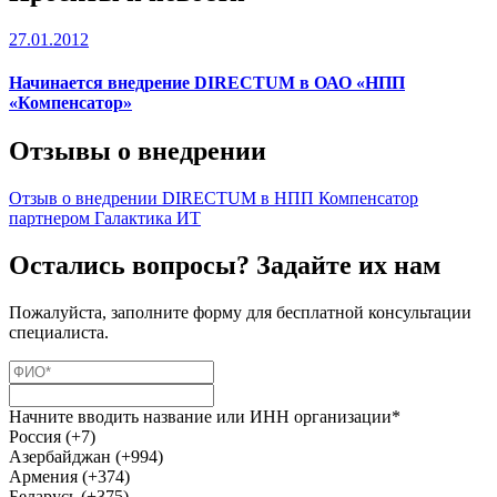
27.01.2012
Начинается внедрение DIRECTUM в ОАО «НПП
«Компенсатор»
Отзывы о внедрении
Отзыв о внедрении DIRECTUM в НПП Компенсатор
партнером Галактика ИТ
Остались вопросы? Задайте их нам
Пожалуйста, заполните форму для бесплатной консультации
специалиста.
Начните вводить название или ИНН организации*
Россия (+7)
Азербайджан (+994)
Армения (+374)
Беларусь (+375)