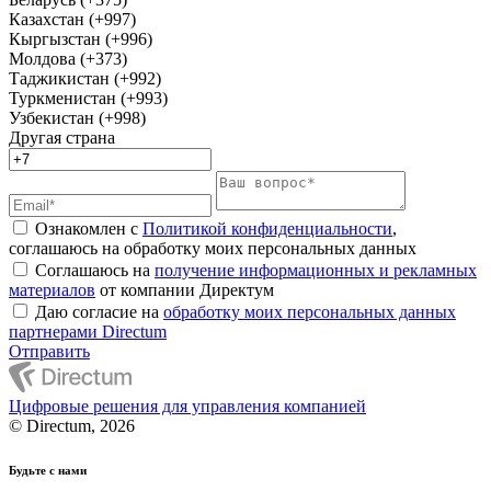
Казахстан (+997)
Кыргызстан (+996)
Молдова (+373)
Таджикистан (+992)
Туркменистан (+993)
Узбекистан (+998)
Другая страна
Ознакомлен с
Политикой конфиденциальности
,
соглашаюсь на обработку моих персональных данных
Соглашаюсь на
получение информационных и рекламных
материалов
от компании Директум
Даю согласие на
обработку моих персональных данных
партнерами Directum
Отправить
Цифровые решения для управления компанией
© Directum, 2026
Будьте с нами