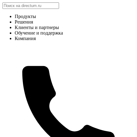
Продукты
Решения
Клиенты и партнеры
Обучение и поддержка
Компания