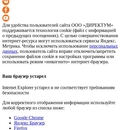
Для удобства пользователей сайта
ООО «ДИРЕКТУМ»
поддерживается технология cookie (файл с информацией
о предыдущих посещениях). С целью совершенствования
интернет-ресурса
могут использоваться сервисы Яндекс.
Метрика. Чтобы исключить использование
персональных
данных
, пользователь сайта вправе отключить/запретить
сохранение файлов cookie в настройках программы или
использовать режим «инкогнито»
интернет-браузера
.
Ваш браузер устарел
Internet Explorer устарел и не соответствует требованиям
безопасности
Для корректного отображения информации используйте
любой браузер из списка ниже:
Google Chrome
Яндекс Браузер
Firefox