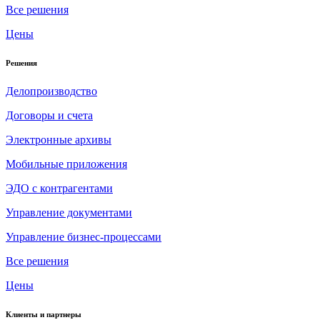
Все решения
Цены
Решения
Делопроизводство
Договоры и счета
Электронные архивы
Мобильные приложения
ЭДО с контрагентами
Управление документами
Управление бизнес-процессами
Все решения
Цены
Клиенты и партнеры