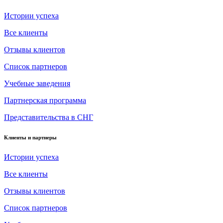
Истории успеха
Все клиенты
Отзывы клиентов
Список партнеров
Учебные заведения
Партнерская программа
Представительства в СНГ
Клиенты и партнеры
Истории успеха
Все клиенты
Отзывы клиентов
Список партнеров