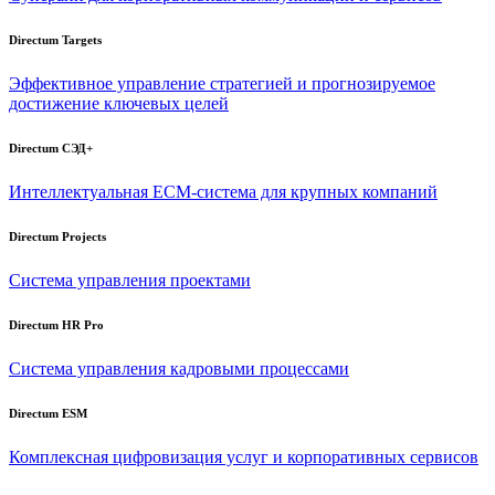
Directum Targets
Эффективное управление стратегией и прогнозируемое
достижение ключевых целей
Directum СЭД+
Интеллектуальная
ECM-система
для крупных компаний
Directum Projects
Система управления проектами
Directum HR Pro
Система управления кадровыми процессами
Directum ESM
Комплексная цифровизация услуг и корпоративных сервисов