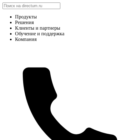
Продукты
Решения
Клиенты и партнеры
Обучение и поддержка
Компания