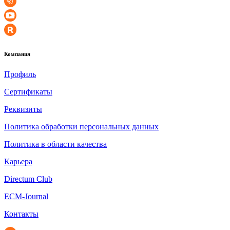
Компания
Профиль
Сертификаты
Реквизиты
Политика обработки персональных данных
Политика в области качества
Карьера
Directum Club
ECM-Journal
Контакты