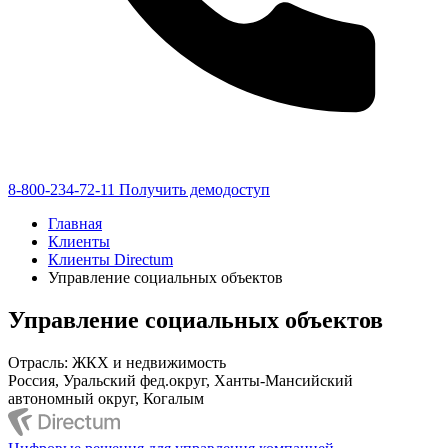
8-800-234-72-11
Получить демодоступ
Главная
Клиенты
Клиенты Directum
Управление социальных объектов
Управление социальных объектов
Отрасль: ЖКХ и недвижимость
Россия, Уральский фед.округ, Ханты-Мансийский
автономный округ, Когалым