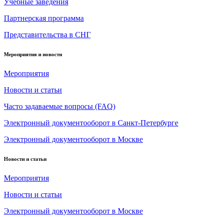
Учебные заведения
Партнерская программа
Представительства в СНГ
Мероприятия и новости
Мероприятия
Новости и статьи
Часто задаваемые вопросы (FAQ)
Электронный документооборот в Санкт-Петербурге
Электронный документооборот в Москве
Новости и статьи
Мероприятия
Новости и статьи
Электронный документооборот в Москве