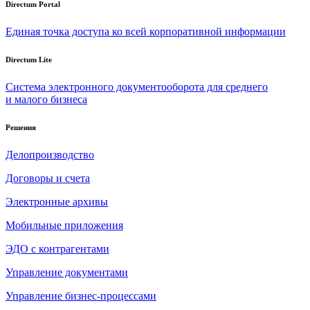
Directum Portal
Единая точка доступа ко всей корпоративной информации
Directum Lite
Система электронного документооборота для среднего
и малого бизнеса
Решения
Делопроизводство
Договоры и счета
Электронные архивы
Мобильные приложения
ЭДО с контрагентами
Управление документами
Управление бизнес-процессами