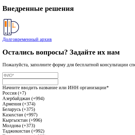
Внедренные решения
Долговременный архив
Остались вопросы? Задайте их нам
Пожалуйста, заполните форму для бесплатной консультации сп
Начните вводить название или ИНН организации*
Россия (+7)
Азербайджан (+994)
Армения (+374)
Беларусь (+375)
Казахстан (+997)
Кыргызстан (+996)
Молдова (+373)
Таджикистан (+992)