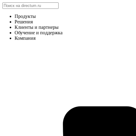
Продукты
Решения
Клиенты и партнеры
Обучение и поддержка
Компания