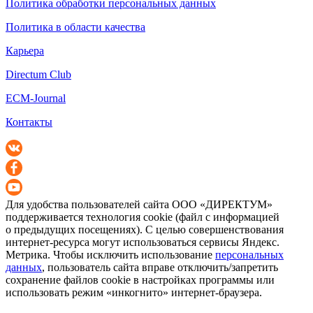
Политика обработки персональных данных
Политика в области качества
Карьера
Directum Club
ECM-Journal
Контакты
Для удобства пользователей сайта
ООО «ДИРЕКТУМ»
поддерживается технология cookie (файл с информацией
о предыдущих посещениях). С целью совершенствования
интернет-ресурса
могут использоваться сервисы Яндекс.
Метрика. Чтобы исключить использование
персональных
данных
, пользователь сайта вправе отключить/запретить
сохранение файлов cookie в настройках программы или
использовать режим «инкогнито»
интернет-браузера
.