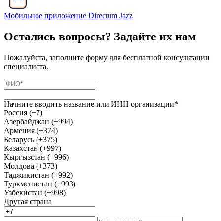
Мобильное приложение Directum Jazz
Остались вопросы? Задайте их нам
Пожалуйста, заполните форму для бесплатной консультации
специалиста.
Начните вводить название или ИНН организации*
Россия (+7)
Азербайджан (+994)
Армения (+374)
Беларусь (+375)
Казахстан (+997)
Кыргызстан (+996)
Молдова (+373)
Таджикистан (+992)
Туркменистан (+993)
Узбекистан (+998)
Другая страна