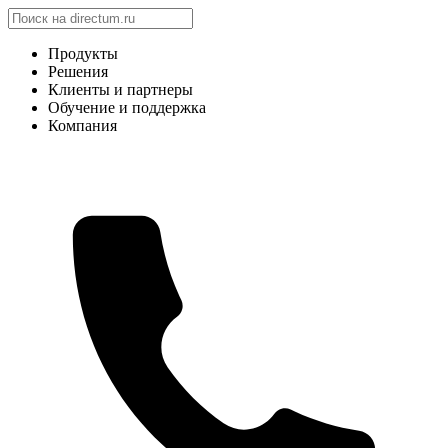
Продукты
Решения
Клиенты и партнеры
Обучение и поддержка
Компания