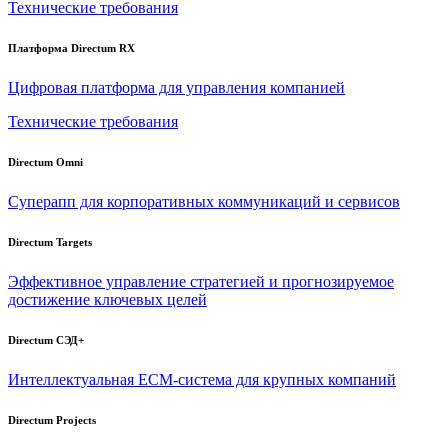
Технические требования
Платформа Directum RX
Цифровая платформа для управления компанией
Технические требования
Directum Omni
Суперапп для корпоративных коммуникаций и сервисов
Directum Targets
Эффективное управление стратегией и прогнозируемое
достижение ключевых целей
Directum СЭД+
Интеллектуальная
ECM-система
для крупных компаний
Directum Projects