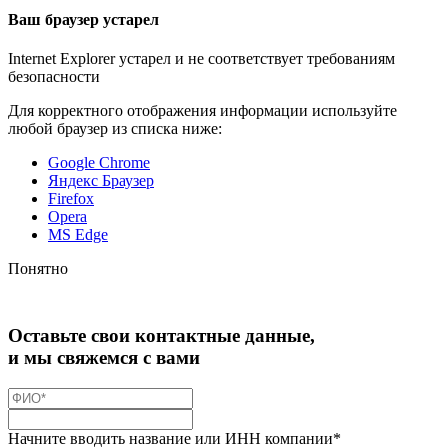
Ваш браузер устарел
Internet Explorer устарел и не соответствует требованиям
безопасности
Для корректного отображения информации используйте
любой браузер из списка ниже:
Google Chrome
Яндекс Браузер
Firefox
Opera
MS Edge
Понятно
Оставьте свои контактные данные,
и мы свяжемся с вами
Начните вводить название или ИНН компании*