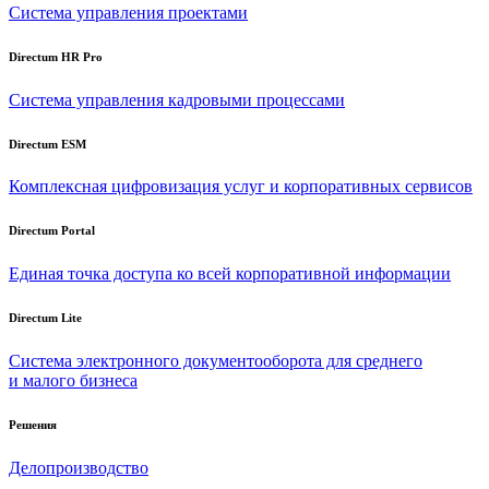
Система управления проектами
Directum HR Pro
Система управления кадровыми процессами
Directum ESM
Комплексная цифровизация услуг и корпоративных сервисов
Directum Portal
Единая точка доступа ко всей корпоративной информации
Directum Lite
Система электронного документооборота для среднего
и малого бизнеса
Решения
Делопроизводство