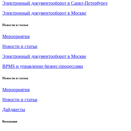
Электронный документооборот в Санкт-Петербурге
Электронный документооборот в Москве
Новости и статьи
Мероприятия
Новости и статьи
Электронный документооборот в Москве
BPMS и управление бизнес-процессами
Новости и статьи
Мероприятия
Новости и статьи
Дайджесты
Компания