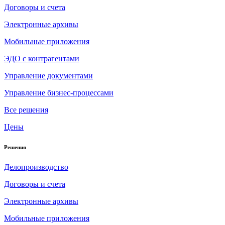
Договоры и счета
Электронные архивы
Мобильные приложения
ЭДО с контрагентами
Управление документами
Управление бизнес-процессами
Все решения
Цены
Решения
Делопроизводство
Договоры и счета
Электронные архивы
Мобильные приложения