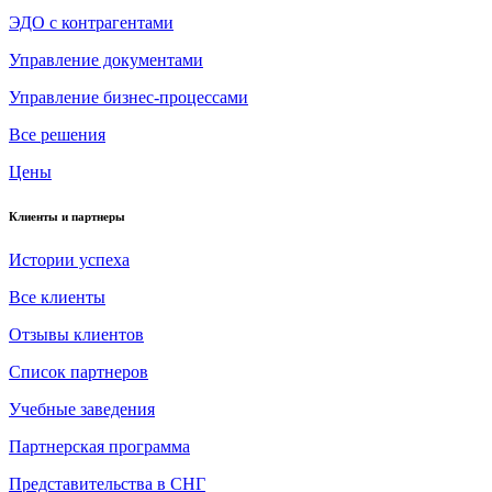
ЭДО с контрагентами
Управление документами
Управление бизнес-процессами
Все решения
Цены
Клиенты и партнеры
Истории успеха
Все клиенты
Отзывы клиентов
Список партнеров
Учебные заведения
Партнерская программа
Представительства в СНГ