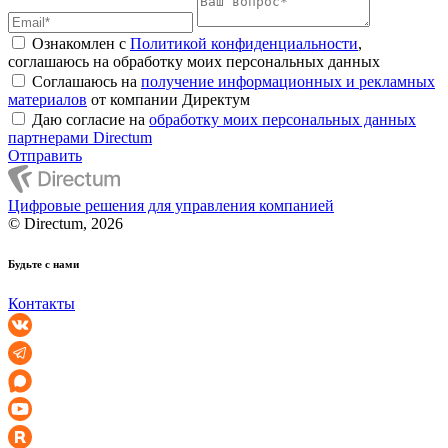
Ознакомлен с
Политикой конфиденциальности
,
соглашаюсь на обработку моих персональных данных
Соглашаюсь на
получение информационных и рекламных
материалов
от компании Директум
Даю согласие на
обработку моих персональных данных
партнерами Directum
Отправить
Цифровые решения для управления компанией
© Directum, 2026
Будьте с нами
Контакты