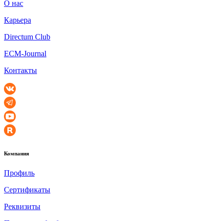
О нас
Карьера
Directum Club
ECM-Journal
Контакты
Компания
Профиль
Сертификаты
Реквизиты