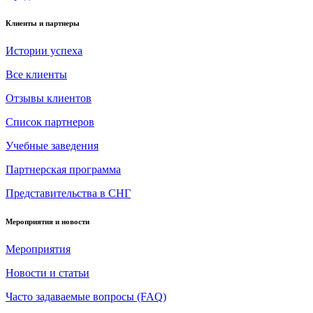
Клиенты и партнеры
Истории успеха
Все клиенты
Отзывы клиентов
Список партнеров
Учебные заведения
Партнерская программа
Представительства в СНГ
Мероприятия и новости
Мероприятия
Новости и статьи
Часто задаваемые вопросы (FAQ)