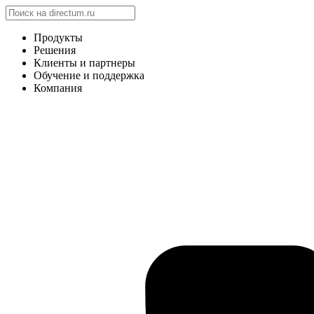
Продукты
Решения
Клиенты и партнеры
Обучение и поддержка
Компания