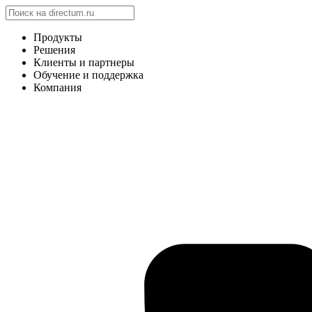
Продукты
Решения
Клиенты и партнеры
Обучение и поддержка
Компания