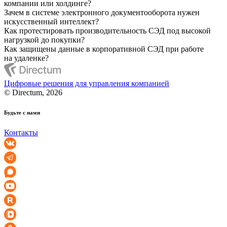
компании или холдинге?
Зачем в системе электронного документооборота нужен
искусственный интеллект?
Как протестировать производительность СЭД под высокой
нагрузкой до покупки?
Как защищены данные в корпоративной СЭД при работе
на удаленке?
Цифровые решения для управления компанией
© Directum, 2026
Будьте с нами
Контакты