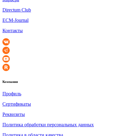
Directum Club
ECM-Journal
Контакты
Компания
Профиль
Сертификаты
Реквизиты
Политика обработки персональных данных
Политика в области качества