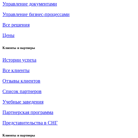
Управление документами
Управление бизнес-процессами
Все решения
Цены
Клиенты и партнеры
Истории успеха
Все клиенты
Отзывы клиентов
Список партнеров
Учебные заведения
Партнерская программа
Представительства в СНГ
Клиенты и партнеры