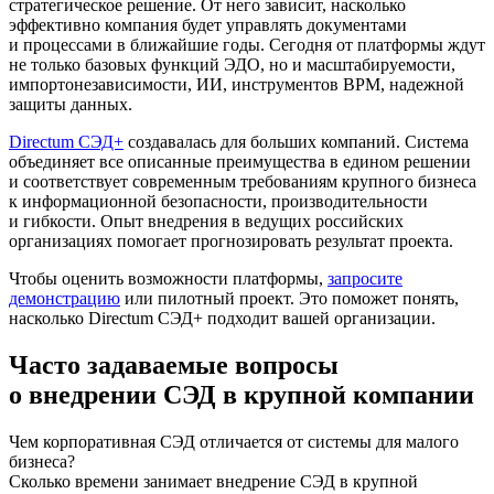
стратегическое решение. От него зависит, насколько
эффективно компания будет управлять документами
и процессами в ближайшие годы. Сегодня от платформы ждут
не только базовых функций ЭДО, но и масштабируемости,
импортонезависимости, ИИ, инструментов BPM, надежной
защиты данных.
Directum СЭД+
создавалась для больших компаний. Система
объединяет все описанные преимущества в едином решении
и соответствует современным требованиям крупного бизнеса
к информационной безопасности, производительности
и гибкости. Опыт внедрения в ведущих российских
организациях помогает прогнозировать результат проекта.
Чтобы оценить возможности платформы,
запросите
демонстрацию
или пилотный проект. Это поможет понять,
насколько Directum СЭД+ подходит вашей организации.
Часто задаваемые вопросы
о внедрении СЭД в крупной компании
Чем корпоративная СЭД отличается от системы для малого
бизнеса?
Сколько времени занимает внедрение СЭД в крупной