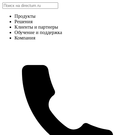
Продукты
Решения
Клиенты и партнеры
Обучение и поддержка
Компания