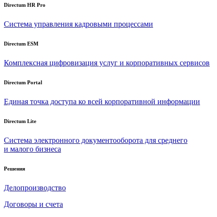
Directum HR Pro
Система управления кадровыми процессами
Directum ESM
Комплексная цифровизация услуг и корпоративных сервисов
Directum Portal
Единая точка доступа ко всей корпоративной информации
Directum Lite
Система электронного документооборота для среднего
и малого бизнеса
Решения
Делопроизводство
Договоры и счета