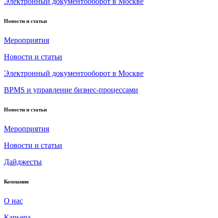
Электронный документооборот в Москве
Новости и статьи
Мероприятия
Новости и статьи
Электронный документооборот в Москве
BPMS и управление бизнес-процессами
Новости и статьи
Мероприятия
Новости и статьи
Дайджесты
Компания
О нас
Карьера