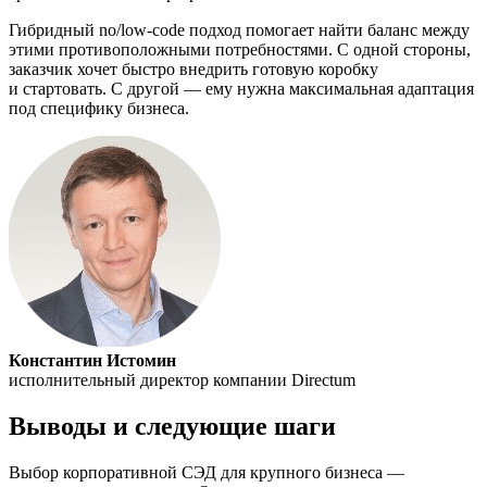
Гибридный no/low-code подход помогает найти баланс между
этими противоположными потребностями. С одной стороны,
заказчик хочет быстро внедрить готовую коробку
и стартовать. С другой — ему нужна максимальная адаптация
под специфику бизнеса.
Константин Истомин
исполнительный директор компании Directum
Выводы и следующие шаги
Выбор корпоративной СЭД для крупного бизнеса —