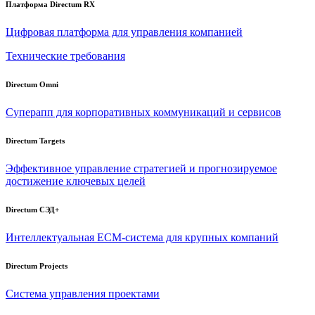
Платформа Directum RX
Цифровая платформа для управления компанией
Технические требования
Directum Omni
Суперапп для корпоративных коммуникаций и сервисов
Directum Targets
Эффективное управление стратегией и прогнозируемое
достижение ключевых целей
Directum СЭД+
Интеллектуальная
ECM-система
для крупных компаний
Directum Projects
Система управления проектами