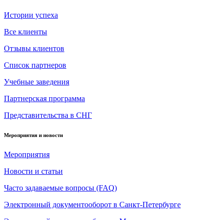
Истории успеха
Все клиенты
Отзывы клиентов
Список партнеров
Учебные заведения
Партнерская программа
Представительства в СНГ
Мероприятия и новости
Мероприятия
Новости и статьи
Часто задаваемые вопросы (FAQ)
Электронный документооборот в Санкт-Петербурге