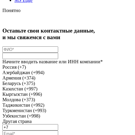
MS Edge
Понятно
Оставьте свои контактные данные,
и мы свяжемся с вами
Начните вводить название или ИНН компании*
Россия (+7)
Азербайджан (+994)
Армения (+374)
Беларусь (+375)
Казахстан (+997)
Кыргызстан (+996)
Молдова (+373)
Таджикистан (+992)
Туркменистан (+993)
Узбекистан (+998)
Другая страна