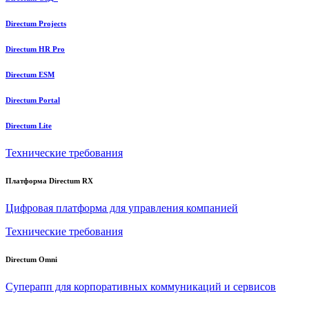
Directum Projects
Directum HR Pro
Directum ESM
Directum Portal
Directum Lite
Технические требования
Платформа Directum RX
Цифровая платформа для управления компанией
Технические требования
Directum Omni
Суперапп для корпоративных коммуникаций и сервисов