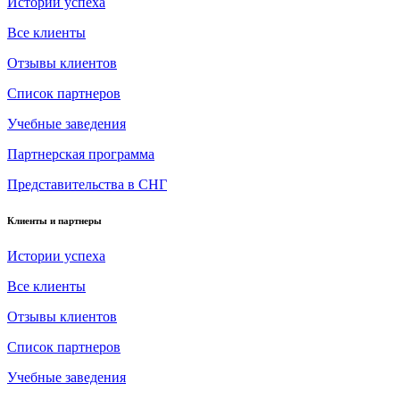
Истории успеха
Все клиенты
Отзывы клиентов
Список партнеров
Учебные заведения
Партнерская программа
Представительства в СНГ
Клиенты и партнеры
Истории успеха
Все клиенты
Отзывы клиентов
Список партнеров
Учебные заведения