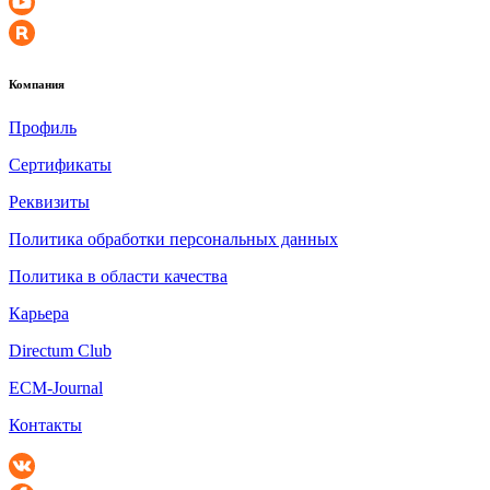
Компания
Профиль
Сертификаты
Реквизиты
Политика обработки персональных данных
Политика в области качества
Карьера
Directum Club
ECM-Journal
Контакты