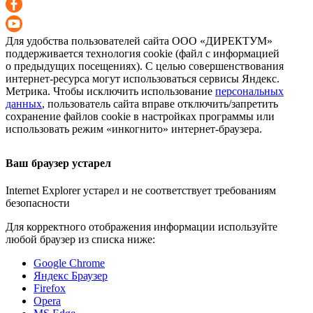
Для удобства пользователей сайта
ООО «ДИРЕКТУМ»
поддерживается технология cookie (файл с информацией
о предыдущих посещениях). С целью совершенствования
интернет-ресурса
могут использоваться сервисы Яндекс.
Метрика. Чтобы исключить использование
персональных
данных
, пользователь сайта вправе отключить/запретить
сохранение файлов cookie в настройках программы или
использовать режим «инкогнито»
интернет-браузера
.
Ваш браузер устарел
Internet Explorer устарел и не соответствует требованиям
безопасности
Для корректного отображения информации используйте
любой браузер из списка ниже:
Google Chrome
Яндекс Браузер
Firefox
Opera