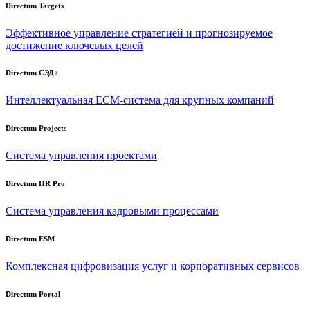
Directum Targets
Эффективное управление стратегией и прогнозируемое
достижение ключевых целей
Directum СЭД+
Интеллектуальная
ECM-система
для крупных компаний
Directum Projects
Система управления проектами
Directum HR Pro
Система управления кадровыми процессами
Directum ESM
Комплексная цифровизация услуг и корпоративных сервисов
Directum Portal