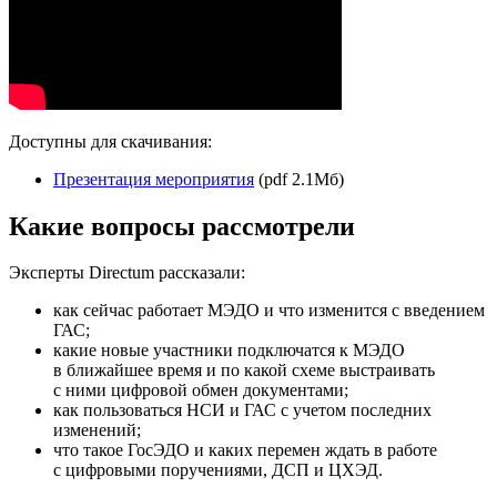
Доступны для скачивания:
Презентация мероприятия
(pdf 2.1Мб)
Какие вопросы рассмотрели
Эксперты Directum рассказали:
как сейчас работает МЭДО и что изменится с введением
ГАС;
какие новые участники подключатся к МЭДО
в ближайшее время и по какой схеме выстраивать
с ними цифровой обмен документами;
как пользоваться НСИ и ГАС с учетом последних
изменений;
что такое ГосЭДО и каких перемен ждать в работе
с цифровыми поручениями, ДСП и ЦХЭД.