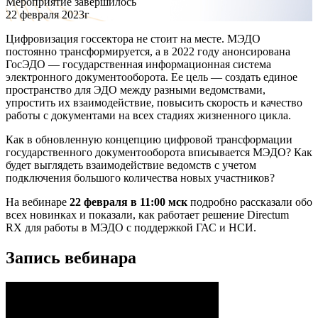
Мероприятие завершилось
22 февраля 2023г
Цифровизация госсектора не стоит на месте. МЭДО
постоянно трансформируется, а в 2022 году анонсирована
ГосЭДО — государственная информационная система
электронного документооборота. Ее цель — создать единое
пространство для ЭДО между разными ведомствами,
упростить их взаимодействие, повысить скорость и качество
работы с документами на всех стадиях жизненного цикла.
Как в обновленную концепцию цифровой трансформации
государственного документооборота вписывается МЭДО? Как
будет выглядеть взаимодействие ведомств с учетом
подключения большого количества новых участников?
На вебинаре
22 февраля в 11:00 мск
подробно рассказали обо
всех новинках и показали, как работает решение Directum
RX для работы в МЭДО с поддержкой ГАС и НСИ.
Запись вебинара