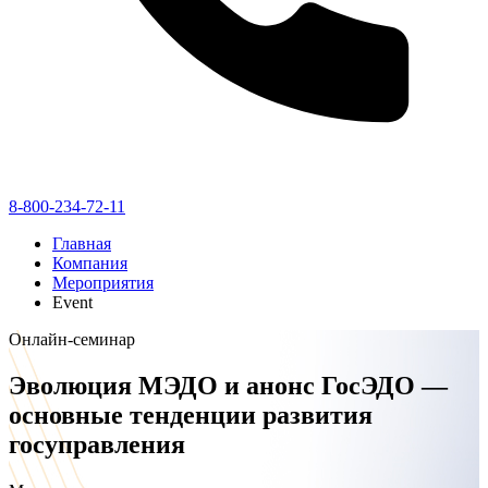
8-800-234-72-11
Главная
Компания
Мероприятия
Event
Онлайн-семинар
Эволюция МЭДО и анонс ГосЭДО —
основные тенденции развития
госуправления