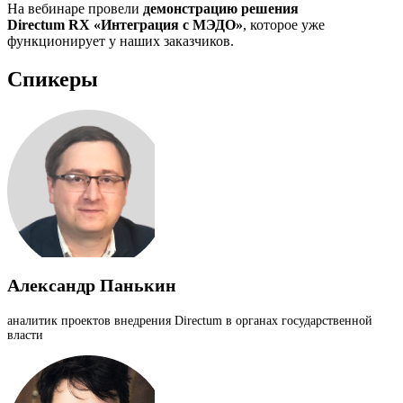
На вебинаре провели
демонстрацию решения
Directum RX «Интеграция с МЭДО»
, которое уже
функционирует у наших заказчиков.
Спикеры
Александр Панькин
аналитик проектов внедрения Directum в органах государственной
власти