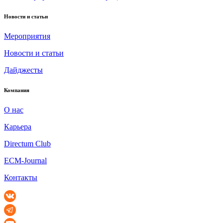
Новости и статьи
Мероприятия
Новости и статьи
Дайджесты
Компания
О нас
Карьера
Directum Club
ECM-Journal
Контакты