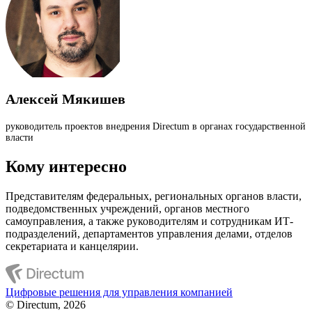
Алексей Мякишев
руководитель проектов внедрения Directum в органах государственной
власти
Кому интересно
Представителям федеральных, региональных органов власти,
подведомственных учреждений, органов местного
самоуправления, а также руководителям и сотрудникам ИТ-
подразделений, департаментов управления делами, отделов
секретариата и канцелярии.
Цифровые решения для управления компанией
© Directum, 2026