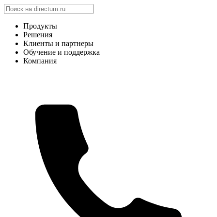
Продукты
Решения
Клиенты и партнеры
Обучение и поддержка
Компания