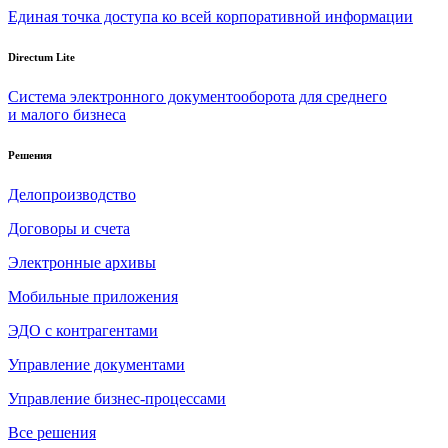
Единая точка доступа ко всей корпоративной информации
Directum Lite
Система электронного документооборота для среднего
и малого бизнеса
Решения
Делопроизводство
Договоры и счета
Электронные архивы
Мобильные приложения
ЭДО с контрагентами
Управление документами
Управление бизнес-процессами
Все решения