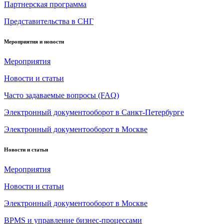
Партнерская программа
Представительства в СНГ
Мероприятия и новости
Мероприятия
Новости и статьи
Часто задаваемые вопросы (FAQ)
Электронный документооборот в Санкт-Петербурге
Электронный документооборот в Москве
Новости и статьи
Мероприятия
Новости и статьи
Электронный документооборот в Москве
BPMS и управление бизнес-процессами