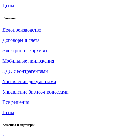
Цены
Решения
Делопроизводство
Договоры и счета
Электронные архивы
Мобильные приложения
ЭДО с контрагентами
Управление документами
Управление бизнес-процессами
Все решения
Цены
Клиенты и партнеры