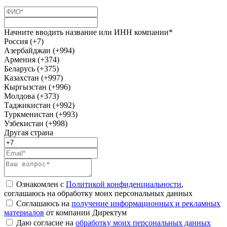
Начните вводить название или ИНН компании*
Россия (+7)
Азербайджан (+994)
Армения (+374)
Беларусь (+375)
Казахстан (+997)
Кыргызстан (+996)
Молдова (+373)
Таджикистан (+992)
Туркменистан (+993)
Узбекистан (+998)
Другая страна
Ознакомлен с
Политикой конфиденциальности
,
соглашаюсь на обработку моих персональных данных
Соглашаюсь на
получение информационных и рекламных
материалов
от компании Директум
Даю согласие на
обработку моих персональных данных