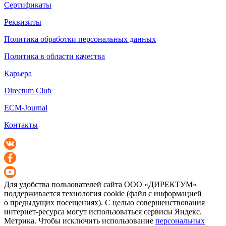
Сертификаты
Реквизиты
Политика обработки персональных данных
Политика в области качества
Карьера
Directum Club
ECM-Journal
Контакты
Для удобства пользователей сайта
ООО «ДИРЕКТУМ»
поддерживается технология cookie (файл с информацией
о предыдущих посещениях). С целью совершенствования
интернет-ресурса
могут использоваться сервисы Яндекс.
Метрика. Чтобы исключить использование
персональных