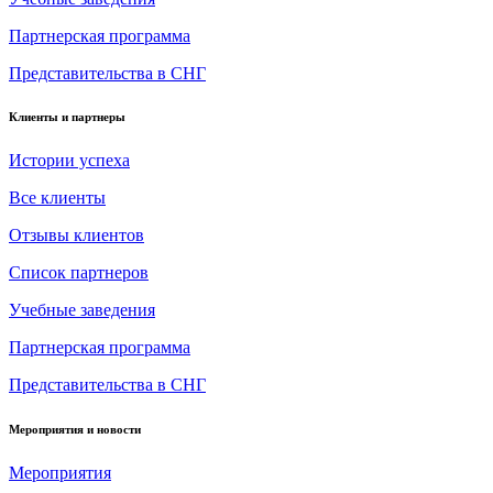
Партнерская программа
Представительства в СНГ
Клиенты и партнеры
Истории успеха
Все клиенты
Отзывы клиентов
Список партнеров
Учебные заведения
Партнерская программа
Представительства в СНГ
Мероприятия и новости
Мероприятия