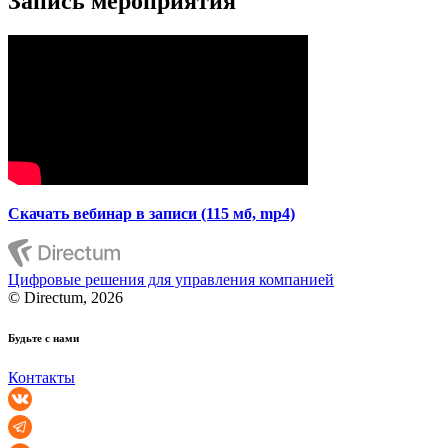
Запись мероприятия
Скачать вебинар в записи (115 мб, mp4)
Цифровые решения для управления компанией
© Directum, 2026
Будьте с нами
Контакты