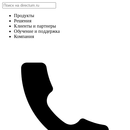
Продукты
Решения
Клиенты и партнеры
Обучение и поддержка
Компания