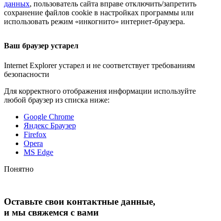
данных
, пользователь сайта вправе отключить/запретить
сохранение файлов cookie в настройках программы или
использовать режим «инкогнито»
интернет-браузера
.
Ваш браузер устарел
Internet Explorer устарел и не соответствует требованиям
безопасности
Для корректного отображения информации используйте
любой браузер из списка ниже:
Google Chrome
Яндекс Браузер
Firefox
Opera
MS Edge
Понятно
Оставьте свои контактные данные,
и мы свяжемся с вами