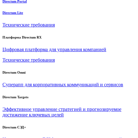
Directum Portal
Directum Lite
Технические требования
Платформа Directum RX
Цифровая платформа для управления компанией
Технические требования
Directum Omni
Суперапп для корпоративных коммуникаций и сервисов
Directum Targets
Эффективное управление стратегией и прогнозируемое
достижение ключевых целей
Directum СЭД+