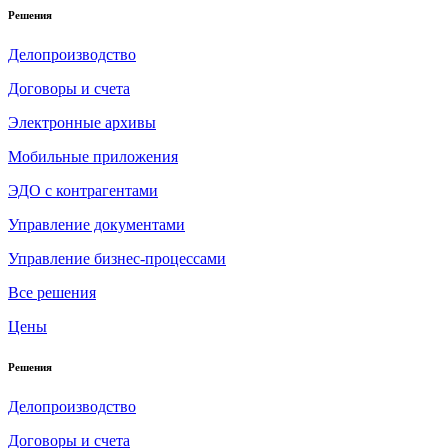
Решения
Делопроизводство
Договоры и счета
Электронные архивы
Мобильные приложения
ЭДО с контрагентами
Управление документами
Управление бизнес-процессами
Все решения
Цены
Решения
Делопроизводство
Договоры и счета