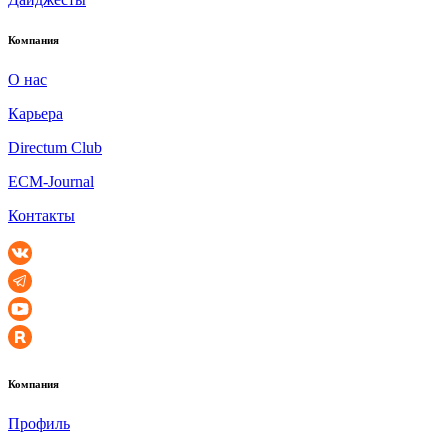
Компания
О нас
Карьера
Directum Club
ECM-Journal
Контакты
Компания
Профиль