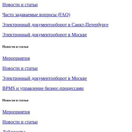
Новости и статьи
Часто задаваемые вопросы (FAQ)
Электронный документооборот в Санкт-Петербурге
Электронный документооборот в Москве
Новости и статьи
Мероприятия
Новости и статьи
Электронный документооборот в Москве
BPMS и управление бизнес-процессами
Новости и статьи
Мероприятия
Новости и статьи
Дайджесты