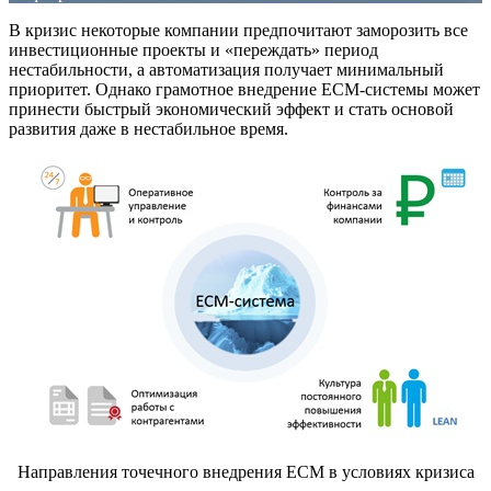
В кризис некоторые компании предпочитают заморозить все
инвестиционные проекты и «переждать» период
нестабильности, а автоматизация получает минимальный
приоритет. Однако грамотное внедрение ECM-системы может
принести быстрый экономический эффект и стать основой
развития даже в нестабильное время.
Направления точечного внедрения ECM в условиях кризиса