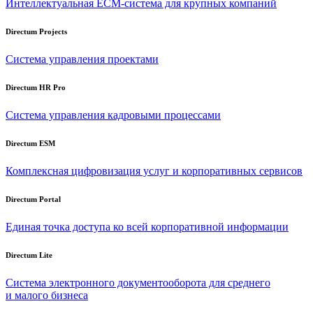
Интеллектуальная
ECM-система
для крупных компаний
Directum Projects
Система управления проектами
Directum HR Pro
Система управления кадровыми процессами
Directum ESM
Комплексная цифровизация услуг и корпоративных сервисов
Directum Portal
Единая точка доступа ко всей корпоративной информации
Directum Lite
Система электронного документооборота для среднего
и малого бизнеса