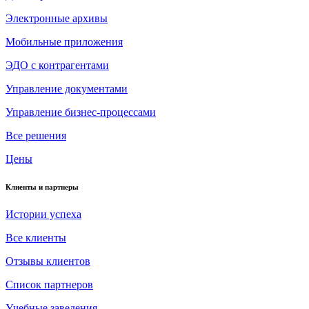
Электронные архивы
Мобильные приложения
ЭДО с контрагентами
Управление документами
Управление бизнес-процессами
Все решения
Цены
Клиенты и партнеры
Истории успеха
Все клиенты
Отзывы клиентов
Список партнеров
Учебные заведения