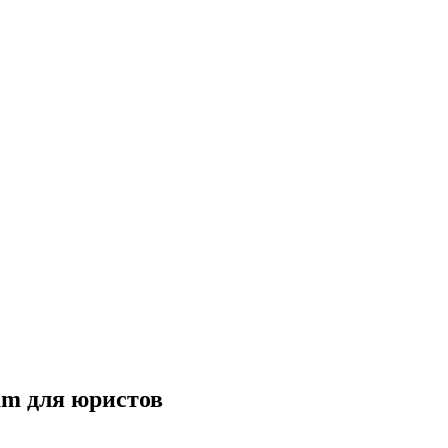
um для юристов