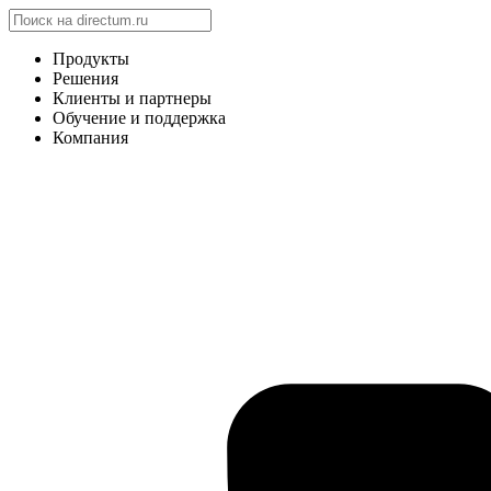
Продукты
Решения
Клиенты и партнеры
Обучение и поддержка
Компания