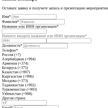
Оставьте заявку и получите запись и презентацию мероприятия
Имя*
Фамилия*
Название или ИНН организации*
Начните вводить название или ИНН организации*
Должность*
Телефон*
Россия (+7)
Азербайджан (+994)
Армения (+374)
Беларусь (+375)
Казахстан (+997)
Кыргызстан (+996)
Молдова (+373)
Таджикистан (+992)
Туркменистан (+993)
Узбекистан (+998)
Другая страна
Email*