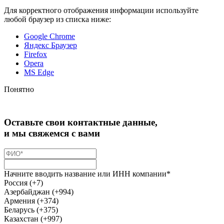
Для корректного отображения информации используйте
любой браузер из списка ниже:
Google Chrome
Яндекс Браузер
Firefox
Opera
MS Edge
Понятно
Оставьте свои контактные данные,
и мы свяжемся с вами
Начните вводить название или ИНН компании*
Россия (+7)
Азербайджан (+994)
Армения (+374)
Беларусь (+375)
Казахстан (+997)