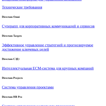
Технические требования
Directum Omni
Суперапп для корпоративных коммуникаций и сервисов
Directum Targets
Эффективное управление стратегией и прогнозируемое
достижение ключевых целей
Directum СЭД+
Интеллектуальная
ECM-система
для крупных компаний
Directum Projects
Система управления проектами
Directum HR Pro