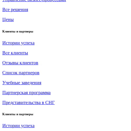
Все решения
Цены
Клиенты и партнеры
Истории успеха
Все клиенты
Отзывы клиентов
Список партнеров
Учебные заведения
Партнерская программа
Представительства в СНГ
Клиенты и партнеры
Истории успеха