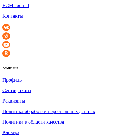
ECM-Journal
Контакты
Компания
Профиль
Сертификаты
Реквизиты
Политика обработки персональных данных
Политика в области качества
Карьера