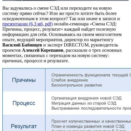
Вы задумались о смене СЭД или переходите на новую
систему прямо сейчас? Или же просто хотите быть более
осведомленным в этом вопросе? Так или иначе в записи и
презентации (6,3 мб, pdf)
онлайн-семинара «Смена СЭД:
Причины, процесс, результат» каждый найдет полезную
информацию для себя. Основываясь на своем многолетнем
опыте, ведущий мероприятия, директор по маркетингу
Василий Бабинцев
и эксперт DIRECTUM, руководитель
проектов
Алексей Корепанов
, рассказали о трех основных
моментах, связанных с переходом на новую систему:
причинах, процессе и результате.