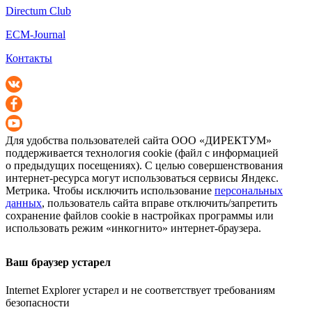
Directum Club
ECM-Journal
Контакты
Для удобства пользователей сайта
ООО «ДИРЕКТУМ»
поддерживается технология cookie (файл с информацией
о предыдущих посещениях). С целью совершенствования
интернет-ресурса
могут использоваться сервисы Яндекс.
Метрика. Чтобы исключить использование
персональных
данных
, пользователь сайта вправе отключить/запретить
сохранение файлов cookie в настройках программы или
использовать режим «инкогнито»
интернет-браузера
.
Ваш браузер устарел
Internet Explorer устарел и не соответствует требованиям
безопасности