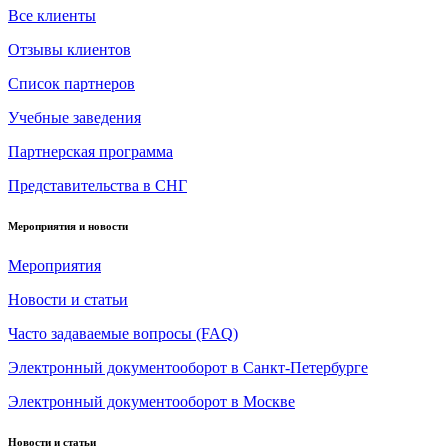
Все клиенты
Отзывы клиентов
Список партнеров
Учебные заведения
Партнерская программа
Представительства в СНГ
Мероприятия и новости
Мероприятия
Новости и статьи
Часто задаваемые вопросы (FAQ)
Электронный документооборот в Санкт-Петербурге
Электронный документооборот в Москве
Новости и статьи