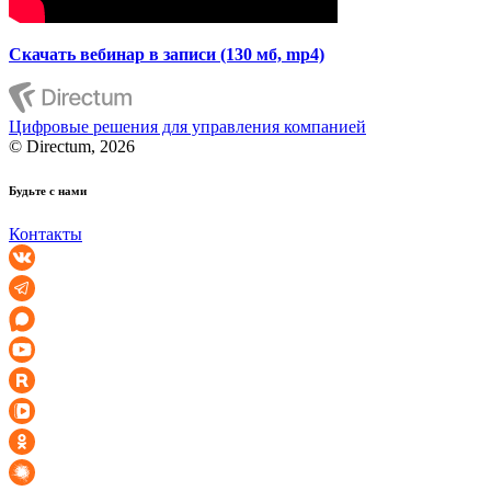
Скачать вебинар в записи (130 мб, mp4)
Цифровые решения для управления компанией
© Directum, 2026
Будьте с нами
Контакты