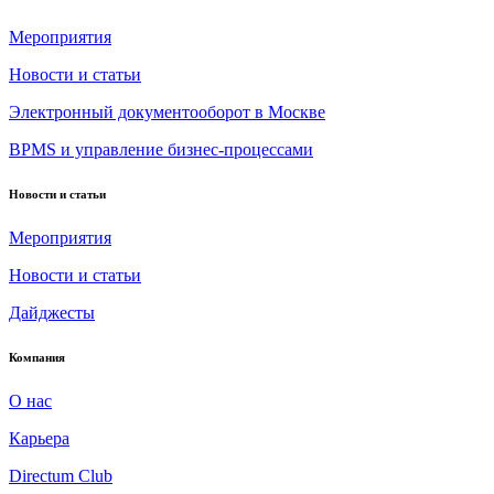
Мероприятия
Новости и статьи
Электронный документооборот в Москве
BPMS и управление бизнес-процессами
Новости и статьи
Мероприятия
Новости и статьи
Дайджесты
Компания
О нас
Карьера
Directum Club