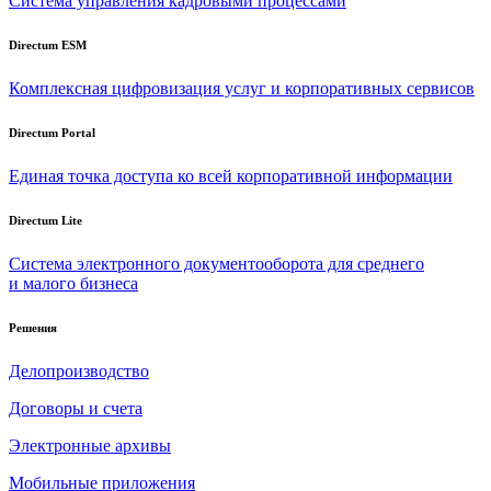
Система управления кадровыми процессами
Directum ESM
Комплексная цифровизация услуг и корпоративных сервисов
Directum Portal
Единая точка доступа ко всей корпоративной информации
Directum Lite
Система электронного документооборота для среднего
и малого бизнеса
Решения
Делопроизводство
Договоры и счета
Электронные архивы
Мобильные приложения