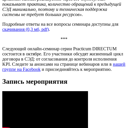
показывает практика, количество обращений к предыдущей
СЭД минимально, поэтому и техническая поддержка
системы не требует больших ресурсов».
Подробные ответы на все вопросы семинара доступны для
скачивания (0,3 мб, pdf)
.
***
Следующий онлайн-семинар серии Practicum DIRECTUM
состоится в октябре. Его участники обсудят жизненный цикл
договора в СЭД: от согласования до контроля исполнения
KPI. Следите за анонсами на странице вебинаров или в
нашей
группе на Facebook
и присоединяйтесь к мероприятию.
Запись мероприятия