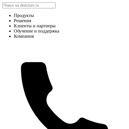
Продукты
Решения
Клиенты и партнеры
Обучение и поддержка
Компания