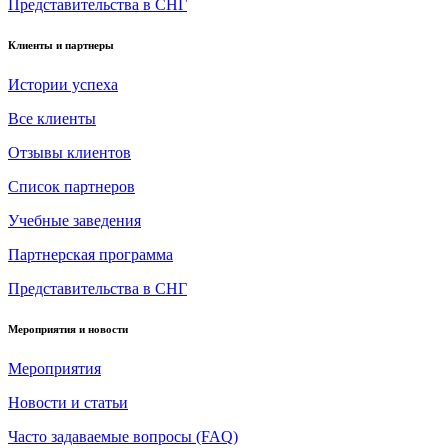
Представительства в СНГ
Клиенты и партнеры
Истории успеха
Все клиенты
Отзывы клиентов
Список партнеров
Учебные заведения
Партнерская программа
Представительства в СНГ
Мероприятия и новости
Мероприятия
Новости и статьи
Часто задаваемые вопросы (FAQ)