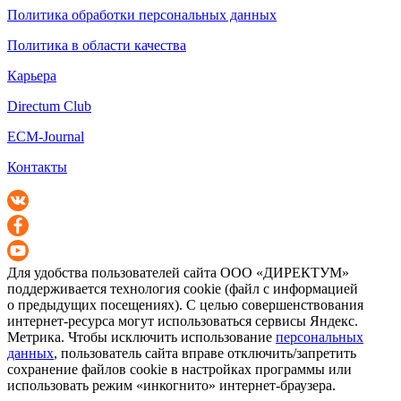
Политика обработки персональных данных
Политика в области качества
Карьера
Directum Club
ECM-Journal
Контакты
Для удобства пользователей сайта
ООО «ДИРЕКТУМ»
поддерживается технология cookie (файл с информацией
о предыдущих посещениях). С целью совершенствования
интернет-ресурса
могут использоваться сервисы Яндекс.
Метрика. Чтобы исключить использование
персональных
данных
, пользователь сайта вправе отключить/запретить
сохранение файлов cookie в настройках программы или
использовать режим «инкогнито»
интернет-браузера
.