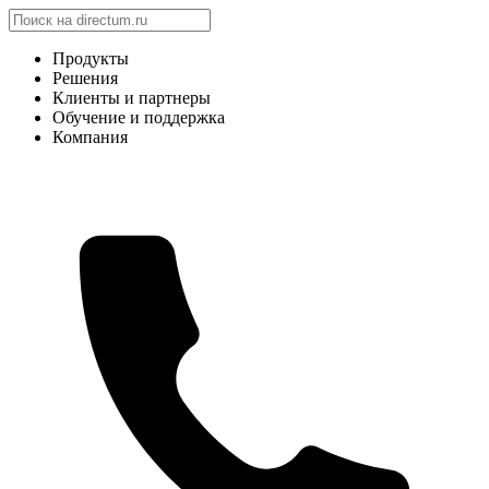
Продукты
Решения
Клиенты и партнеры
Обучение и поддержка
Компания