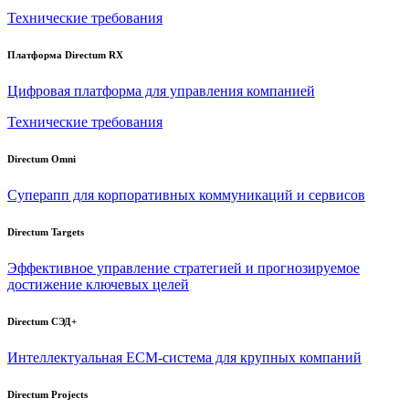
Технические требования
Платформа Directum RX
Цифровая платформа для управления компанией
Технические требования
Directum Omni
Суперапп для корпоративных коммуникаций и сервисов
Directum Targets
Эффективное управление стратегией и прогнозируемое
достижение ключевых целей
Directum СЭД+
Интеллектуальная
ECM-система
для крупных компаний
Directum Projects