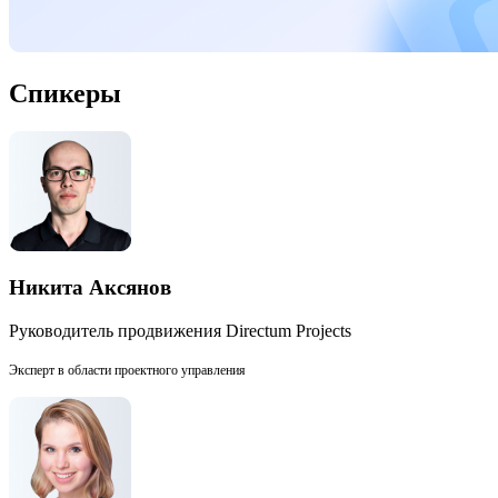
Спикеры
Никита Аксянов
Руководитель продвижения Directum Projects
Эксперт в области проектного управления