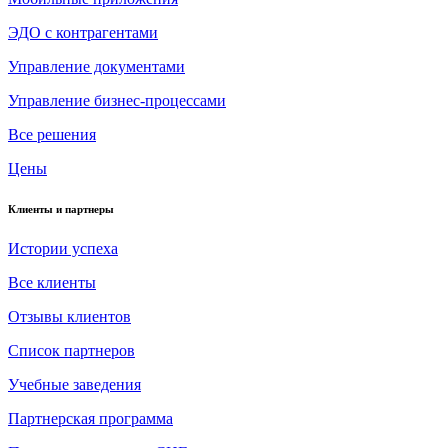
ЭДО с контрагентами
Управление документами
Управление бизнес-процессами
Все решения
Цены
Клиенты и партнеры
Истории успеха
Все клиенты
Отзывы клиентов
Список партнеров
Учебные заведения
Партнерская программа