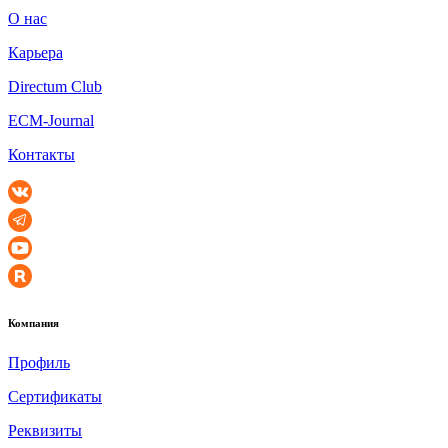
О нас
Карьера
Directum Club
ECM-Journal
Контакты
Компания
Профиль
Сертификаты
Реквизиты