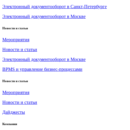
Электронный документооборот в Санкт-Петербурге
Электронный документооборот в Москве
Новости и статьи
Мероприятия
Новости и статьи
Электронный документооборот в Москве
BPMS и управление бизнес-процессами
Новости и статьи
Мероприятия
Новости и статьи
Дайджесты
Компания