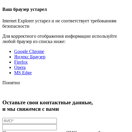
Ваш браузер устарел
Internet Explorer устарел и не соответствует требованиям
безопасности
Для корректного отображения информации используйте
любой браузер из списка ниже:
Google Chrome
Яндекс Браузер
Firefox
Opera
MS Edge
Понятно
Оставьте свои контактные данные,
и мы свяжемся с вами