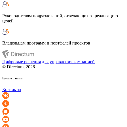
Руководителям подразделений, отвечающих за реализацию
целей
Владельцам программ и портфелей проектов
Цифровые решения для управления компанией
© Directum, 2026
Будьте с нами
Контакты