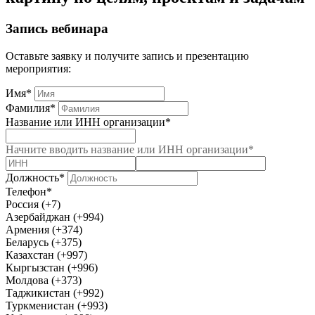
Запись вебинара
Оставьте заявку и получите запись и презентацию
мероприятия:
Имя*
Фамилия*
Название или ИНН организации*
Начните вводить название или ИНН организации*
Должность*
Телефон*
Россия (+7)
Азербайджан (+994)
Армения (+374)
Беларусь (+375)
Казахстан (+997)
Кыргызстан (+996)
Молдова (+373)
Таджикистан (+992)
Туркменистан (+993)