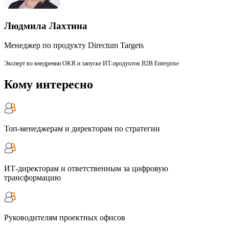
Людмила Лахтина
Менеджер по продукту Directum Targets
Эксперт во внедрении OKR и запуске ИТ-продуктов B2B Enterprise
Кому интересно
Топ-менеджерам и директорам по стратегии
ИТ-директорам и ответственным за цифровую
трансформацию
Руководителям проектных офисов