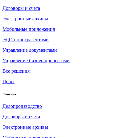
Договоры и счета
Электронные архивы
Мобильные приложения
ЭДО с контрагентами
Управление документами
Управление бизнес-процессами
Все решения
Цены
Решения
Делопроизводство
Договоры и счета
Электронные архивы
Мобильные приложения