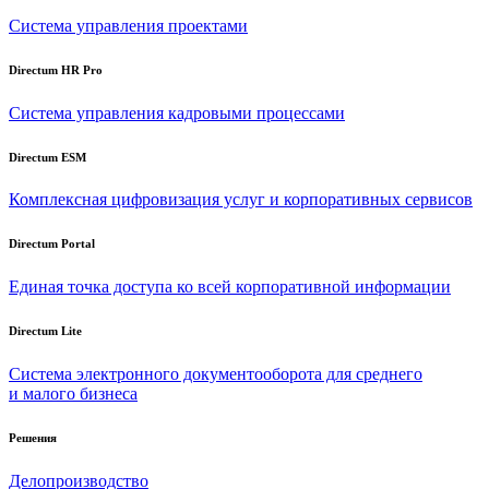
Система управления проектами
Directum HR Pro
Система управления кадровыми процессами
Directum ESM
Комплексная цифровизация услуг и корпоративных сервисов
Directum Portal
Единая точка доступа ко всей корпоративной информации
Directum Lite
Система электронного документооборота для среднего
и малого бизнеса
Решения
Делопроизводство