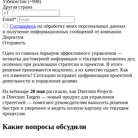
Узбекистан (+998)
Другая страна
Email*
Соглашаюсь
на обработку моих персональных данных
и получение информационных сообщений от компании
Директум
Отправить
Один из главных барьеров эффективного управления —
нехватка достоверной информации о текущем положении дел,
особенно при реализации стратегии и проектов. В итоге
решения принимаются медленно, а их качество падает. Как
это изменить? Ситуацию исправит цифровизация проектной
деятельности и управления целями.
На вебинаре
20 мая
расскзали, как Directum Projects
и Directum Targets — новый продукт для управления
стратегией — помогают руководителям выносить решения
быстрее и увереннее и видеть полную картину по текущим
процессам.
Какие вопросы обсудили