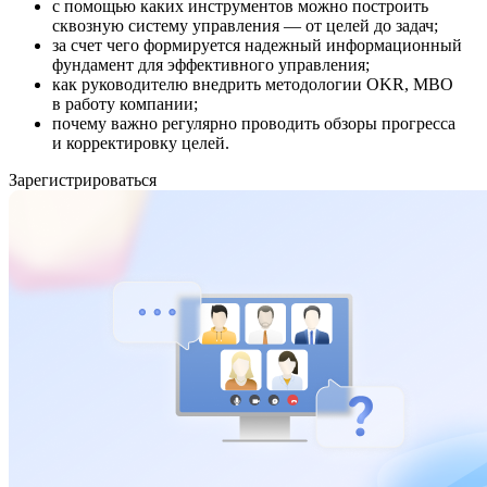
с помощью каких инструментов можно построить
сквозную систему управления — от целей до задач;
за счет чего формируется надежный информационный
фундамент для эффективного управления;
как руководителю внедрить методологии OKR, MBO
в работу компании;
почему важно регулярно проводить обзоры прогресса
и корректировку целей.
Зарегистрироваться