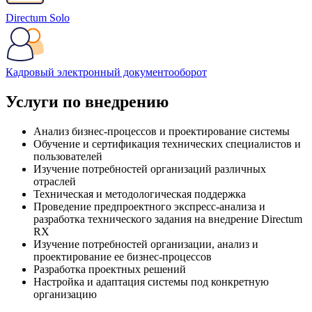
Directum Solo
Кадровый электронный документооборот
Услуги по внедрению
Анализ бизнес-процессов и проектирование системы
Обучение и сертификация технических специалистов и
пользователей
Изучение потребностей организаций различных
отраслей
Техническая и методологическая поддержка
Проведение предпроектного экспресс-анализа и
разработка технического задания на внедрение Directum
RX
Изучение потребностей организации, анализ и
проектирование ее бизнес-процессов
Разработка проектных решений
Настройка и адаптация системы под конкретную
организацию