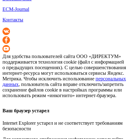
ECM-Journal
Контакты
Для удобства пользователей сайта
ООО «ДИРЕКТУМ»
поддерживается технология cookie (файл с информацией
о предыдущих посещениях). С целью совершенствования
интернет-ресурса
могут использоваться сервисы Яндекс.
Метрика. Чтобы исключить использование
персональных
данных
, пользователь сайта вправе отключить/запретить
сохранение файлов cookie в настройках программы или
использовать режим «инкогнито»
интернет-браузера
.
Ваш браузер устарел
Internet Explorer устарел и не соответствует требованиям
безопасности