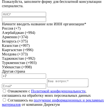
Пожалуйста, заполните форму для бесплатной консультации
специалиста.
Начните вводить название или ИНН организации*
Россия (+7)
Азербайджан (+994)
Армения (+374)
Беларусь (+375)
Казахстан (+997)
Кыргызстан (+996)
Молдова (+373)
Таджикистан (+992)
Туркменистан (+993)
Узбекистан (+998)
Другая страна
Ознакомлен с
Политикой конфиденциальности
,
соглашаюсь на обработку моих персональных данных
Соглашаюсь на
получение информационных и рекламных
материалов
от компании Директум