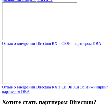
Отзыв о внедрении Directum RX в СЕЛФ партнером DBA
Отзыв о внедрении Directum RX в Си Эн Жи Эс Инжиниринг
партнером DBA
Хотите стать партнером Directum?