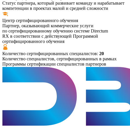
Статус партнера, который развивает команду и нарабатывает
компетенции в проектах малой и средней сложности
Центр
сертифицированного
обучения
Партнер, оказывающий коммерческие услуги
по сертифицированному обучению системе Directum
RX в соответствии с действующей Программой
сертифицированного обучения
Количество сертифицированных специалистов:
20
Количество специалистов, сертифицированных в рамках
Программы сертификации специалистов партнеров