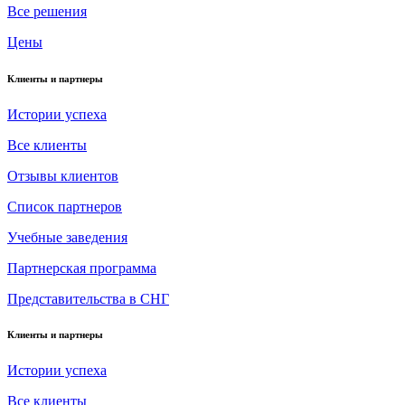
Все решения
Цены
Клиенты и партнеры
Истории успеха
Все клиенты
Отзывы клиентов
Список партнеров
Учебные заведения
Партнерская программа
Представительства в СНГ
Клиенты и партнеры
Истории успеха
Все клиенты