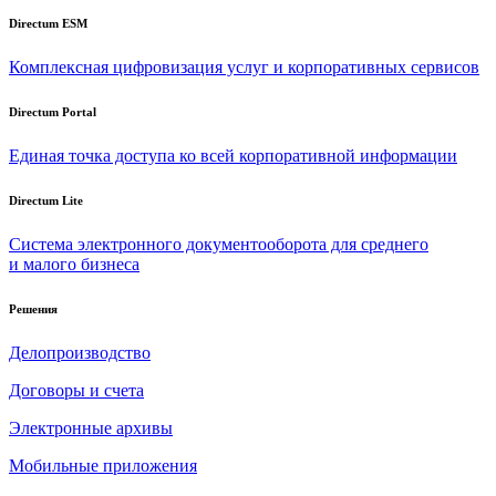
Directum ESM
Комплексная цифровизация услуг и корпоративных сервисов
Directum Portal
Единая точка доступа ко всей корпоративной информации
Directum Lite
Система электронного документооборота для среднего
и малого бизнеса
Решения
Делопроизводство
Договоры и счета
Электронные архивы
Мобильные приложения