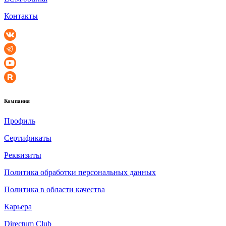
Контакты
Компания
Профиль
Сертификаты
Реквизиты
Политика обработки персональных данных
Политика в области качества
Карьера
Directum Club