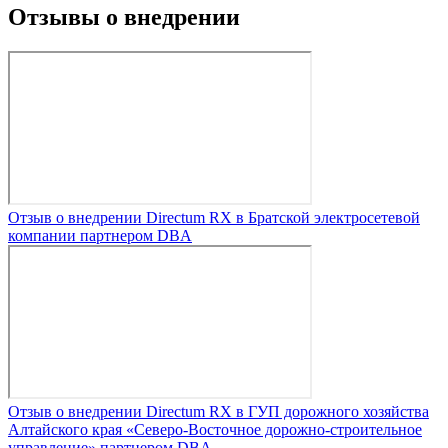
Отзывы о внедрении
Отзыв о внедрении Directum RX в Братской электросетевой
компании партнером DBA
Отзыв о внедрении Directum RX в ГУП дорожного хозяйства
Алтайского края «Северо-Восточное дорожно-строительное
управление» партнером DBA