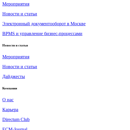
Мероприятия
Новости и статьи
Электронный документооборот в Москве
BPMS и управление бизнес-процессами
Новости и статьи
Мероприятия
Новости и статьи
Дайджесты
Компания
О нас
Карьера
Directum Club
ECM-Journal