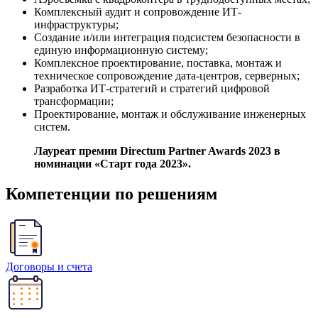
Комплексный аудит и сопровождение ИТ-
инфраструктуры;
Создание и/или интеграция подсистем безопасности в
единую информационную систему;
Комплексное проектирование, поставка, монтаж и
техническое сопровождение дата-центров, серверных;
Разработка ИТ-стратегий и стратегий цифровой
трансформации;
Проектирование, монтаж и обслуживание инженерных
систем.
Лауреат премии Directum Partner Awards 2023 в
номинации «Старт года 2023».
Компетенции по решениям
Договоры и счета