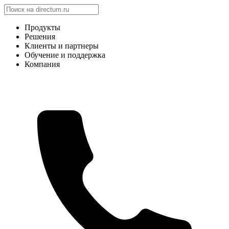
Продукты
Решения
Клиенты и партнеры
Обучение и поддержка
Компания