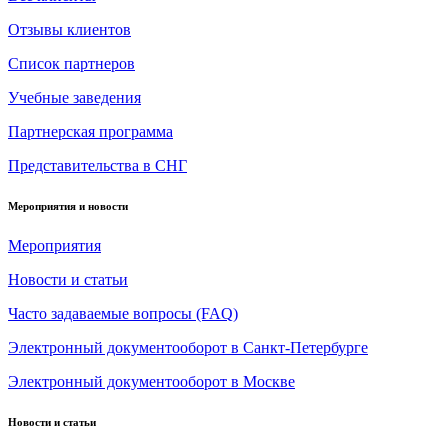
Отзывы клиентов
Список партнеров
Учебные заведения
Партнерская программа
Представительства в СНГ
Мероприятия и новости
Мероприятия
Новости и статьи
Часто задаваемые вопросы (FAQ)
Электронный документооборот в Санкт-Петербурге
Электронный документооборот в Москве
Новости и статьи