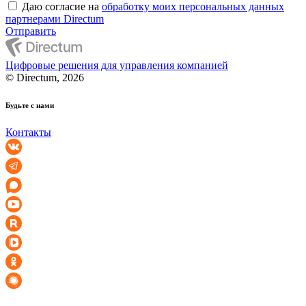
Даю согласие на
обработку моих персональных данных
партнерами Directum
Отправить
Цифровые решения для управления компанией
© Directum, 2026
Будьте с нами
Контакты