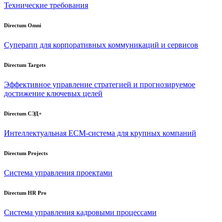
Технические требования
Directum Omni
Суперапп для корпоративных коммуникаций и сервисов
Directum Targets
Эффективное управление стратегией и прогнозируемое
достижение ключевых целей
Directum СЭД+
Интеллектуальная
ECM-система
для крупных компаний
Directum Projects
Система управления проектами
Directum HR Pro
Система управления кадровыми процессами