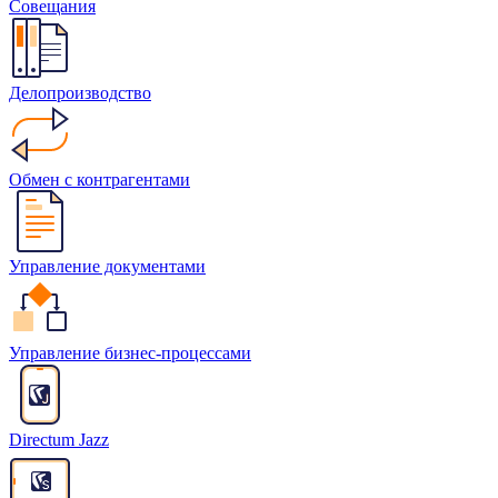
Совещания
Делопроизводство
Обмен с контрагентами
Управление документами
Управление бизнес-процессами
Directum Jazz