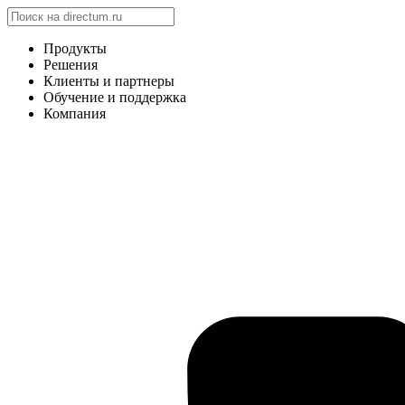
Продукты
Решения
Клиенты и партнеры
Обучение и поддержка
Компания