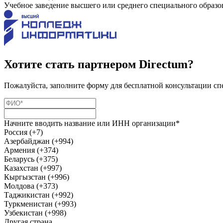
Учебное заведение высшего или среднего специального образо
Хотите стать партнером Directum?
Пожалуйста, заполните форму для бесплатной консультации сп
Начните вводить название или ИНН организации*
Россия (+7)
Азербайджан (+994)
Армения (+374)
Беларусь (+375)
Казахстан (+997)
Кыргызстан (+996)
Молдова (+373)
Таджикистан (+992)
Туркменистан (+993)
Узбекистан (+998)
Другая страна