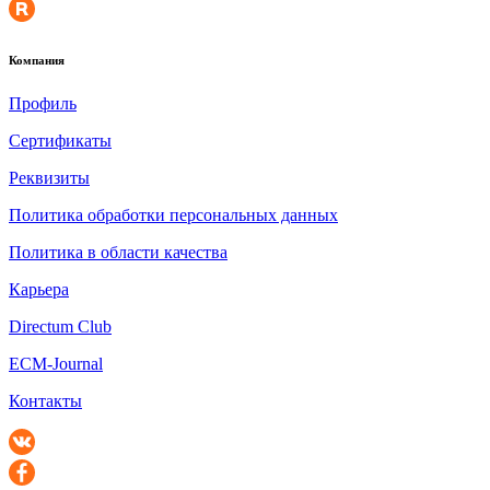
Компания
Профиль
Сертификаты
Реквизиты
Политика обработки персональных данных
Политика в области качества
Карьера
Directum Club
ECM-Journal
Контакты