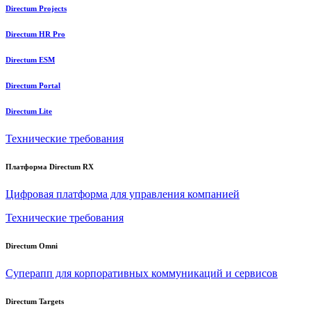
Directum Projects
Directum HR Pro
Directum ESM
Directum Portal
Directum Lite
Технические требования
Платформа Directum RX
Цифровая платформа для управления компанией
Технические требования
Directum Omni
Суперапп для корпоративных коммуникаций и сервисов
Directum Targets