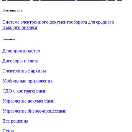
Directum Lite
Система электронного документооборота для среднего
и малого бизнеса
Решения
Делопроизводство
Договоры и счета
Электронные архивы
Мобильные приложения
ЭДО с контрагентами
Управление документами
Управление бизнес-процессами
Все решения
Цены