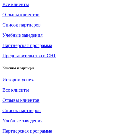
Все клиенты
Отзывы клиентов
Список партнеров
Учебные заведения
Партнерская программа
Представительства в СНГ
Клиенты и партнеры
Истории успеха
Все клиенты
Отзывы клиентов
Список партнеров
Учебные заведения
Партнерская программа