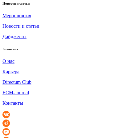
Новости и статьи
Мероприятия
Новости и статьи
Дайджесты
Компания
О нас
Карьера
Directum Club
ECM-Journal
Контакты