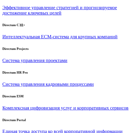
Эффективное управление стратегией и прогнозируемое
достижение ключевых целей
Directum СЭД+
Интеллектуальная
ECM-система
для крупных компаний
Directum Projects
Система управления проектами
Directum HR Pro
Система управления кадровыми процессами
Directum ESM
Комплексная цифровизация услуг и корпоративных сервисов
Directum Portal
Единая точка доступа ко всей корпоративной информации