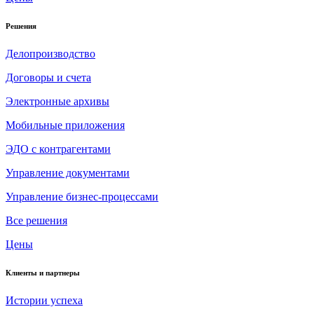
Решения
Делопроизводство
Договоры и счета
Электронные архивы
Мобильные приложения
ЭДО с контрагентами
Управление документами
Управление бизнес-процессами
Все решения
Цены
Клиенты и партнеры
Истории успеха