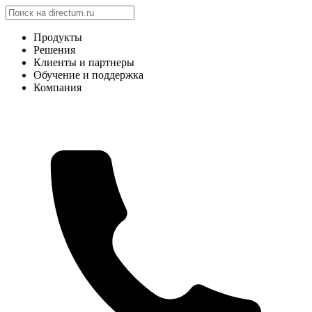
Продукты
Решения
Клиенты и партнеры
Обучение и поддержка
Компания