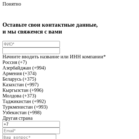
Понятно
Оставьте свои контактные данные,
и мы свяжемся с вами
Начните вводить название или ИНН компании*
Россия (+7)
Азербайджан (+994)
Армения (+374)
Беларусь (+375)
Казахстан (+997)
Кыргызстан (+996)
Молдова (+373)
Таджикистан (+992)
Туркменистан (+993)
Узбекистан (+998)
Другая страна