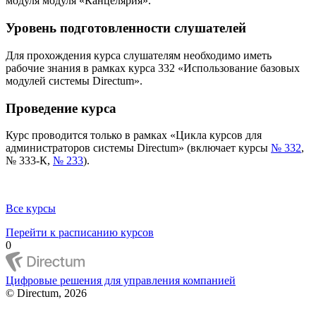
модуля модуля «Канцелярия».
Уровень подготовленности слушателей
Для прохождения курса слушателям необходимо иметь
рабочие знания в рамках курса 332 «Использование базовых
модулей системы Directum».
Проведение курса
Курс проводится только в рамках «Цикла курсов для
администраторов системы Directum» (включает курсы
№ 332
,
№ 333-К,
№ 233
).
Все курсы
Перейти к расписанию курсов
0
Цифровые решения для управления компанией
© Directum, 2026