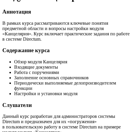
Аннотация
В рамках курса рассматриваются ключевые понятия
предметной области и вопросы настройки модуля
«Канцелярия». Курс включает практические задания по работе
в системе Directum.
Содержание курса
Обзор модуля Канцелярия
Входящие документы
Работа с поручениями
Заполнение основных справочников
Периодически выполняемые делопроизводителем
функции
Настройки и установки модуля
Слушатели
Данный курс разработан для администраторов системы
Directum и предназначен для их «погружения»
в пользовательскую работу в системе Directum на примере