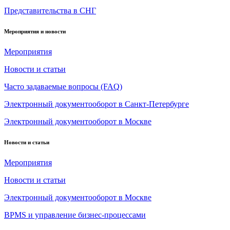
Представительства в СНГ
Мероприятия и новости
Мероприятия
Новости и статьи
Часто задаваемые вопросы (FAQ)
Электронный документооборот в Санкт-Петербурге
Электронный документооборот в Москве
Новости и статьи
Мероприятия
Новости и статьи
Электронный документооборот в Москве
BPMS и управление бизнес-процессами