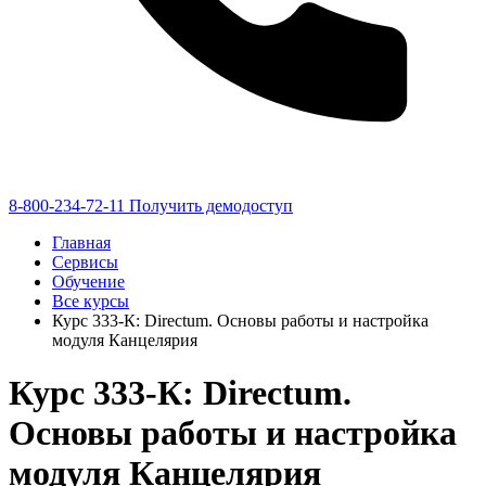
8-800-234-72-11
Получить демодоступ
Главная
Сервисы
Обучение
Все курсы
Курс 333-К: Directum. Основы работы и настройка
модуля Канцелярия
Курс 333-К: Directum.
Основы работы и настройка
модуля Канцелярия