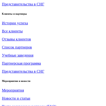
Представительства в СНГ
Клиенты и партнеры
Истории успеха
Все клиенты
Отзывы клиентов
Список партнеров
Учебные заведения
Партнерская программа
Представительства в СНГ
Мероприятия и новости
Мероприятия
Новости и статьи