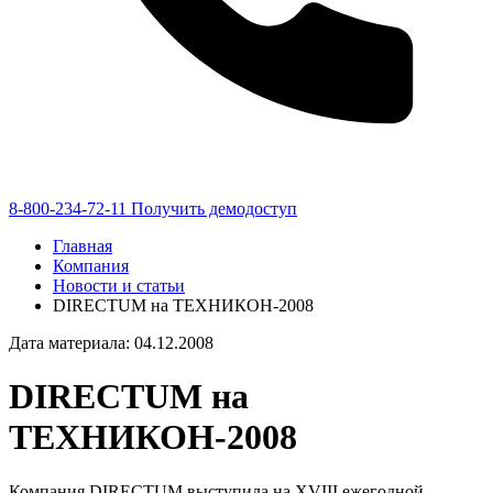
8-800-234-72-11
Получить демодоступ
Главная
Компания
Новости и статьи
DIRECTUM на ТЕХНИКОН-2008
Дата материала: 04.12.2008
DIRECTUM на
ТЕХНИКОН-2008
Компания DIRECTUM выступила на XVIII ежегодной