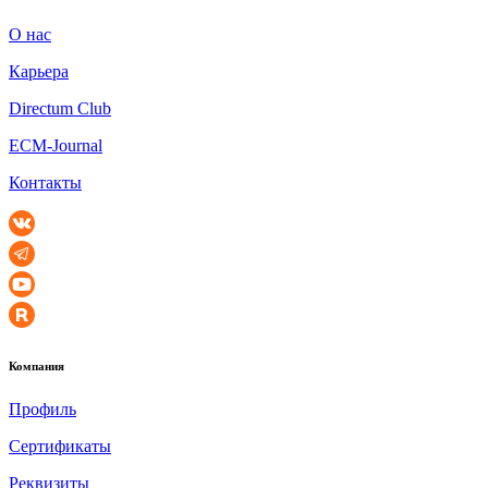
О нас
Карьера
Directum Club
ECM-Journal
Контакты
Компания
Профиль
Сертификаты
Реквизиты