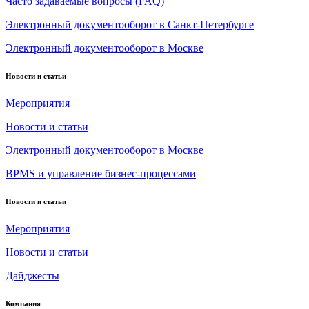
Часто задаваемые вопросы (FAQ)
Электронный документооборот в Санкт-Петербурге
Электронный документооборот в Москве
Новости и статьи
Мероприятия
Новости и статьи
Электронный документооборот в Москве
BPMS и управление бизнес-процессами
Новости и статьи
Мероприятия
Новости и статьи
Дайджесты
Компания