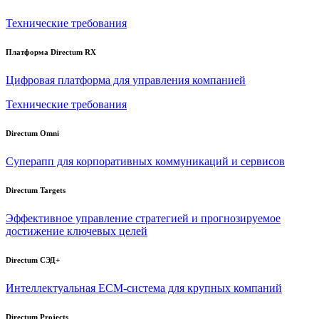
Технические требования
Платформа Directum RX
Цифровая платформа для управления компанией
Технические требования
Directum Omni
Суперапп для корпоративных коммуникаций и сервисов
Directum Targets
Эффективное управление стратегией и прогнозируемое
достижение ключевых целей
Directum СЭД+
Интеллектуальная
ECM-система
для крупных компаний
Directum Projects