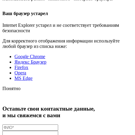
Ваш браузер устарел
Internet Explorer устарел и не соответствует требованиям
безопасности
Для корректного отображения информации используйте
любой браузер из списка ниже:
Google Chrome
Яндекс Браузер
Firefox
Opera
MS Edge
Понятно
Оставьте свои контактные данные,
и мы свяжемся с вами