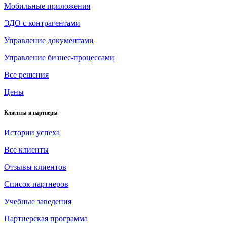
Мобильные приложения
ЭДО с контрагентами
Управление документами
Управление бизнес-процессами
Все решения
Цены
Клиенты и партнеры
Истории успеха
Все клиенты
Отзывы клиентов
Список партнеров
Учебные заведения
Партнерская программа