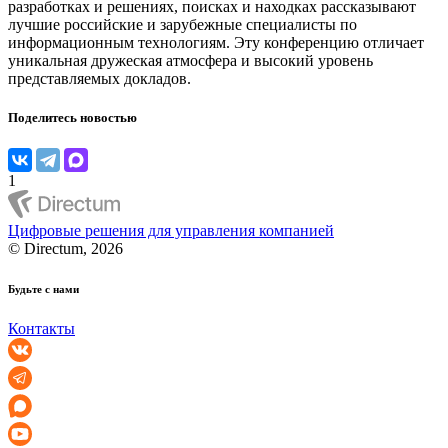
разработках и решениях, поисках и находках рассказывают
лучшие российские и зарубежные специалисты по
информационным технологиям. Эту конференцию отличает
уникальная дружеская атмосфера и высокий уровень
представляемых докладов.
Поделитесь новостью
1
Цифровые решения для управления компанией
© Directum, 2026
Будьте с нами
Контакты