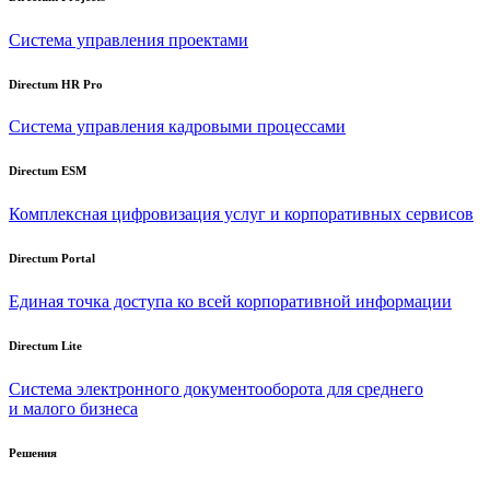
Система управления проектами
Directum HR Pro
Система управления кадровыми процессами
Directum ESM
Комплексная цифровизация услуг и корпоративных сервисов
Directum Portal
Единая точка доступа ко всей корпоративной информации
Directum Lite
Система электронного документооборота для среднего
и малого бизнеса
Решения