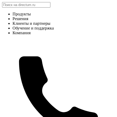
Продукты
Решения
Клиенты и партнеры
Обучение и поддержка
Компания