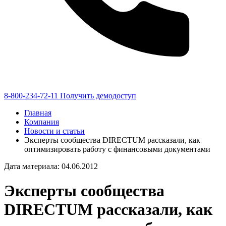
8-800-234-72-11
Получить демодоступ
Главная
Компания
Новости и статьи
Эксперты сообщества DIRECTUM рассказали, как
оптимизировать работу с финансовыми документами
Дата материала: 04.06.2012
Эксперты сообщества
DIRECTUM рассказали, как