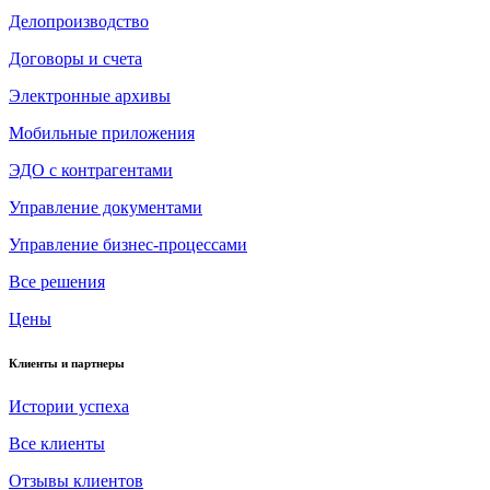
Делопроизводство
Договоры и счета
Электронные архивы
Мобильные приложения
ЭДО с контрагентами
Управление документами
Управление бизнес-процессами
Все решения
Цены
Клиенты и партнеры
Истории успеха
Все клиенты
Отзывы клиентов