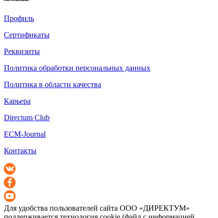
Профиль
Сертификаты
Реквизиты
Политика обработки персональных данных
Политика в области качества
Карьера
Directum Club
ECM-Journal
Контакты
Для удобства пользователей сайта
ООО «ДИРЕКТУМ»
поддерживается технология cookie (файл с информацией