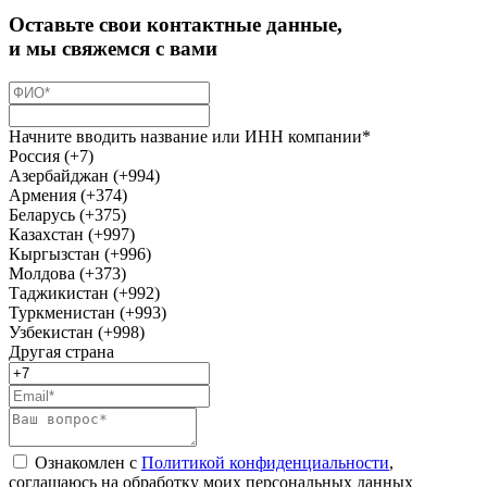
Оставьте свои контактные данные,
и мы свяжемся с вами
Начните вводить название или ИНН компании*
Россия (+7)
Азербайджан (+994)
Армения (+374)
Беларусь (+375)
Казахстан (+997)
Кыргызстан (+996)
Молдова (+373)
Таджикистан (+992)
Туркменистан (+993)
Узбекистан (+998)
Другая страна
Ознакомлен с
Политикой конфиденциальности
,
соглашаюсь на обработку моих персональных данных