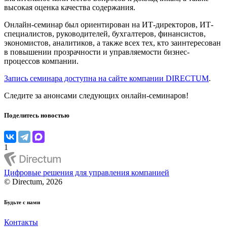
высокая оценка качества содержания.
Онлайн-семинар был ориентирован на ИТ-директоров, ИТ-
специалистов, руководителей, бухгалтеров, финансистов,
экономистов, аналитиков, а также всех тех, кто заинтересован
в повышении прозрачности и управляемости бизнес-
процессов компании.
Запись семинара доступна на сайте компании DIRECTUM
.
Следите за анонсами следующих онлайн-семинаров!
Поделитесь новостью
1
Цифровые решения для управления компанией
© Directum, 2026
Будьте с нами
Контакты