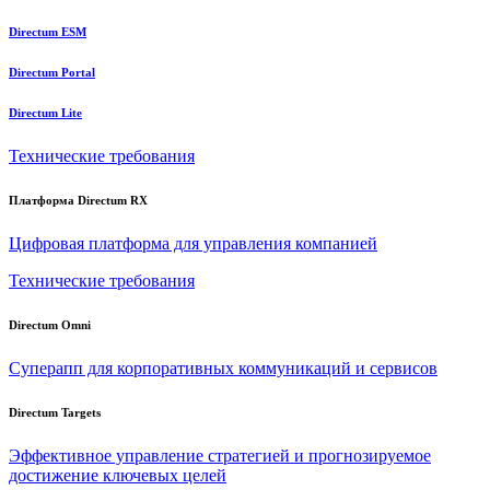
Directum ESM
Directum Portal
Directum Lite
Технические требования
Платформа Directum RX
Цифровая платформа для управления компанией
Технические требования
Directum Omni
Суперапп для корпоративных коммуникаций и сервисов
Directum Targets
Эффективное управление стратегией и прогнозируемое
достижение ключевых целей