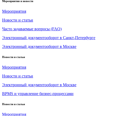
Мероприятия и новости
Мероприятия
Новости и статьи
Часто задаваемые вопросы (FAQ)
Электронный документооборот в Санкт-Петербурге
Электронный документооборот в Москве
Новости и статьи
Мероприятия
Новости и статьи
Электронный документооборот в Москве
BPMS и управление бизнес-процессами
Новости и статьи
Мероприятия