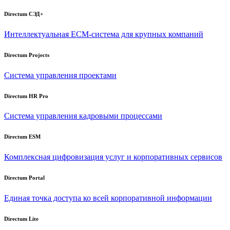
Directum СЭД+
Интеллектуальная
ECM-система
для крупных компаний
Directum Projects
Система управления проектами
Directum HR Pro
Система управления кадровыми процессами
Directum ESM
Комплексная цифровизация услуг и корпоративных сервисов
Directum Portal
Единая точка доступа ко всей корпоративной информации
Directum Lite