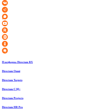
Платформа Directum RX
Directum Omni
Directum Targets
Directum СЭД+
Directum Projects
Directum HR Pro