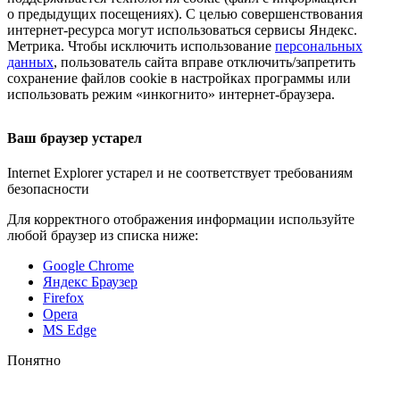
о предыдущих посещениях). С целью совершенствования
интернет-ресурса
могут использоваться сервисы Яндекс.
Метрика. Чтобы исключить использование
персональных
данных
, пользователь сайта вправе отключить/запретить
сохранение файлов cookie в настройках программы или
использовать режим «инкогнито»
интернет-браузера
.
Ваш браузер устарел
Internet Explorer устарел и не соответствует требованиям
безопасности
Для корректного отображения информации используйте
любой браузер из списка ниже:
Google Chrome
Яндекс Браузер
Firefox
Opera
MS Edge
Понятно