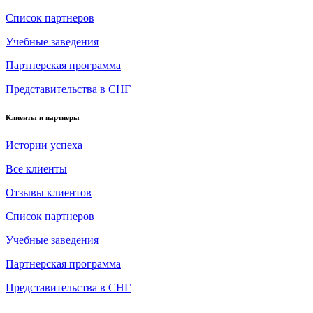
Список партнеров
Учебные заведения
Партнерская программа
Представительства в СНГ
Клиенты и партнеры
Истории успеха
Все клиенты
Отзывы клиентов
Список партнеров
Учебные заведения
Партнерская программа
Представительства в СНГ