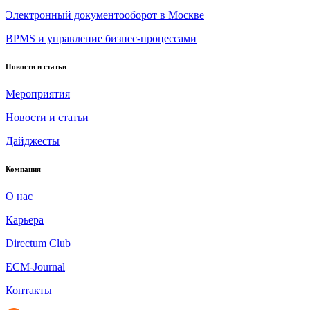
Электронный документооборот в Москве
BPMS и управление бизнес-процессами
Новости и статьи
Мероприятия
Новости и статьи
Дайджесты
Компания
О нас
Карьера
Directum Club
ECM-Journal
Контакты