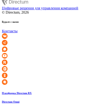
Цифровые решения для управления компанией
© Directum, 2026
Будьте с нами
Контакты
Платформа Directum RX
Directum Omni