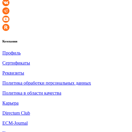
Компания
Профиль
Сертификаты
Реквизиты
Политика обработки персональных данных
Политика в области качества
Карьера
Directum Club
ECM-Journal