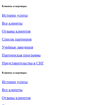
Клиенты и партнеры
Истории успеха
Все клиенты
Отзывы клиентов
Список партнеров
Учебные заведения
Партнерская программа
Представительства в СНГ
Клиенты и партнеры
Истории успеха
Все клиенты
Отзывы клиентов