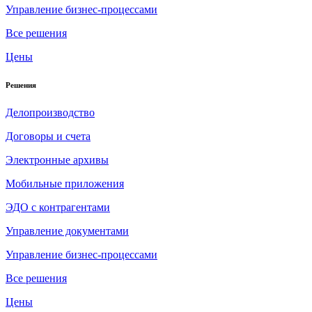
Управление бизнес-процессами
Все решения
Цены
Решения
Делопроизводство
Договоры и счета
Электронные архивы
Мобильные приложения
ЭДО с контрагентами
Управление документами
Управление бизнес-процессами
Все решения
Цены