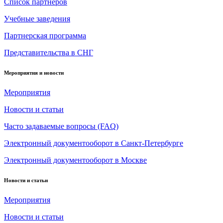
Список партнеров
Учебные заведения
Партнерская программа
Представительства в СНГ
Мероприятия и новости
Мероприятия
Новости и статьи
Часто задаваемые вопросы (FAQ)
Электронный документооборот в Санкт-Петербурге
Электронный документооборот в Москве
Новости и статьи
Мероприятия
Новости и статьи