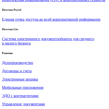
Directum Portal
Единая точка доступа ко всей корпоративной информации
Directum Lite
Система электронного документооборота для среднего
и малого бизнеса
Решения
Делопроизводство
Договоры и счета
Электронные архивы
Мобильные приложения
ЭДО с контрагентами
Управление документами