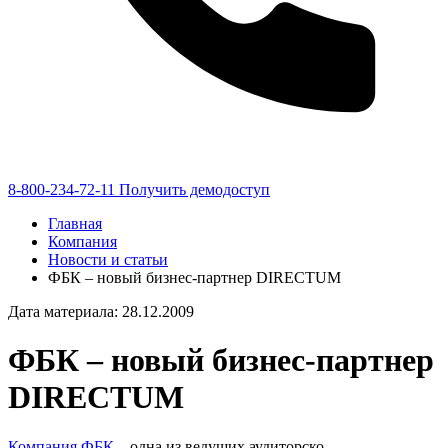
8-800-234-72-11
Получить демодоступ
Главная
Компания
Новости и статьи
ФБК – новый бизнес-партнер DIRECTUM
Дата материала: 28.12.2009
ФБК – новый бизнес-партнер
DIRECTUM
Компания ФБК
– одна из ведущих аудиторско-