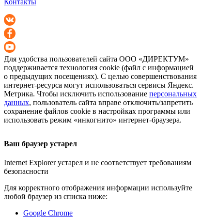
Контакты
Для удобства пользователей сайта
ООО «ДИРЕКТУМ»
поддерживается технология cookie (файл с информацией
о предыдущих посещениях). С целью совершенствования
интернет-ресурса
могут использоваться сервисы Яндекс.
Метрика. Чтобы исключить использование
персональных
данных
, пользователь сайта вправе отключить/запретить
сохранение файлов cookie в настройках программы или
использовать режим «инкогнито»
интернет-браузера
.
Ваш браузер устарел
Internet Explorer устарел и не соответствует требованиям
безопасности
Для корректного отображения информации используйте
любой браузер из списка ниже:
Google Chrome