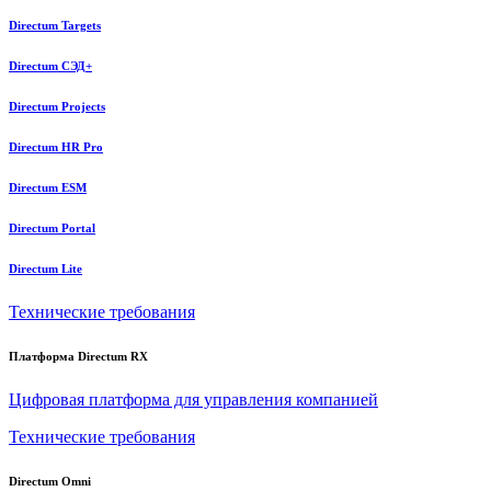
Directum Targets
Directum СЭД+
Directum Projects
Directum HR Pro
Directum ESM
Directum Portal
Directum Lite
Технические требования
Платформа Directum RX
Цифровая платформа для управления компанией
Технические требования
Directum Omni