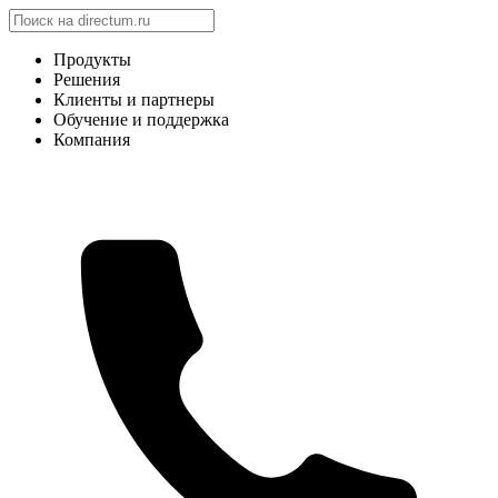
Продукты
Решения
Клиенты и партнеры
Обучение и поддержка
Компания