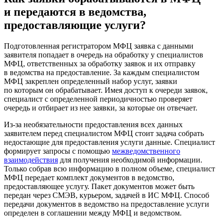
и передаются в ведомства,
предоставляющие услуги?
Подготовленная регистратором МФЦ заявка с данными
заявителя попадает в очередь на обработку у специалистов
МФЦ, ответственных за обработку заявок и их отправку
в ведомства на предоставление. За каждым специалистом
МФЦ закреплен определенный набор услуг, заявки
по которым он обрабатывает. Имея доступ к очереди заявок,
специалист с определенной периодичностью проверяет
очередь и отбирает из нее заявки, за которые он отвечает.
Из-за необязательности предоставления всех данных
заявителем перед специалистом МФЦ стоит задача собрать
недостающие для предоставления услуги данные. Специалист
формирует запросы с помощью
межведомственного
взаимодействия
для получения необходимой информации.
Только собрав всю информацию в полном объеме, специалист
МФЦ передает комплект документов в ведомство,
предоставляющее услугу. Пакет документов может быть
передан через СМЭВ, курьером, задачей в ИС МФЦ. Способ
передачи документов в ведомство на предоставление услуги
определен в соглашении между МФЦ и ведомством.