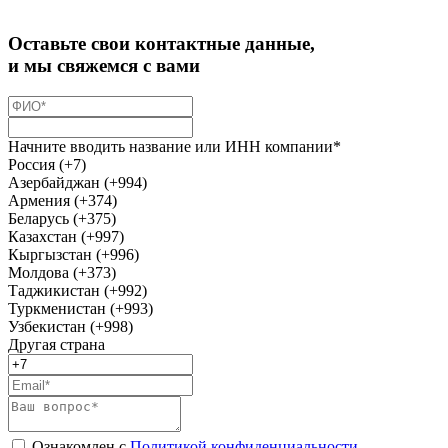
Оставьте свои контактные данные,
и мы свяжемся с вами
Начните вводить название или ИНН компании*
Россия (+7)
Азербайджан (+994)
Армения (+374)
Беларусь (+375)
Казахстан (+997)
Кыргызстан (+996)
Молдова (+373)
Таджикистан (+992)
Туркменистан (+993)
Узбекистан (+998)
Другая страна
Ознакомлен с
Политикой конфиденциальности
,