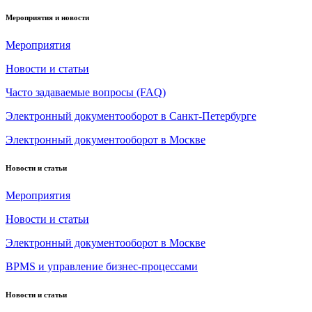
Мероприятия и новости
Мероприятия
Новости и статьи
Часто задаваемые вопросы (FAQ)
Электронный документооборот в Санкт-Петербурге
Электронный документооборот в Москве
Новости и статьи
Мероприятия
Новости и статьи
Электронный документооборот в Москве
BPMS и управление бизнес-процессами
Новости и статьи