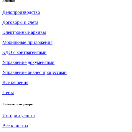
Решения
Делопроизводство
Договоры и счета
Электронные архивы
Мобильные приложения
ЭДО с контрагентами
Управление документами
Управление бизнес-процессами
Все решения
Цены
Клиенты и партнеры
Истории успеха
Все клиенты