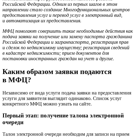
Российской Федерации. Одним из первых шагов в этом
направлении стало создание Многофункциональных центров
предоставления услуг и перевод услуг в электронный вид,
и автоматизация их предоставления.
МФЦ помогают совершить такие необходимые действия как
подача заявки на получение или замену паспорта гражданина
Российской Федерации и загранпаспорта, регистрация прав
и сделок по недвижимому имуществу; регистрация сведений
в кадастре недвижимости; прием документов для
постановки иностранных граждан на учет и другие.
Каким образом заявки подаются
в МФЦ?
Независимо от вида услуги подача заявки на предоставления
услуги для заявителя выглядит одинаково. Список услуг
конкретного МФЦ можно узнать на сайте.
Первый этап: получение талона электронной
очереди
Талон электронной очереди необходим для записи на прием