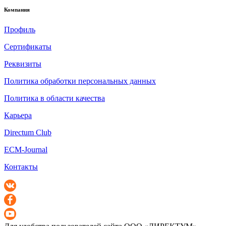
Компания
Профиль
Сертификаты
Реквизиты
Политика обработки персональных данных
Политика в области качества
Карьера
Directum Club
ECM-Journal
Контакты