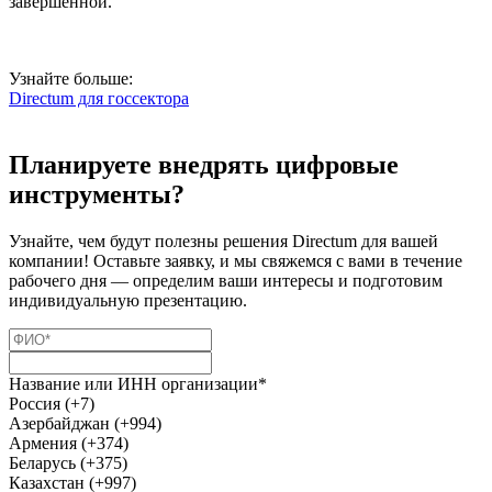
завершенной.
Узнайте больше:
Directum для госсектора
Планируете внедрять цифровые
инструменты?
Узнайте, чем будут полезны решения Directum для вашей
компании! Оставьте заявку, и мы свяжемся с вами в течение
рабочего дня — определим ваши интересы и подготовим
индивидуальную презентацию.
Название или ИНН организации*
Россия (+7)
Азербайджан (+994)
Армения (+374)
Беларусь (+375)
Казахстан (+997)