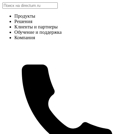
Продукты
Решения
Клиенты и партнеры
Обучение и поддержка
Компания