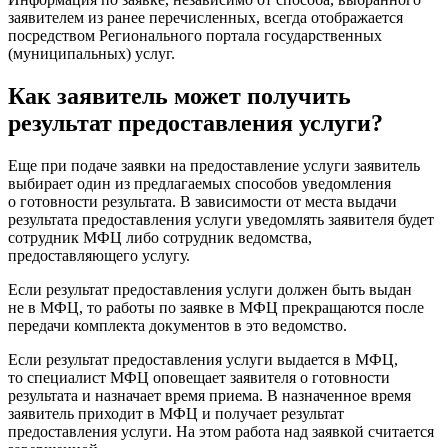
заявителем из ранее перечисленных, всегда отображается
посредством Регионального портала государственных
(муниципальных) услуг.
Как заявитель может получить
результат предоставления услуги?
Еще при подаче заявки на предоставление услуги заявитель
выбирает один из предлагаемых способов уведомления
о готовности результата. В зависимости от места выдачи
результата предоставления услуги уведомлять заявителя будет
сотрудник МФЦ либо сотрудник ведомства,
предоставляющего услугу.
Если результат предоставления услуги должен быть выдан
не в МФЦ, то работы по заявке в МФЦ прекращаются после
передачи комплекта документов в это ведомство.
Если результат предоставления услуги выдается в МФЦ,
то специалист МФЦ оповещает заявителя о готовности
результата и назначает время приема. В назначенное время
заявитель приходит в МФЦ и получает результат
предоставления услуги. На этом работа над заявкой считается