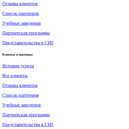
Отзывы клиентов
Список партнеров
Учебные заведения
Партнерская программа
Представительства в СНГ
Клиенты и партнеры
Истории успеха
Все клиенты
Отзывы клиентов
Список партнеров
Учебные заведения
Партнерская программа
Представительства в СНГ