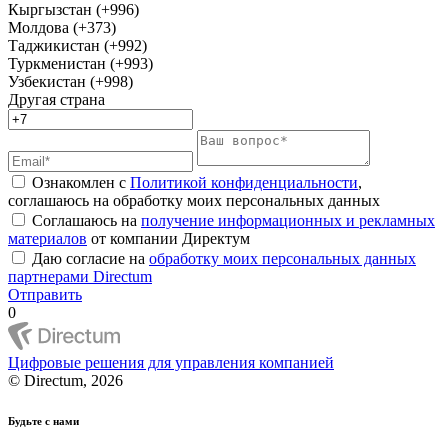
Кыргызстан (+996)
Молдова (+373)
Таджикистан (+992)
Туркменистан (+993)
Узбекистан (+998)
Другая страна
Ознакомлен с
Политикой конфиденциальности
,
соглашаюсь на обработку моих персональных данных
Соглашаюсь на
получение информационных и рекламных
материалов
от компании Директум
Даю согласие на
обработку моих персональных данных
партнерами Directum
Отправить
0
Цифровые решения для управления компанией
© Directum, 2026
Будьте с нами