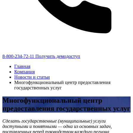
8-800-234-72-11
Получить демодоступ
Главная
Компания
Новости и статьи
Многофункциональный центр предоставления
государственных услуг
Многофункциональный центр
предоставления государственных услуг
Сделать государственные (муниципальные) услуги
доступными и понятными — одна из основных задач,
поставленных перед руководством каждого региона