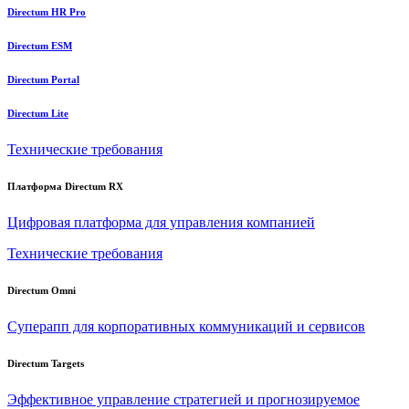
Directum HR Pro
Directum ESM
Directum Portal
Directum Lite
Технические требования
Платформа Directum RX
Цифровая платформа для управления компанией
Технические требования
Directum Omni
Суперапп для корпоративных коммуникаций и сервисов
Directum Targets
Эффективное управление стратегией и прогнозируемое