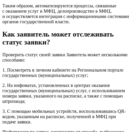
Таким образом, автоматизируются процессы, связанные
с оказанием услуг в МФЦ, делопроизводство в МФЦ,
и осуществляется интеграция с информационными системами
органов государственной власти.
Как заявитель может отслеживать
статус заявки?
Проверить статус своей заявки Заявитель может несколькими
способами:
1. Посмотреть в личном кабинете на Региональном портале
государственных (муниципальных) услуг;
2. На инфоматах, установленных в центрах оказания
государственных (муниципальных) услуг, с использованием
номера заявки, указанного на расписке, а также с помощью
штрихкода;
3. С помощью мобильных устройств, воспользовавшись QR-
кодом, указанным на расписке, полученной в МФЦ при
подаче заявки.
Информация по заявке, независимо от способа, выбранного