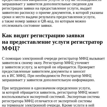
запрашивает у заявителя дополнительные сведения для
регистрации заявки на предоставление услуги, выдает
заявителю расписку о приеме документов, в которой указаны
сроки и место выдачи результата предоставления услуги,
а также номер заявки и QR-код, по которым можно
отслеживать состояние заявки.
Как видит регистрацию заявки
на предоставление услуги регистратор
МФЦ?
С помощью электронной очереди регистратор МФЦ вызывает
заявителя к своему окну. Регистратор МФЦ уточняет
у заявителя услугу, за которой он обращается. Проверяет
предоставленные заявителем документы и заносит
их в ИС МФЦ. При необходимости Регистратор МФЦ
запрашивает у заявителя дополнительную информацию.
При затруднении в однозначном определении услуги,
за которой обращается заявитель, регистратор МФЦ может
воспользоваться экспертной системой. Экспертная система
регистратора МФЦ отличается от экспертной системы
на терминале электронной очереди. Кроме услуги в ней