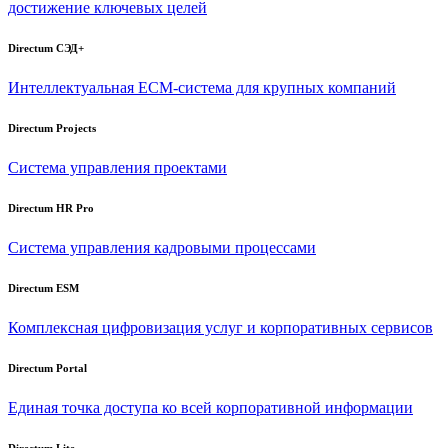
достижение ключевых целей
Directum СЭД+
Интеллектуальная
ECM-система
для крупных компаний
Directum Projects
Система управления проектами
Directum HR Pro
Система управления кадровыми процессами
Directum ESM
Комплексная цифровизация услуг и корпоративных сервисов
Directum Portal
Единая точка доступа ко всей корпоративной информации
Directum Lite