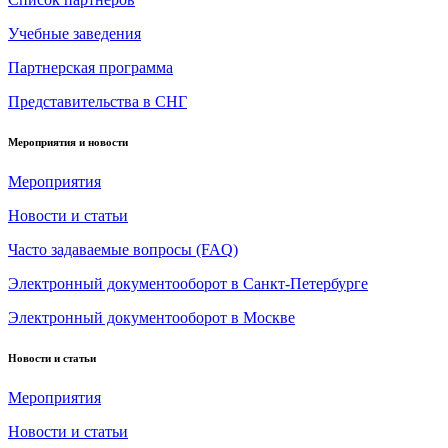
Учебные заведения
Партнерская программа
Представительства в СНГ
Мероприятия и новости
Мероприятия
Новости и статьи
Часто задаваемые вопросы (FAQ)
Электронный документооборот в Санкт-Петербурге
Электронный документооборот в Москве
Новости и статьи
Мероприятия
Новости и статьи