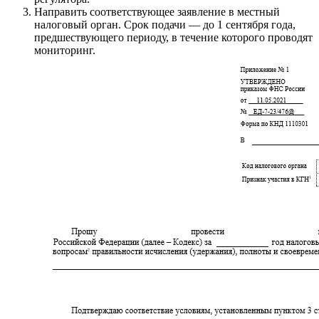
Направить соответствующее заявление в местный
налоговый орган. Срок подачи — до 1 сентября года,
предшествующего периоду, в течение которого проводят
мониторинг.