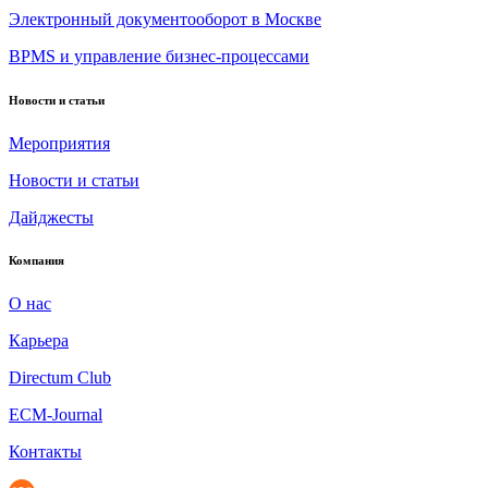
Электронный документооборот в Москве
BPMS и управление бизнес-процессами
Новости и статьи
Мероприятия
Новости и статьи
Дайджесты
Компания
О нас
Карьера
Directum Club
ECM-Journal
Контакты