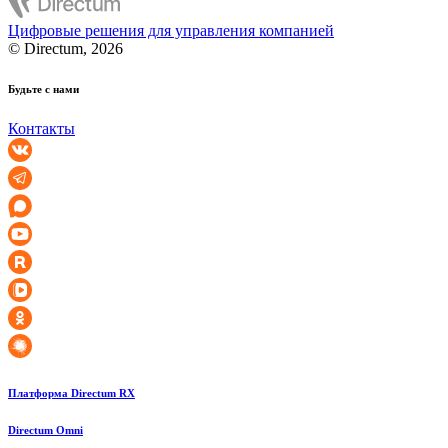
Цифровые решения для управления компанией
© Directum, 2026
Будьте с нами
Контакты
Платформа Directum RX
Directum Omni