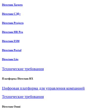
Directum Targets
Directum СЭД+
Directum Projects
Directum HR Pro
Directum ESM
Directum Portal
Directum Lite
Технические требования
Платформа Directum RX
Цифровая платформа для управления компанией
Технические требования
Directum Omni