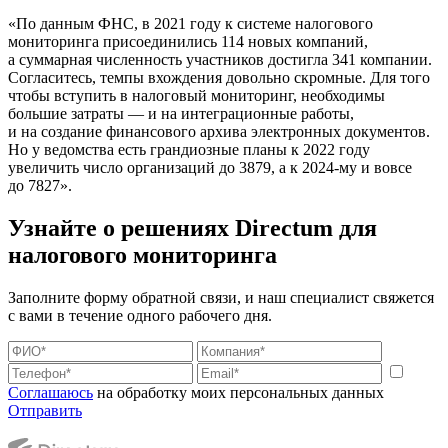
«По данным ФНС, в 2021 году к системе налогового
мониторинга присоединились 114 новых компаний,
а суммарная численность участников достигла 341 компании.
Согласитесь, темпы вхождения довольно скромные. Для того
чтобы вступить в налоговый мониторинг, необходимы
большие затраты — и на интеграционные работы,
и на создание финансового архива электронных документов.
Но у ведомства есть грандиозные планы к 2022 году
увеличить число организаций до 3879, а к 2024-му и вовсе
до 7827».
Узнайте о решениях Directum для
налогового мониторинга
Заполните форму обратной связи, и наш специалист свяжется
с вами в течение одного рабочего дня.
Соглашаюсь
на обработку моих персональных данных
Отправить