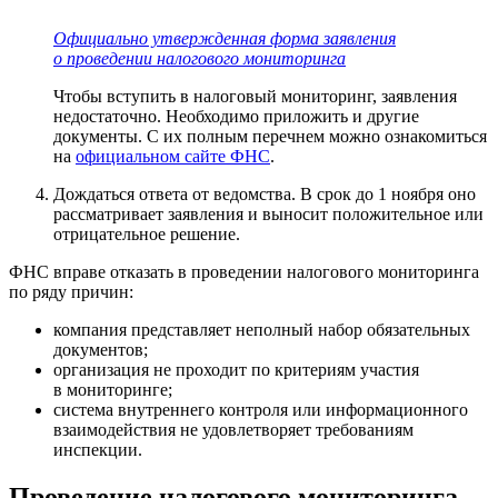
Официально утвержденная форма заявления
о проведении налогового мониторинга
Чтобы вступить в налоговый мониторинг, заявления
недостаточно. Необходимо приложить и другие
документы. С их полным перечнем можно ознакомиться
на
официальном сайте ФНС
.
Дождаться ответа от ведомства. В срок до 1 ноября оно
рассматривает заявления и выносит положительное или
отрицательное решение.
ФНС вправе отказать в проведении налогового мониторинга
по ряду причин:
компания представляет неполный набор обязательных
документов;
организация не проходит по критериям участия
в мониторинге;
система внутреннего контроля или информационного
взаимодействия не удовлетворяет требованиям
инспекции.
Проведение налогового мониторинга