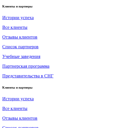
Клиенты и партнеры
Истории успеха
Все клиенты
Отзывы клиентов
Список партнеров
Учебные заведения
Партнерская программа
Представительства в СНГ
Клиенты и партнеры
Истории успеха
Все клиенты
Отзывы клиентов
Список партнеров