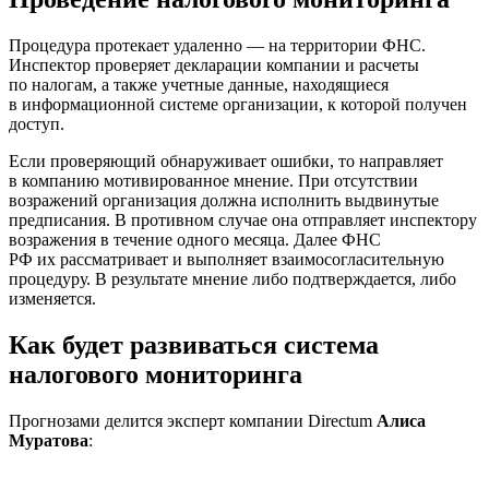
Процедура протекает удаленно — на территории ФНС.
Инспектор проверяет декларации компании и расчеты
по налогам, а также учетные данные, находящиеся
в информационной системе организации, к которой получен
доступ.
Если проверяющий обнаруживает ошибки, то направляет
в компанию мотивированное мнение. При отсутствии
возражений организация должна исполнить выдвинутые
предписания. В противном случае она отправляет инспектору
возражения в течение одного месяца. Далее ФНС
РФ их рассматривает и выполняет взаимосогласительную
процедуру. В результате мнение либо подтверждается, либо
изменяется.
Как будет развиваться система
налогового мониторинга
Прогнозами делится эксперт компании Directum
Алиса
Муратова
: