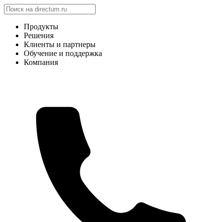
Продукты
Решения
Клиенты и партнеры
Обучение и поддержка
Компания