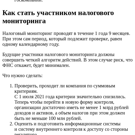
Как стать участником налогового
мониторинга
Налоговый мониторинг проводят в течение 1 года 9 месяцев.
При этом сам период, который подлежит проверке, равен
одному календарному году.
Будущие участники налогового мониторинга должны
совершить четкий алгоритм действий. В этом случае риск, что
ФНС откажет, будет минимален.
Что нужно сделать:
Проверить, проходит ли компания по суммовым
критериям.
С 1 июля 2021 года критерии значительно снизились.
Теперь чтобы перейти в новую форму контроля,
организации достаточно иметь не менее 1 млрд рублей
доходов и активов, а объем налогов при этом должен
быть не меньше 100 млн рублей.
Оценить и подготовить информационные системы
и систему внутреннего контроля к доступу со стороны
регулятора.