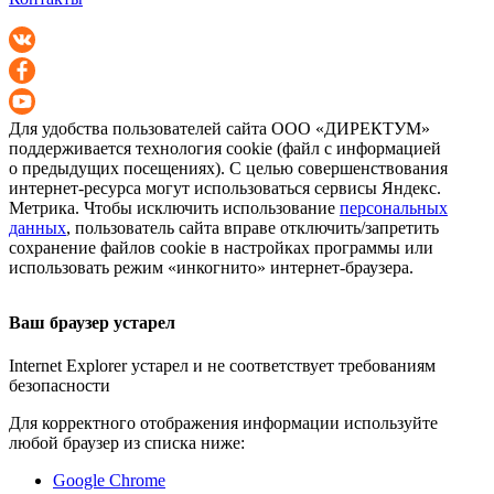
Для удобства пользователей сайта
ООО «ДИРЕКТУМ»
поддерживается технология cookie (файл с информацией
о предыдущих посещениях). С целью совершенствования
интернет-ресурса
могут использоваться сервисы Яндекс.
Метрика. Чтобы исключить использование
персональных
данных
, пользователь сайта вправе отключить/запретить
сохранение файлов cookie в настройках программы или
использовать режим «инкогнито»
интернет-браузера
.
Ваш браузер устарел
Internet Explorer устарел и не соответствует требованиям
безопасности
Для корректного отображения информации используйте
любой браузер из списка ниже:
Google Chrome