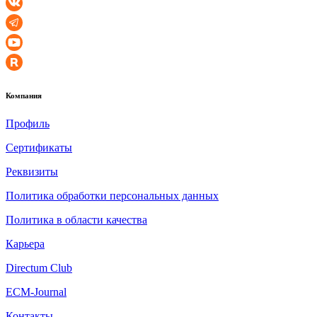
Компания
Профиль
Сертификаты
Реквизиты
Политика обработки персональных данных
Политика в области качества
Карьера
Directum Club
ECM-Journal
Контакты