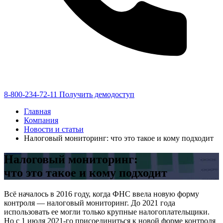
8-800-234-72-11
Получить демодоступ
Главная
Компания
Новости и статьи
Налоговый мониторинг: что это такое и кому подходит
Налоговый мониторинг:
что это такое и кому подходит
Всё началось в 2016 году, когда ФНС ввела новую форму
контроля — налоговый мониторинг. До 2021 года
использовать ее могли только крупные налогоплательщики.
Но с 1 июля 2021-го присоединиться к новой форме контроля