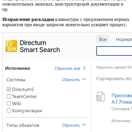
пояснительных записках, конструкторской документации и
пр.
Исправление раскладки
клавиатуры с предложением верных
вариантов при вводе запросов значительно ускоряет процесс.