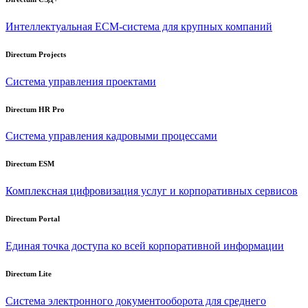
Интеллектуальная
ECM-система
для крупных компаний
Directum Projects
Система управления проектами
Directum HR Pro
Система управления кадровыми процессами
Directum ESM
Комплексная цифровизация услуг и корпоративных сервисов
Directum Portal
Единая точка доступа ко всей корпоративной информации
Directum Lite
Система электронного документооборота для среднего