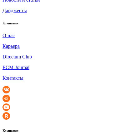
Дайджесты
Компания
О нас
Карьера
Directum Club
ECM-Journal
Контакты
Компания