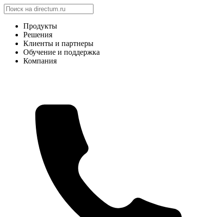
Продукты
Решения
Клиенты и партнеры
Обучение и поддержка
Компания