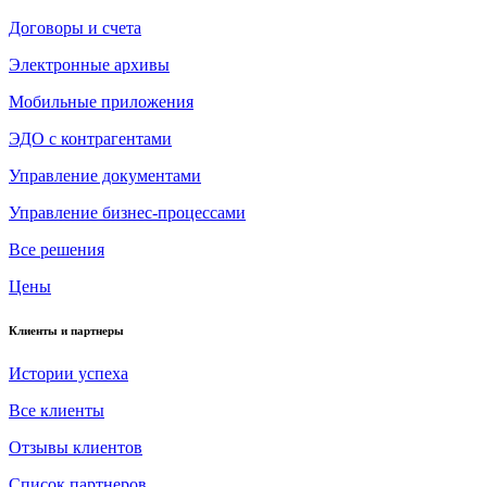
Договоры и счета
Электронные архивы
Мобильные приложения
ЭДО с контрагентами
Управление документами
Управление бизнес-процессами
Все решения
Цены
Клиенты и партнеры
Истории успеха
Все клиенты
Отзывы клиентов
Список партнеров