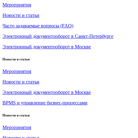
Мероприятия
Новости и статьи
Часто задаваемые вопросы (FAQ)
Электронный документооборот в Санкт-Петербурге
Электронный документооборот в Москве
Новости и статьи
Мероприятия
Новости и статьи
Электронный документооборот в Москве
BPMS и управление бизнес-процессами
Новости и статьи
Мероприятия
Новости и статьи