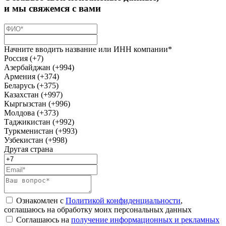
и мы свяжемся с вами
Начните вводить название или ИНН компании*
Россия (+7)
Азербайджан (+994)
Армения (+374)
Беларусь (+375)
Казахстан (+997)
Кыргызстан (+996)
Молдова (+373)
Таджикистан (+992)
Туркменистан (+993)
Узбекистан (+998)
Другая страна
Ознакомлен с
Политикой конфиденциальности
,
соглашаюсь на обработку моих персональных данных
Соглашаюсь на
получение информационных и рекламных