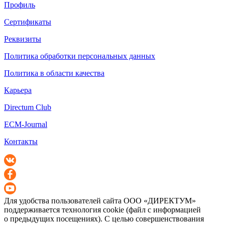
Профиль
Сертификаты
Реквизиты
Политика обработки персональных данных
Политика в области качества
Карьера
Directum Club
ECM-Journal
Контакты
Для удобства пользователей сайта
ООО «ДИРЕКТУМ»
поддерживается технология cookie (файл с информацией
о предыдущих посещениях). С целью совершенствования