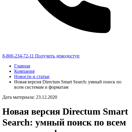
8-800-234-72-11
Получить демодоступ
Главная
Компания
Новости и статьи
Новая версия Directum Smart Search: умный поиск по
всем системам и форматам
Дата материала: 23.12.2020
Новая версия Directum Smart
Search: умный поиск по всем