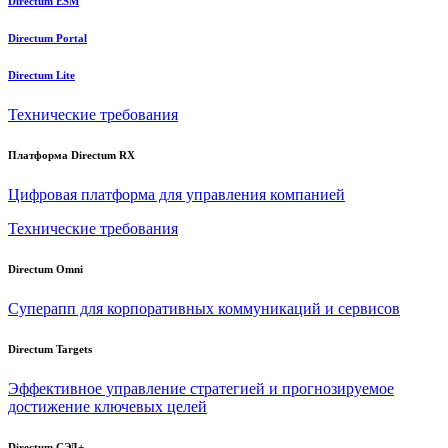
Directum ESM
Directum Portal
Directum Lite
Технические требования
Платформа Directum RX
Цифровая платформа для управления компанией
Технические требования
Directum Omni
Суперапп для корпоративных коммуникаций и сервисов
Directum Targets
Эффективное управление стратегией и прогнозируемое
достижение ключевых целей
Directum СЭД+