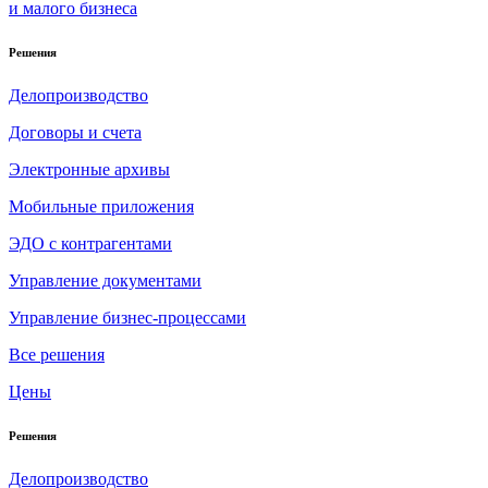
и малого бизнеса
Решения
Делопроизводство
Договоры и счета
Электронные архивы
Мобильные приложения
ЭДО с контрагентами
Управление документами
Управление бизнес-процессами
Все решения
Цены
Решения
Делопроизводство