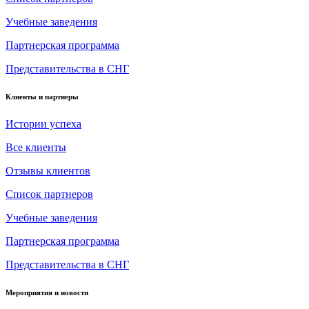
Учебные заведения
Партнерская программа
Представительства в СНГ
Клиенты и партнеры
Истории успеха
Все клиенты
Отзывы клиентов
Список партнеров
Учебные заведения
Партнерская программа
Представительства в СНГ
Мероприятия и новости