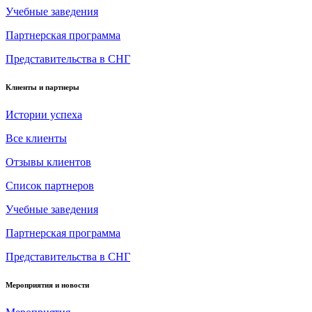
Учебные заведения
Партнерская программа
Представительства в СНГ
Клиенты и партнеры
Истории успеха
Все клиенты
Отзывы клиентов
Список партнеров
Учебные заведения
Партнерская программа
Представительства в СНГ
Мероприятия и новости