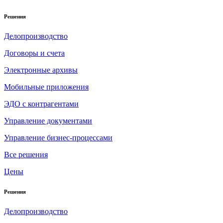
Решения
Делопроизводство
Договоры и счета
Электронные архивы
Мобильные приложения
ЭДО с контрагентами
Управление документами
Управление бизнес-процессами
Все решения
Цены
Решения
Делопроизводство