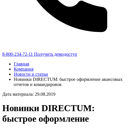
8-800-234-72-11
Получить демодоступ
Главная
Компания
Новости и статьи
Новинки DIRECTUM: быстрое оформление авансовых
отчетов и командировок
Дата материала: 29.08.2019
Новинки DIRECTUM:
быстрое оформление