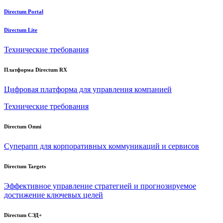
Directum Portal
Directum Lite
Технические требования
Платформа Directum RX
Цифровая платформа для управления компанией
Технические требования
Directum Omni
Суперапп для корпоративных коммуникаций и сервисов
Directum Targets
Эффективное управление стратегией и прогнозируемое
достижение ключевых целей
Directum СЭД+