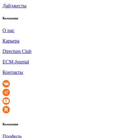
Дайджесты
Компания
О нас
Карьера
Directum Club
ECM-Journal
Контакты
Компания
Профиль