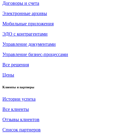
Договоры и счета
Электронные архивы
Мобильные приложения
ЭДО с контрагентами
Управление документами
Управление бизнес-процессами
Все решения
Цены
Клиенты и партнеры
Истории успеха
Все клиенты
Отзывы клиентов
Список партнеров