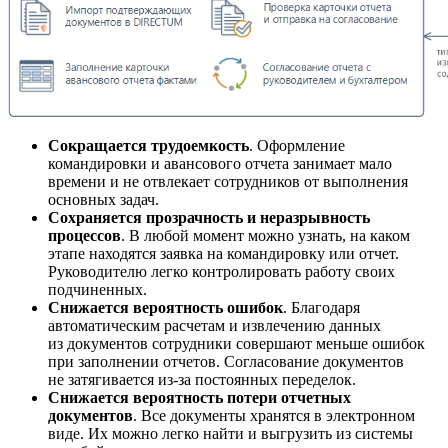
Сокращается трудоемкость
. Оформление
командировки и авансового отчета занимает мало
времени и не отвлекает сотрудников от выполнения
основных задач.
Сохраняется прозрачность и неразрывность
процессов
. В любой момент можно узнать, на каком
этапе находятся заявка на командировку или отчет.
Руководителю легко контролировать работу своих
подчиненных.
Снижается вероятность ошибок
. Благодаря
автоматическим расчетам и извлечению данных
из документов сотрудники совершают меньше ошибок
при заполнении отчетов. Согласование документов
не затягивается из-за постоянных переделок.
Снижается вероятность потери отчетных
документов
. Все документы хранятся в электронном
виде. Их можно легко найти и выгрузить из системы