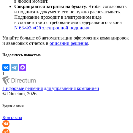
в любой момент.
Сокращаются затраты на бумагу
. Чтобы согласовать
и подписать документ, его не нужно распечатывать.
Подписание проходит в электронном виде
в соответствии с требованиями федерального закона
N 63-ФЗ «Об электронной подписи»
.
Узнайте больше об автоматизации оформления командировок
и авансовых отчетов в
описании решения
.
Поделитесь новостью
1
Цифровые решения для управления компанией
© Directum, 2026
Будьте с нами
Контакты