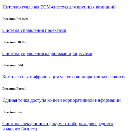
Интеллектуальная
ECM-система
для крупных компаний
Directum Projects
Система управления проектами
Directum HR Pro
Система управления кадровыми процессами
Directum ESM
Комплексная цифровизация услуг и корпоративных сервисов
Directum Portal
Единая точка доступа ко всей корпоративной информации
Directum Lite
Система электронного документооборота для среднего
и малого бизнеса