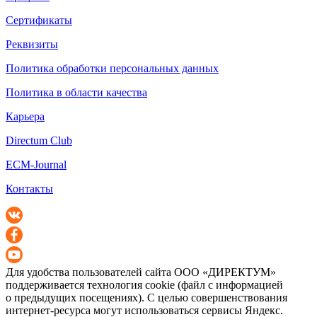
Сертификаты
Реквизиты
Политика обработки персональных данных
Политика в области качества
Карьера
Directum Club
ECM-Journal
Контакты
Для удобства пользователей сайта
ООО «ДИРЕКТУМ»
поддерживается технология cookie (файл с информацией
о предыдущих посещениях). С целью совершенствования
интернет-ресурса
могут использоваться сервисы Яндекс.