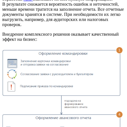
В результате снижается вероятность ошибок и неточностей,
меньше времени тратится на заполнение отчета. Все отчетные
документы хранятся в системе. При необходимости их легко
выгрузить, например, для аудиторских или налоговых
проверок.
Внедрение комплексного решения оказывает качественный
эффект на бизнес: