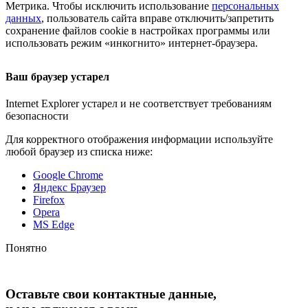
Метрика. Чтобы исключить использование
персональных
данных
, пользователь сайта вправе отключить/запретить
сохранение файлов cookie в настройках программы или
использовать режим «инкогнито»
интернет-браузера
.
Ваш браузер устарел
Internet Explorer устарел и не соответствует требованиям
безопасности
Для корректного отображения информации используйте
любой браузер из списка ниже:
Google Chrome
Яндекс Браузер
Firefox
Opera
MS Edge
Понятно
Оставьте свои контактные данные,