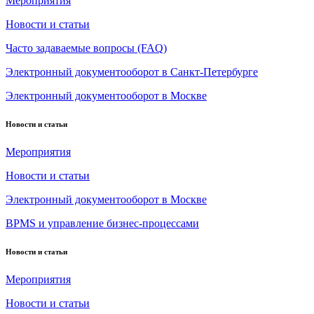
Мероприятия
Новости и статьи
Часто задаваемые вопросы (FAQ)
Электронный документооборот в Санкт-Петербурге
Электронный документооборот в Москве
Новости и статьи
Мероприятия
Новости и статьи
Электронный документооборот в Москве
BPMS и управление бизнес-процессами
Новости и статьи
Мероприятия
Новости и статьи