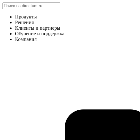
Продукты
Решения
Клиенты и партнеры
Обучение и поддержка
Компания