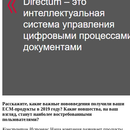
Расскажите, какие важные нововведения получили ваши
ECM-продукты в 2019 году? Какие новшества, на ваш
взгляд, станут наиболее востребованными
пользователями?
Константин Истомин
: Наша компания развивает продукты