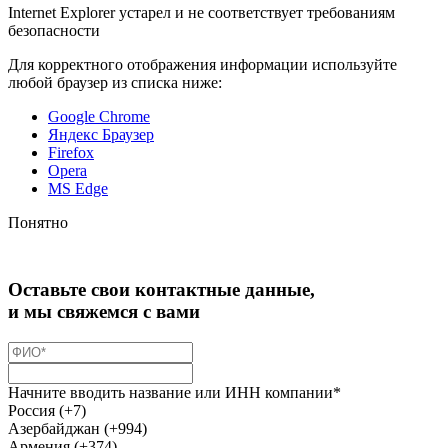
Internet Explorer устарел и не соответствует требованиям
безопасности
Для корректного отображения информации используйте
любой браузер из списка ниже:
Google Chrome
Яндекс Браузер
Firefox
Opera
MS Edge
Понятно
Оставьте свои контактные данные,
и мы свяжемся с вами
Начните вводить название или ИНН компании*
Россия (+7)
Азербайджан (+994)
Армения (+374)