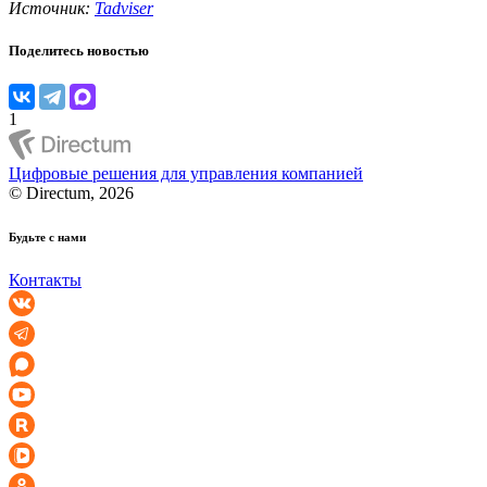
Источник:
Tadviser
Поделитесь новостью
1
Цифровые решения для управления компанией
© Directum, 2026
Будьте с нами
Контакты