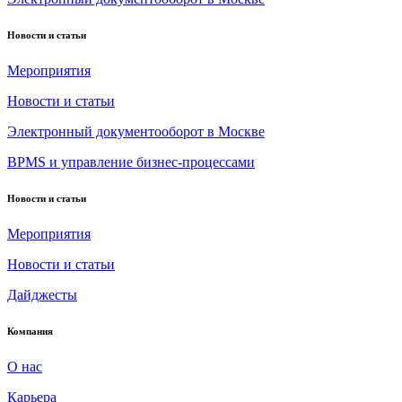
Новости и статьи
Мероприятия
Новости и статьи
Электронный документооборот в Москве
BPMS и управление бизнес-процессами
Новости и статьи
Мероприятия
Новости и статьи
Дайджесты
Компания
О нас
Карьера