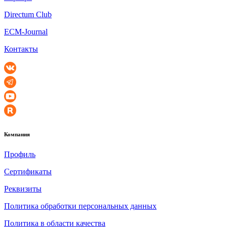
Directum Club
ECM-Journal
Контакты
Компания
Профиль
Сертификаты
Реквизиты
Политика обработки персональных данных
Политика в области качества