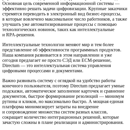
Основная цель современной информационной системы —
эффективно решать задачи цифровизации. Крупные заказчики
стремятся переводить в электронный вид бизнес-процессы,
в которые вовлечено максимальное число работников, а также
улучшать уже автоматизированные процессы с помощью
технологических новинок, таких как интеллектуальные
и RPA-решения.
Интеллектуальные технологии меняют мир и тем более
представление об эффективности программных продуктов.
Наша компания развивается в этом направлении и уже
сегодня предлагает не просто СЭД или ECM-решение,
Directum — это интеллектуальная система управления
цифровыми процессами и документами.
Важно развивать систему с оглядкой на удобство работы
конечного пользователя, поэтому Directum предлагает умные
подсказки, автоматическое заполнение карточек и сравнение
документов, быстрое формирование резолюций — минимум
рутины и кликов, но максимально быстро. А мощная единая
платформа минимизирует затраты на внедрение
и сопровождение множества систем разных классов,
сокращает количество интеграционных решений, которые
зачастую сложны в плане реализации и администрирования.