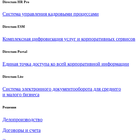
Directum HR Pro
Система управления кадровыми процессами
Directum ESM
Комплексная цифровизация услуг и корпоративных сервисов
Directum Portal
Единая точка доступа ко всей корпоративной информации
Directum Lite
Система электронного документооборота для среднего
и малого бизнеса
Решения
Делопроизводство
Договоры и счета