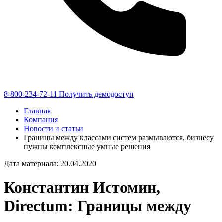
8-800-234-72-11
Получить демодоступ
Главная
Компания
Новости и статьи
Границы между классами систем размываются, бизнесу
нужны комплексные умные решения
Дата материала: 20.04.2020
Константин Истомин,
Directum: Границы между