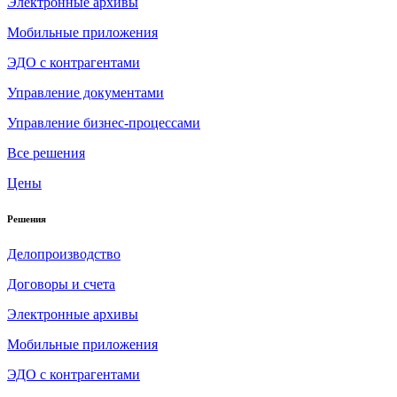
Электронные архивы
Мобильные приложения
ЭДО с контрагентами
Управление документами
Управление бизнес-процессами
Все решения
Цены
Решения
Делопроизводство
Договоры и счета
Электронные архивы
Мобильные приложения
ЭДО с контрагентами