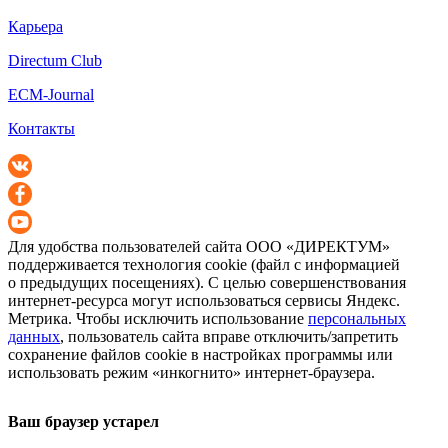
Карьера
Directum Club
ECM-Journal
Контакты
Для удобства пользователей сайта
ООО «ДИРЕКТУМ»
поддерживается технология cookie (файл с информацией
о предыдущих посещениях). С целью совершенствования
интернет-ресурса
могут использоваться сервисы Яндекс.
Метрика. Чтобы исключить использование
персональных
данных
, пользователь сайта вправе отключить/запретить
сохранение файлов cookie в настройках программы или
использовать режим «инкогнито»
интернет-браузера
.
Ваш браузер устарел