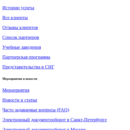
Истории успеха
Все клиенты
Отзывы клиентов
Список партнеров
Учебные заведения
Партнерская программа
Представительства в СНГ
Мероприятия и новости
Мероприятия
Новости и статьи
Часто задаваемые вопросы (FAQ)
Электронный документооборот в Санкт-Петербурге
Электронный документооборот в Москве