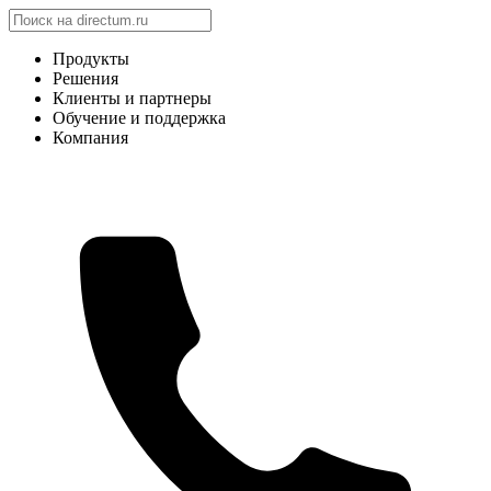
Продукты
Решения
Клиенты и партнеры
Обучение и поддержка
Компания