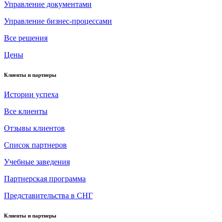
Управление документами
Управление бизнес-процессами
Все решения
Цены
Клиенты и партнеры
Истории успеха
Все клиенты
Отзывы клиентов
Список партнеров
Учебные заведения
Партнерская программа
Представительства в СНГ
Клиенты и партнеры