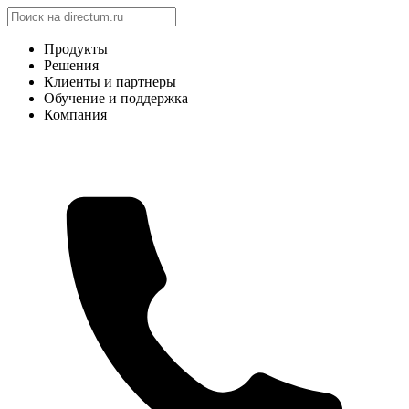
Продукты
Решения
Клиенты и партнеры
Обучение и поддержка
Компания