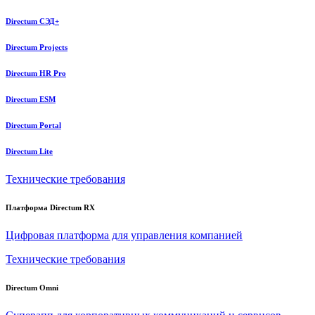
Directum СЭД+
Directum Projects
Directum HR Pro
Directum ESM
Directum Portal
Directum Lite
Технические требования
Платформа Directum RX
Цифровая платформа для управления компанией
Технические требования
Directum Omni