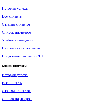
Истории успеха
Все клиенты
Отзывы клиентов
Список партнеров
Учебные заведения
Партнерская программа
Представительства в СНГ
Клиенты и партнеры
Истории успеха
Все клиенты
Отзывы клиентов
Список партнеров