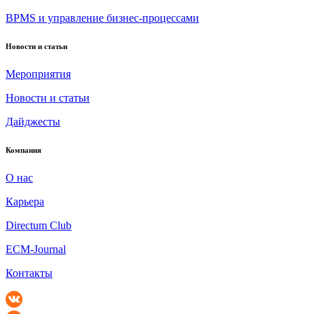
BPMS и управление бизнес-процессами
Новости и статьи
Мероприятия
Новости и статьи
Дайджесты
Компания
О нас
Карьера
Directum Club
ECM-Journal
Контакты