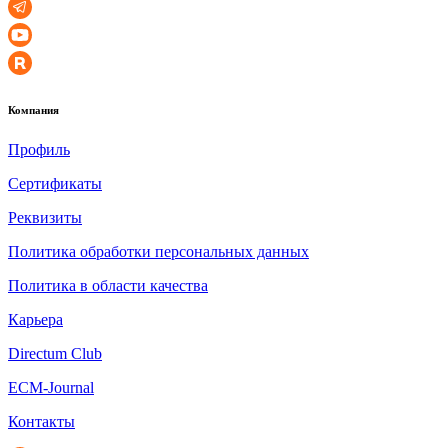
Компания
Профиль
Сертификаты
Реквизиты
Политика обработки персональных данных
Политика в области качества
Карьера
Directum Club
ECM-Journal
Контакты