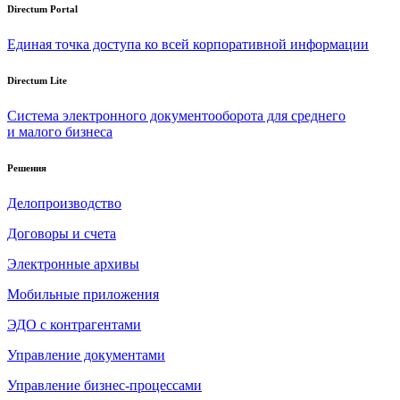
Directum Portal
Единая точка доступа ко всей корпоративной информации
Directum Lite
Система электронного документооборота для среднего
и малого бизнеса
Решения
Делопроизводство
Договоры и счета
Электронные архивы
Мобильные приложения
ЭДО с контрагентами
Управление документами
Управление бизнес-процессами