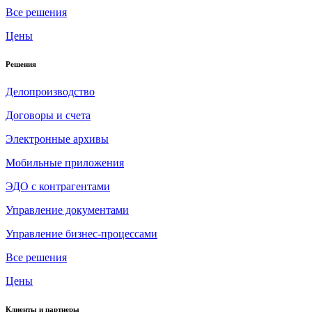
Все решения
Цены
Решения
Делопроизводство
Договоры и счета
Электронные архивы
Мобильные приложения
ЭДО с контрагентами
Управление документами
Управление бизнес-процессами
Все решения
Цены
Клиенты и партнеры