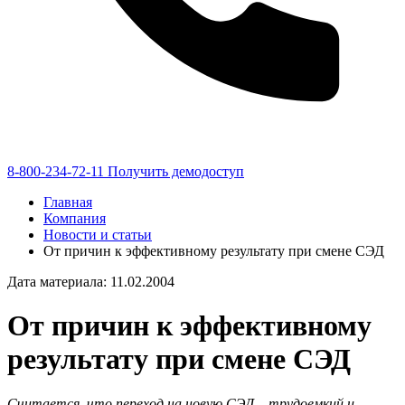
8-800-234-72-11
Получить демодоступ
Главная
Компания
Новости и статьи
От причин к эффективному результату при смене СЭД
Дата материала: 11.02.2004
От причин к эффективному
результату при смене СЭД
Считается, что переход на новую СЭД – трудоемкий и