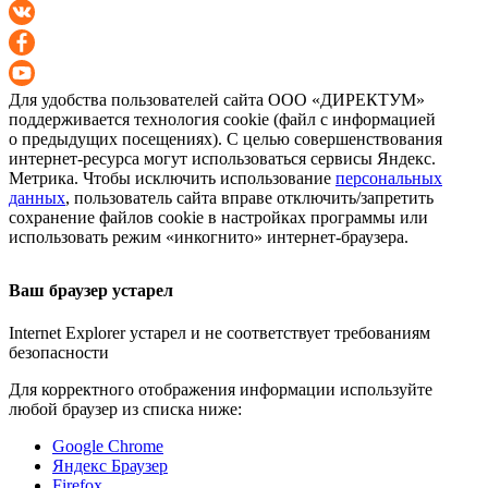
Для удобства пользователей сайта
ООО «ДИРЕКТУМ»
поддерживается технология cookie (файл с информацией
о предыдущих посещениях). С целью совершенствования
интернет-ресурса
могут использоваться сервисы Яндекс.
Метрика. Чтобы исключить использование
персональных
данных
, пользователь сайта вправе отключить/запретить
сохранение файлов cookie в настройках программы или
использовать режим «инкогнито»
интернет-браузера
.
Ваш браузер устарел
Internet Explorer устарел и не соответствует требованиям
безопасности
Для корректного отображения информации используйте
любой браузер из списка ниже:
Google Chrome
Яндекс Браузер
Firefox