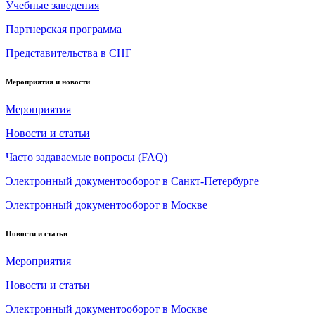
Учебные заведения
Партнерская программа
Представительства в СНГ
Мероприятия и новости
Мероприятия
Новости и статьи
Часто задаваемые вопросы (FAQ)
Электронный документооборот в Санкт-Петербурге
Электронный документооборот в Москве
Новости и статьи
Мероприятия
Новости и статьи
Электронный документооборот в Москве