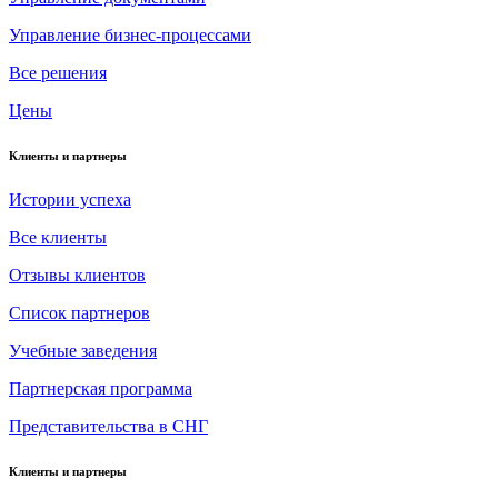
Управление бизнес-процессами
Все решения
Цены
Клиенты и партнеры
Истории успеха
Все клиенты
Отзывы клиентов
Список партнеров
Учебные заведения
Партнерская программа
Представительства в СНГ
Клиенты и партнеры