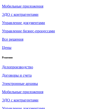
Мобильные приложения
ЭДО с контрагентами
Управление документами
Управление бизнес-процессами
Все решения
Цены
Решения
Делопроизводство
Договоры и счета
Электронные архивы
Мобильные приложения
ЭДО с контрагентами
Управление документами