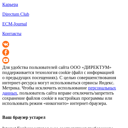
Карьера
Directum Club
ECM-Journal
Контакты
Для удобства пользователей сайта
ООО «ДИРЕКТУМ»
поддерживается технология cookie (файл с информацией
о предыдущих посещениях). С целью совершенствования
интернет-ресурса
могут использоваться сервисы Яндекс.
Метрика. Чтобы исключить использование
персональных
данных
, пользователь сайта вправе отключить/запретить
сохранение файлов cookie в настройках программы или
использовать режим «инкогнито»
интернет-браузера
.
Ваш браузер устарел