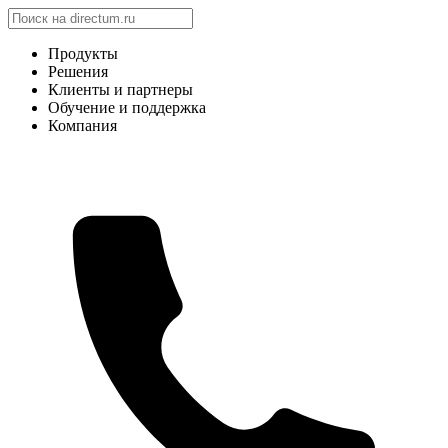
Продукты
Решения
Клиенты и партнеры
Обучение и поддержка
Компания