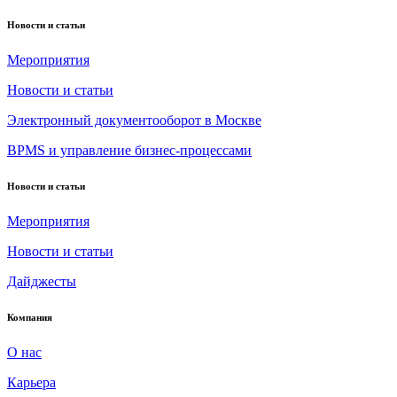
Новости и статьи
Мероприятия
Новости и статьи
Электронный документооборот в Москве
BPMS и управление бизнес-процессами
Новости и статьи
Мероприятия
Новости и статьи
Дайджесты
Компания
О нас
Карьера