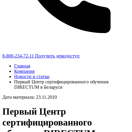
8-800-234-72-11
Получить демодоступ
Главная
Компания
Новости и статьи
Первый Центр сертифицированного обучения
DIRECTUM в Беларуси
Дата материала: 23.11.2010
Первый Центр
сертифицированного