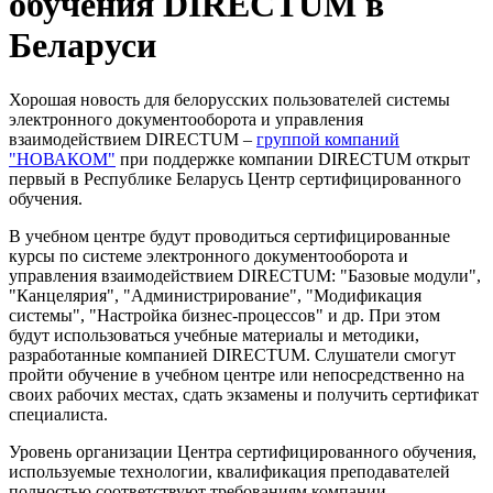
обучения DIRECTUM в
Беларуси
Хорошая новость для белорусских пользователей системы
электронного документооборота и управления
взаимодействием DIRECTUM –
группой компаний
"НОВАКОМ"
при поддержке компании DIRECTUM открыт
первый в Республике Беларусь Центр сертифицированного
обучения.
В учебном центре будут проводиться сертифицированные
курсы по системе электронного документооборота и
управления взаимодействием DIRECTUM: "Базовые модули",
"Канцелярия", "Администрирование", "Модификация
системы", "Настройка бизнес-процессов" и др. При этом
будут использоваться учебные материалы и методики,
разработанные компанией DIRECTUM. Слушатели смогут
пройти обучение в учебном центре или непосредственно на
своих рабочих местах, сдать экзамены и получить сертификат
специалиста.
Уровень организации Центра сертифицированного обучения,
используемые технологии, квалификация преподавателей
полностью соответствуют требованиям компании