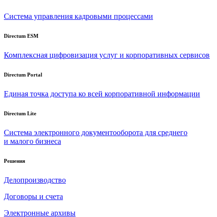
Система управления кадровыми процессами
Directum ESM
Комплексная цифровизация услуг и корпоративных сервисов
Directum Portal
Единая точка доступа ко всей корпоративной информации
Directum Lite
Система электронного документооборота для среднего
и малого бизнеса
Решения
Делопроизводство
Договоры и счета
Электронные архивы