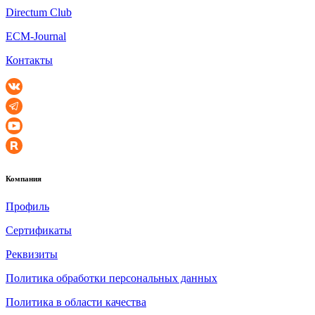
Directum Club
ECM-Journal
Контакты
Компания
Профиль
Сертификаты
Реквизиты
Политика обработки персональных данных
Политика в области качества