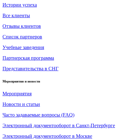
Истории успеха
Все клиенты
Отзывы клиентов
Список партнеров
Учебные заведения
Партнерская программа
Представительства в СНГ
Мероприятия и новости
Мероприятия
Новости и статьи
Часто задаваемые вопросы (FAQ)
Электронный документооборот в Санкт-Петербурге
Электронный документооборот в Москве