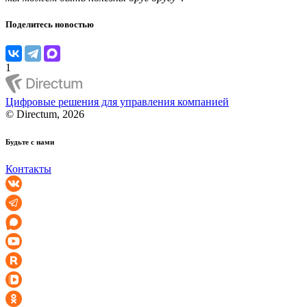
Поделитесь новостью
1
Цифровые решения для управления компанией
© Directum, 2026
Будьте с нами
Контакты