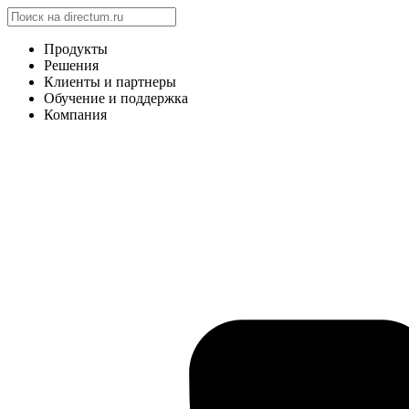
Продукты
Решения
Клиенты и партнеры
Обучение и поддержка
Компания